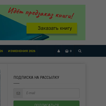
26
ИЗМЕНЕНИЯ 2026
0
ПОДПИСКА НА РАССЫЛКУ