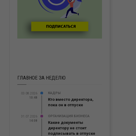
ГЛАВНОЕ ЗА НЕДЕЛЮ
КАДРЫ
03.08.2026
10:48
Кто вместо директора,
пока он в отпуске
ОРГАНИЗАЦИЯ БИЗНЕСА
31.07.2026
14:08
Какие документы
директору не стоит
подписывать в отпуске