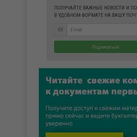
ПОЛУЧАЙТЕ ВАЖНЫЕ НОВОСТИ И П
В УДОБНОМ ФОРМАТЕ НА ВАШУ ПОЧ