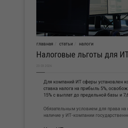
главная
статьи
налоги
Налоговые льготы для ИТ
23.03.2026
Для компаний ИТ сферы установлен к
ставка налога на прибыль 5%, освобо
15% с выплат до предельной базы и 7,
Обязательным условием для права на 
наличие у ИТ-компании государственн