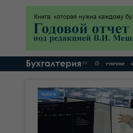
Бухгалтерия
ru
РУБРИКИ
НАЛОГИ