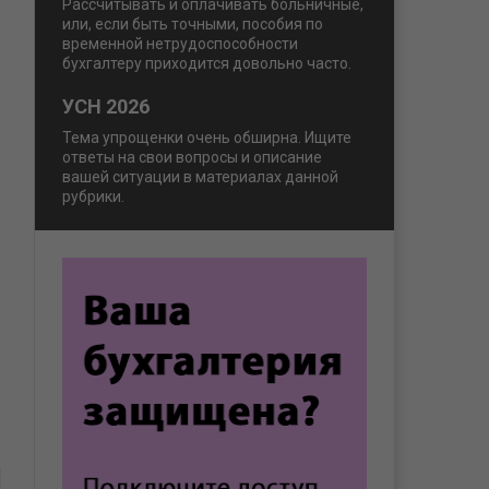
Рассчитывать и оплачивать больничные,
или, если быть точными, пособия по
временной нетрудоспособности
бухгалтеру приходится довольно часто.
УСН 2026
Тема упрощенки очень обширна. Ищите
ответы на свои вопросы и описание
вашей ситуации в материалах данной
рубрики.