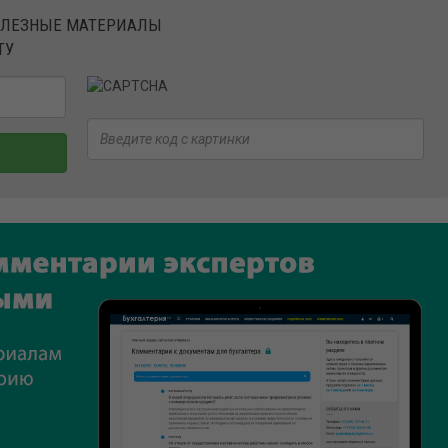
ОЛЕЗНЫЕ МАТЕРИАЛЫ
ТУ