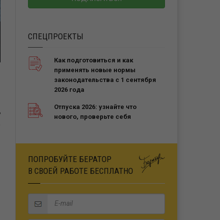
СПЕЦПРОЕКТЫ
Как подготовиться и как
применять новые нормы
законодательства с 1 сентября
2026 года
Отпуска 2026: узнайте что
Ь
нового, проверьте себя
ПОПРОБУЙТЕ БЕРАТОР
В СВОЕЙ РАБОТЕ БЕСПЛАТНО