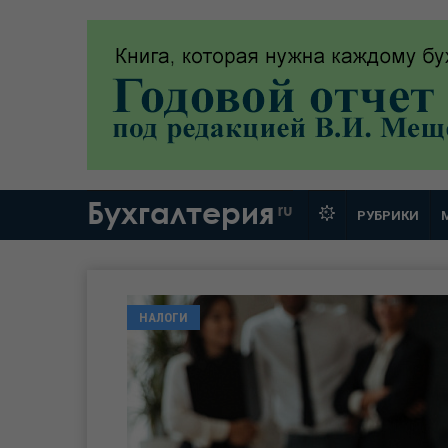
Бухгалтерия
ru
РУБРИКИ
НАЛОГИ