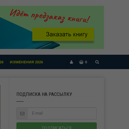
26
ИЗМЕНЕНИЯ 2026
0
ПОДПИСКА НА РАССЫЛКУ