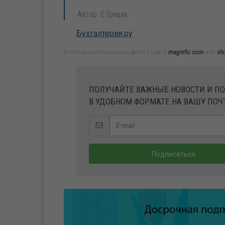
Автор. Е.Грицак
Бухгалтерия.ру
В статье использованы фото с сайта
magnific.com
или
sh
ПОЛУЧАЙТЕ ВАЖНЫЕ НОВОСТИ И П
В УДОБНОМ ФОРМАТЕ НА ВАШУ ПОЧ