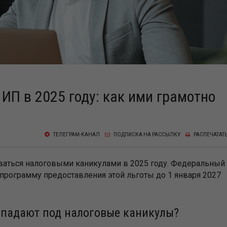
ИП в 2025 году: как ими грамотно
ТЕЛЕГРАМ-КАНАЛ
ПОДПИСКА НА РАССЫЛКУ
РАСПЕЧАТАТ
ваться налоговыми каникулами в 2025 году. Федеральный
 программу предоставления этой льготы до 1 января 2027
опадают под налоговые каникулы?