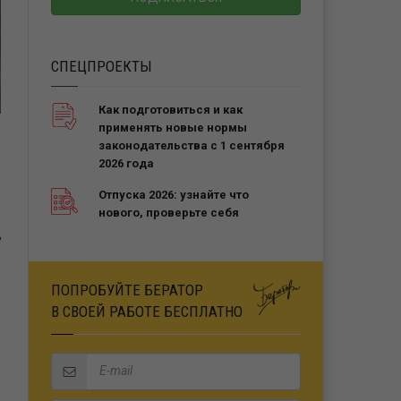
СПЕЦПРОЕКТЫ
Как подготовиться и как
применять новые нормы
законодательства с 1 сентября
2026 года
Отпуска 2026: узнайте что
нового, проверьте себя
Ь
ПОПРОБУЙТЕ БЕРАТОР
В СВОЕЙ РАБОТЕ БЕСПЛАТНО