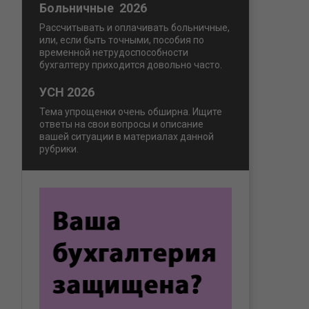
Больничные 2026
Рассчитывать и оплачивать больничные,
или, если быть точными, пособия по
временной нетрудоспособности
бухгалтеру приходится довольно часто.
УСН 2026
Тема упрощенки очень обширна. Ищите
ответы на свои вопросы и описание
вашей ситуации в материалах данной
рубрики.