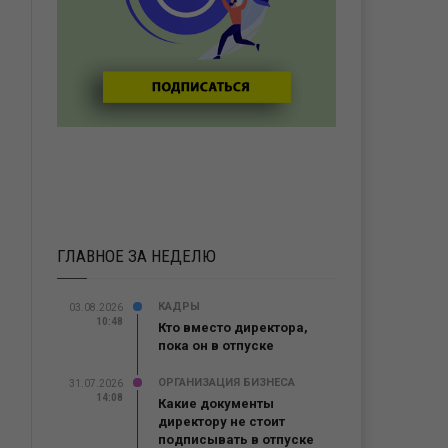
ГЛАВНОЕ ЗА НЕДЕЛЮ
КАДРЫ
03.08.2026
10:48
Кто вместо директора,
пока он в отпуске
ОРГАНИЗАЦИЯ БИЗНЕСА
31.07.2026
14:08
Какие документы
директору не стоит
подписывать в отпуске