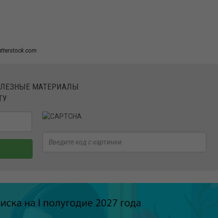
utterstock.com
ОЛЕЗНЫЕ МАТЕРИАЛЫ
ТУ