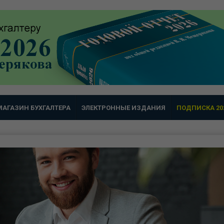
МАГАЗИН БУХГАЛТЕРА
ЭЛЕКТРОННЫЕ ИЗДАНИЯ
ПОДПИСКА 20