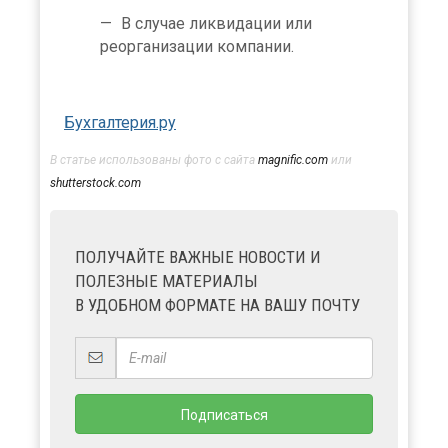
В случае ликвидации или
реорганизации компании.
Бухгалтерия.ру
В статье использованы фото с сайта
magnific.com
или
shutterstock.com
ПОЛУЧАЙТЕ ВАЖНЫЕ НОВОСТИ И
ПОЛЕЗНЫЕ МАТЕРИАЛЫ
В УДОБНОМ ФОРМАТЕ НА ВАШУ ПОЧТУ