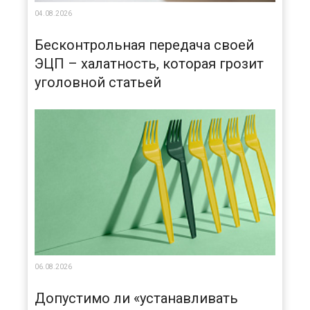
04.08.2026
Бесконтрольная передача своей
ЭЦП – халатность, которая грозит
уголовной статьей
06.08.2026
Допустимо ли «устанавливать