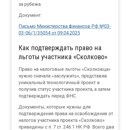
за рубежа.
Документ:
Письмо Министерства финансов РФ №03-
03-06/1/35054 от 09.04.2025
Как подтверждать право на
льготы участника «Сколково»
Право на налоговые льготы «Сколковца»
нужно сначала «заслужить», представив
уникальный технологичный проект и
получив статус участника проекта, а затем
подтверждать перед ФНС.
Документы, которые нужны для
подтверждения права на освобождение от
налогов участника проекта «Сколково»
приведены с п. 7 ст. 246.1 НК РФ. Всего два