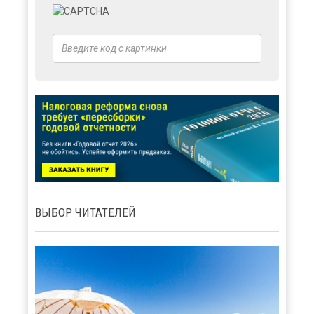
ВЫБОР ЧИТАТЕЛЕЙ