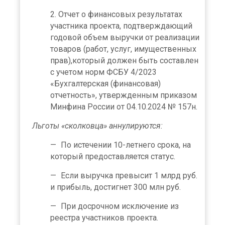
Отчет о финансовых результатах
участника проекта, подтверждающий
годовой объем выручки от реализации
товаров (работ, услуг, имущественных
прав),который должен быть составлен
с учетом норм ФСБУ 4/2023
«Бухгалтерская (финансовая)
отчетность», утвержденным приказом
Минфина России от 04.10.2024 № 157н.
Льготы «сколковца» аннулируются:
По истечении 10-летнего срока, на
который предоставляется статус.
Если выручка превысит 1 млрд руб.
и прибыль, достигнет 300 млн руб.
При досрочном исключение из
реестра участников проекта.