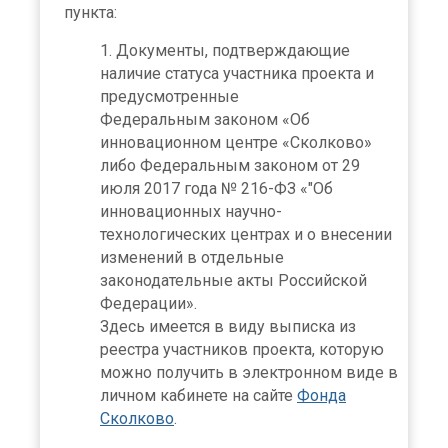
пункта:
Документы, подтверждающие
наличие статуса участника проекта и
предусмотренные
Федеральным законом «Об
инновационном центре «Сколково»
либо Федеральным законом от 29
июля 2017 года № 216-ФЗ «"Об
инновационных научно-
технологических центрах и о внесении
изменений в отдельные
законодательные акты Российской
Федерации».
Здесь имеется в виду выписка из
реестра участников проекта, которую
можно получить в электронном виде в
личном кабинете на сайте
Фонда
Сколково
.