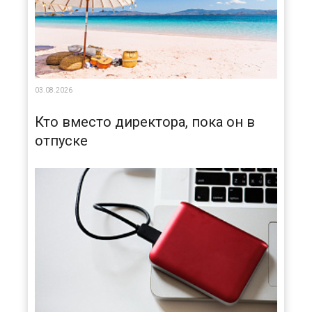
03.08.2026
Кто вместо директора, пока он в
отпуске