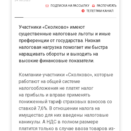
24.06.2025
ПОДПИСКА НА РАССЫЛКУ
РАСПЕЧАТАТЬ
ТЕЛЕГРАМ-КАНАЛ
Участники «Сколково» имеют
существенные налоговые льготы и иные
преференции от государства. Низкая
налоговая нагрузка помогает им быстра
наращивать обороты и выходить на
высокие финансовые показатели.
Компании-участники «Сколково», которые
работают на общей системе
налогообложения не платят налог
на прибыль и вправе применять
пониженный тариф страховых взносов со
ставкой 7,6%. В отношении налога на
имущество для них введены налоговые
каникулы. А НДС в полном размере
платится только в случае ввоза товаров из-