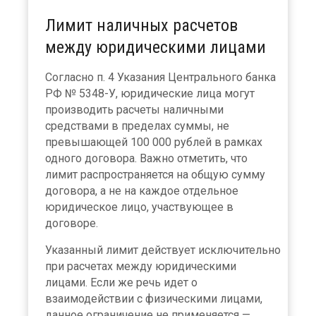
Лимит наличных расчетов
между юридическими лицами
Согласно п. 4 Указания Центрального банка
РФ № 5348-У, юридические лица могут
производить расчеты наличными
средствами в пределах суммы, не
превышающей 100 000 рублей в рамках
одного договора. Важно отметить, что
лимит распространяется на общую сумму
договора, а не на каждое отдельное
юридическое лицо, участвующее в
договоре.
Указанный лимит действует исключительно
при расчетах между юридическими
лицами. Если же речь идет о
взаимодействии с физическими лицами,
данное ограничение не применяется —