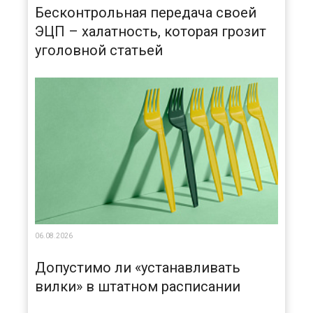
Бесконтрольная передача своей
ЭЦП – халатность, которая грозит
уголовной статьей
06.08.2026
Допустимо ли «устанавливать
вилки» в штатном расписании