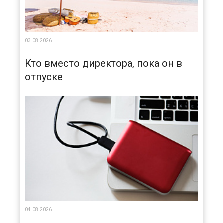
03.08.2026
Кто вместо директора, пока он в
отпуске
04.08.2026