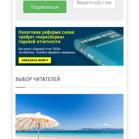
ВЫБОР ЧИТАТЕЛЕЙ