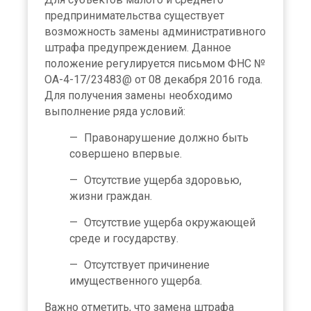
предпринимательства существует
возможность замены административного
штрафа предупреждением. Данное
положение регулируется письмом ФНС №
ОА-4-17/23483@ от 08 декабря 2016 года.
Для получения замены необходимо
выполнение ряда условий:
Правонарушение должно быть
совершено впервые.
Отсутствие ущерба здоровью,
жизни граждан.
Отсутствие ущерба окружающей
среде и государству.
Отсутствует причинение
имущественного ущерба.
Важно отметить, что замена штрафа