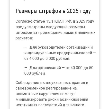
Размеры штрафов в 2025 году
Согласно статье 15.1 КоАП РФ, в 2025 году
предусмотрены следующие размеры
штрафов за превышение лимита наличных
расчетов:
Для руководителей организаций и
индивидуальных предпринимателей —
от 4 000 до 5 000 рублей.
Для организаций — от 40 000 до 50
000 рублей.
Соблюдение вышеуказанных правил и
своевременное реагирование на
возможные нарушения помогут
минимизировать риски возникновения
негативных последствий для вашего