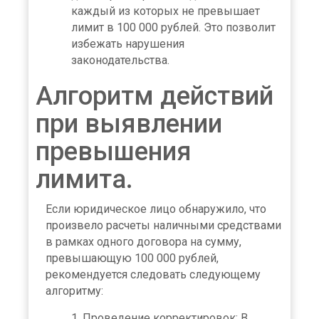
каждый из которых не превышает
лимит в 100 000 рублей. Это позволит
избежать нарушения
законодательства.
Алгоритм действий
при выявлении
превышения
лимита.
Если юридическое лицо обнаружило, что
произвело расчеты наличными средствами
в рамках одного договора на сумму,
превышающую 100 000 рублей,
рекомендуется следовать следующему
алгоритму:
Проведение корректировок: В