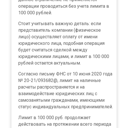
операции проводиться без учета лимита в
100 000 рублей.
Стоит учитывать важную деталь: если
представитель компании (физическое
лицо) осуществляет оплату от имени
юридического лица, подобная операция
будет считаться сделкой между
юридическими лицами, и лимит в 100 000
рублей остается актуальным.
Согласно письму ФНС от 10 июня 2020 года
№ 20-21/093682@, лимит на наличные
расчеты распространяется и на
взаимодействие юридических лиц с
самозанятыми гражданами, имеющими
статус индивидуальных предпринимателей.
Лимит в 100 000 руб. продолжает
действовать на протяжении всего периода