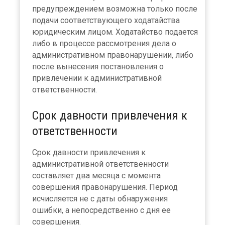
предупреждением возможна только после
подачи соответствующего ходатайства
юридическим лицом. Ходатайство подается
либо в процессе рассмотрения дела о
административном правонарушении, либо
после вынесения постановления о
привлечении к административной
ответственности.
Срок давности привлечения к
ответственности
Срок давности привлечения к
административной ответственности
составляет два месяца с момента
совершения правонарушения. Период
исчисляется не с даты обнаружения
ошибки, а непосредственно с дня ее
совершения.