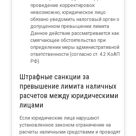
проведение корректировок
невозможно, юридическое лицо
обязано уведомить налоговый орган о
допущенном превышении лимита.
Данное действие рассматривается как
смягчающее обстоятельство при
определении меры административной
ответственности (согласно ст. 4.2 КоАП
РФ).
Штрафные санкции за
превышение лимита наличных
расчетов между юридическими
лицами
Если юридические лица нарушают
установленное законом ограничение на
расчеты наличными средствами и проводят