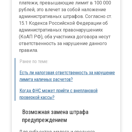
платежи, превышающие лимит в 100 000
рублей, это влечет за собой наложение
административных штрафов. Согласно ст.
15.1 Кодекса Российской Федерации об
административных правонарушениях
(КоАП РФ), оба участника договора несут
ответственность за нарушение данного
правила.
Ранее по теме:
Есть ли налоговая ответственность за нарушение
лимита наличных расчетов?
Когда ФНС может прийти с внеплановой
проверкой кассы?
Возможная замена штрафа
предупреждением
Для субъектов малого и среднего