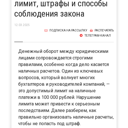
лимит, штрафы и способы
соблюдения закона
12.03.2025
ПОДПИСКА НА РАССЫЛКУ
РАСПЕЧАТАТЬ
ТЕЛЕГРАМ-КАНАЛ
Денежный оборот между юридическими
лицами сопровождается строгими
правилами, особенно когда дело касается
наличных расчетов. Один из ключевых
вопросов, который волнует многих
бухгалтеров и руководителей компаний, —
это допустимый лимит на наличные
платежи в 100 000 рублей. Нарушение
лимита может привести к серьезным
последствиям. Далее разберем, как
правильно организовать наличные расчеты,
чтобы не попасть под штраф.