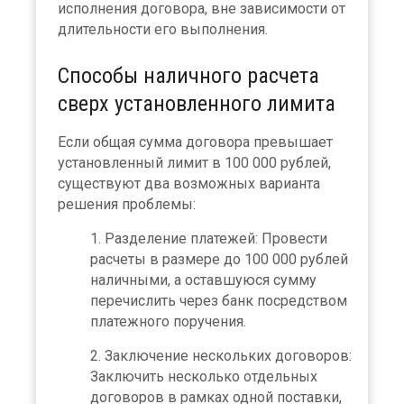
исполнения договора, вне зависимости от
длительности его выполнения.
Способы наличного расчета
сверх установленного лимита
Если общая сумма договора превышает
установленный лимит в 100 000 рублей,
существуют два возможных варианта
решения проблемы:
Разделение платежей: Провести
расчеты в размере до 100 000 рублей
наличными, а оставшуюся сумму
перечислить через банк посредством
платежного поручения.
Заключение нескольких договоров:
Заключить несколько отдельных
договоров в рамках одной поставки,