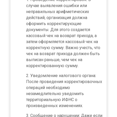
случае выявления ошибки или
неправильных арифметических
действий, организация должна
оформить корректирующие
документы. Для этого создается
кассовый чек на возврат прихода, а
затем оформляется кассовый чек на
корректную сумму. Важно учесть, что
чек на возврат прихода должен быть
выписан раньше, чем чек на
корректированную сумму.
Уведомление налогового органа:
После проведения корректировочных
операций необходимо
незамедлительно уведомить
территориальную ИФНС о
произведенных изменениях.
Сообщение о нарушении: Даже если