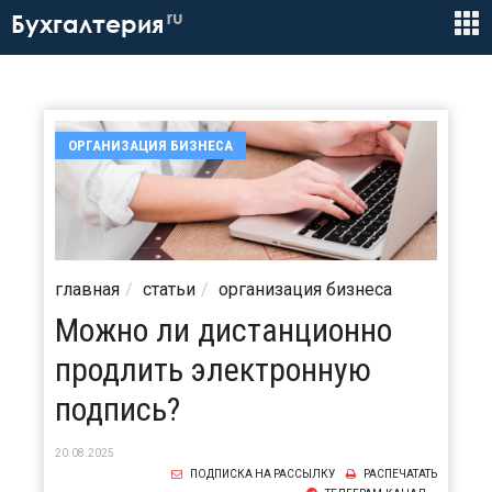
ru
Бухгалтерия
ОРГАНИЗАЦИЯ БИЗНЕСА
главная
статьи
организация бизнеса
Можно ли дистанционно
продлить электронную
подпись?
20.08.2025
ПОДПИСКА НА РАССЫЛКУ
РАСПЕЧАТАТЬ