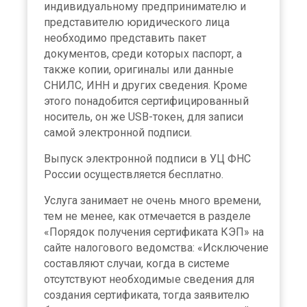
индивидуальному предпринимателю и
представителю юридического лица
необходимо представить пакет
документов, среди которых паспорт, а
также копии, оригиналы или данные
СНИЛС, ИНН и других сведения. Кроме
этого понадобится сертифицированный
носитель, он же USB-токен, для записи
самой электронной подписи.
Выпуск электронной подписи в УЦ ФНС
России осуществляется бесплатно.
Услуга занимает не очень много времени,
тем не менее, как отмечается в разделе
«Порядок получения сертификата КЭП» на
сайте налогового ведомства: «Исключение
составляют случаи, когда в системе
отсутствуют необходимые сведения для
создания сертификата, тогда заявителю