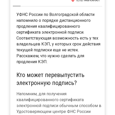
ТЕЛЕГРАМ-КАНАЛ
УФНС России по Волгоградской области
напомнило о порядке дистанционного
продления квалифицированного
сертификата электронной подписи.
Соответствующая возможность есть у тех
владельцев КЭП, у которых срок действия
текущей подписки еще не истек.
Расскажем, что нужно сделать для
продления КЭП.
Кто может перевыпустить
электронную подпись?
Напомним, для получения
квалифицированного сертификата
электронной подписи обычным способом в
Удостоверяющем центре ФНС России