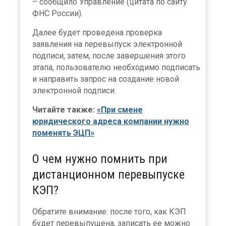
– сообщило Управление (цитата по сайту
ФНС России).
Далее будет проведена проверка
заявления на перевыпуск электронной
подписи, затем, после завершения этого
этапа, пользователю необходимо подписать
и направить запрос на создание новой
электронной подписи.
Читайте также:
«При смене
юридического адреса компании нужно
поменять ЭЦП»
О чем нужно помнить при
дистанционном перевыпуске
КЭП?
Обратите внимание: после того, как КЭП
будет перевыпущена, записать ее можно