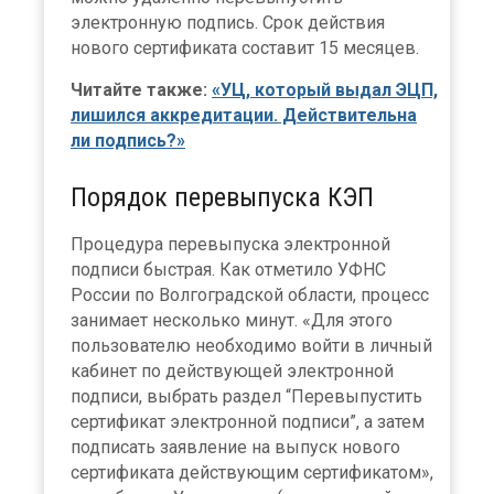
электронную подпись. Срок действия
нового сертификата составит 15 месяцев.
Читайте также:
«УЦ, который выдал ЭЦП,
лишился аккредитации. Действительна
ли подпись?»
Порядок перевыпуска КЭП
Процедура перевыпуска электронной
подписи быстрая. Как отметило УФНС
России по Волгоградской области, процесс
занимает несколько минут. «Для этого
пользователю необходимо войти в личный
кабинет по действующей электронной
подписи, выбрать раздел “Перевыпустить
сертификат электронной подписи”, а затем
подписать заявление на выпуск нового
сертификата действующим сертификатом»,