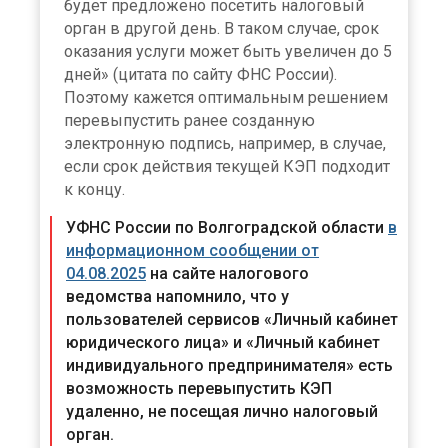
будет предложено посетить налоговый
орган в другой день. В таком случае, срок
оказания услуги может быть увеличен до 5
дней» (цитата по сайту ФНС России).
Поэтому кажется оптимальным решением
перевыпустить ранее созданную
электронную подпись, например, в случае,
если срок действия текущей КЭП подходит
к концу.
УФНС России по Волгоградской области
в
информационном сообщении от
04.08.2025
на сайте налогового
ведомства напомнило, что у
пользователей сервисов «Личный кабинет
юридического лица» и «Личный кабинет
индивидуального предпринимателя» есть
возможность перевыпустить КЭП
удаленно, не посещая лично налоговый
орган.