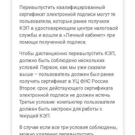
Перевыпустить квалифицированный
сертификат электронной подписи могут те
пользователи, которые ранее получили
КЭП в удостоверяющем центре налоговой
службы и вошли в «Личный кабинет» при
помощи полученной подписи.
Чтобы дистанционно перевыпустить КЭП,
должно быть соблюдено нескольких
условий. Первое, как мы уже сказали
выше – пользователь должен был ранее
получить сертификат в УЦ ФНС России.
Второе: срок действующего сертификата
электронной подписи не должен истечь.
Третье условие: компьютер пользователя
должен быть настроен для работы с
текущей КЭП.
В случае если все три условия соблюдены,
можно удаленно перевыпустить