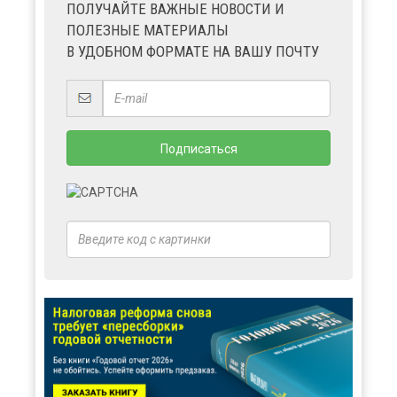
ПОЛУЧАЙТЕ ВАЖНЫЕ НОВОСТИ И
ПОЛЕЗНЫЕ МАТЕРИАЛЫ
В УДОБНОМ ФОРМАТЕ НА ВАШУ ПОЧТУ