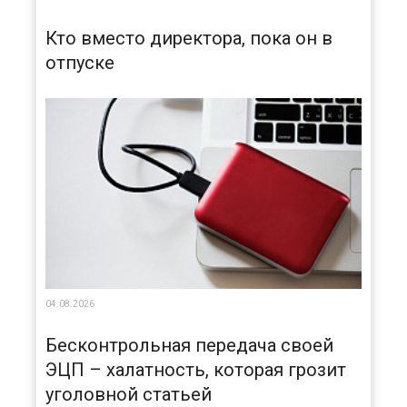
Кто вместо директора, пока он в
отпуске
04.08.2026
Бесконтрольная передача своей
ЭЦП – халатность, которая грозит
уголовной статьей