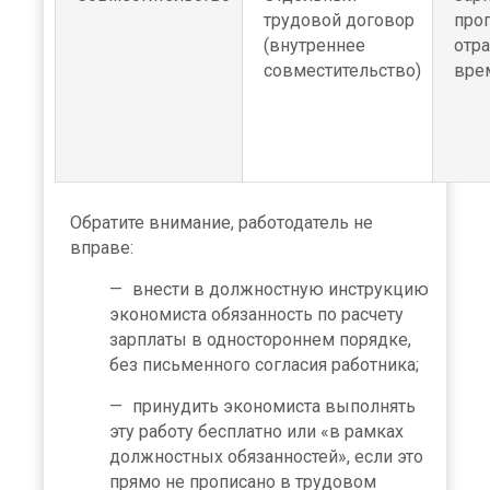
трудовой договор
про
(внутреннее
отр
совместительство)
вре
Обратите внимание, работодатель не
вправе:
внести в должностную инструкцию
экономиста обязанность по расчету
зарплаты в одностороннем порядке,
без письменного согласия работника;
принудить экономиста выполнять
эту работу бесплатно или «в рамках
должностных обязанностей», если это
прямо не прописано в трудовом