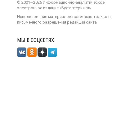
©
2001—
2026
Информационно-аналитическое
электронное издание «Бухгалтерия.ru»
Использование материалов возможно только с
письменного разрешения
редакции сайта
МЫ В СОЦСЕТЯХ