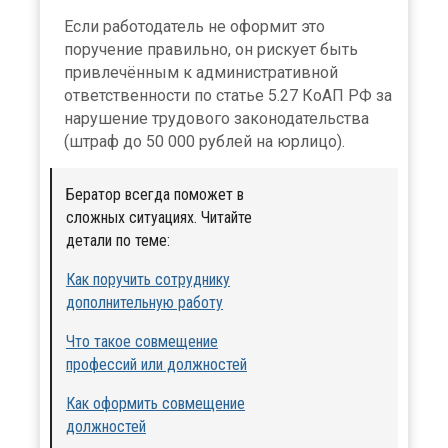
Если работодатель не оформит это
поручение правильно, он рискует быть
привлечённым к административной
ответственности по статье 5.27 КоАП РФ за
нарушение трудового законодательства
(штраф до 50 000 рублей на юрлицо).
Бератор всегда поможет в
сложных ситуациях. Читайте
детали по теме:
Как поручить сотруднику
дополнительную работу
Что такое совмещение
профессий или должностей
Как оформить совмещение
должностей