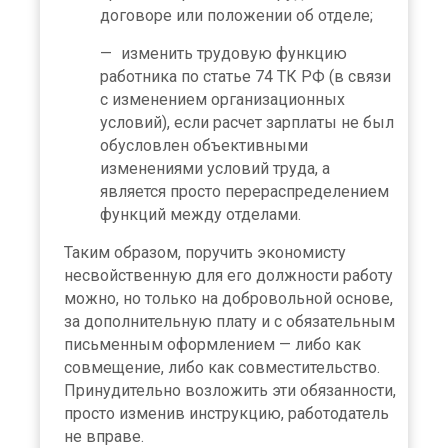
договоре или положении об отделе;
изменить трудовую функцию
работника по статье 74 ТК РФ (в связи
с изменением организационных
условий), если расчет зарплаты не был
обусловлен объективными
изменениями условий труда, а
является просто перераспределением
функций между отделами.
Таким образом, поручить экономисту
несвойственную для его должности работу
можно, но только на добровольной основе,
за дополнительную плату и с обязательным
письменным оформлением — либо как
совмещение, либо как совместительство.
Принудительно возложить эти обязанности,
просто изменив инструкцию, работодатель
не вправе.