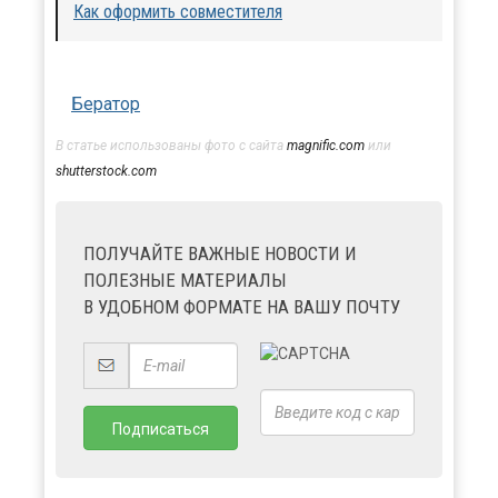
Как оформить совместителя
Бератор
В статье использованы фото с сайта
magnific.com
или
shutterstock.com
ПОЛУЧАЙТЕ ВАЖНЫЕ НОВОСТИ И
ПОЛЕЗНЫЕ МАТЕРИАЛЫ
В УДОБНОМ ФОРМАТЕ НА ВАШУ ПОЧТУ