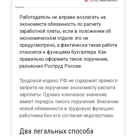
ТЕЛЕГРАМ-КАНАЛ
Работодатель не вправе возлагать на
экономиста обязанность по расчету
заработной платы, если в положении об
экономическом отделе это не
предусмотрено, а фактически такая работа
относится к функциям бухгалтера. Как
правильно оформить такое поручение,
разъяснил Роструд России.
Трудовой кодекс РФ не содержит прямого
запрета на поручение экономисту расчета
зарплаты. Однако ключевое значение
имеет порядок такого поручения. Внесение
новой обязанности в трудовую функцию
работника без его согласия недопустимо.
Два легальных способа