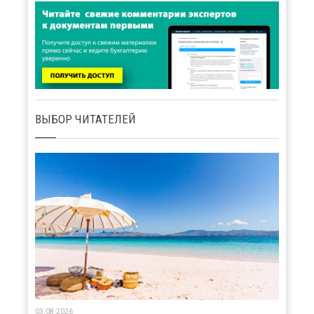
ВЫБОР ЧИТАТЕЛЕЙ
03.08.2026