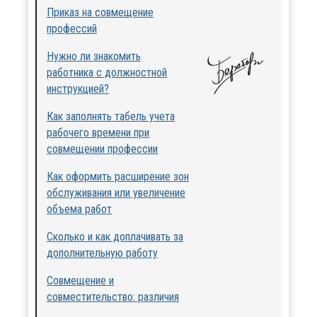
Приказ на совмещение
профессий
Нужно ли знакомить
работника с должностной
инструкцией?
Как заполнять табель учета
рабочего времени при
совмещении профессии
Как оформить расширение зон
обслуживания или увеличение
объема работ
Сколько и как доплачивать за
дополнительную работу
Совмещение и
совместительство: различия