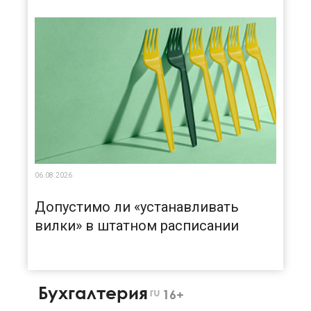
06.08.2026
Допустимо ли «устанавливать
вилки» в штатном расписании
Бухгалтерия
ru
16+