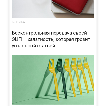
04.08.2026
Бесконтрольная передача своей
ЭЦП – халатность, которая грозит
уголовной статьей