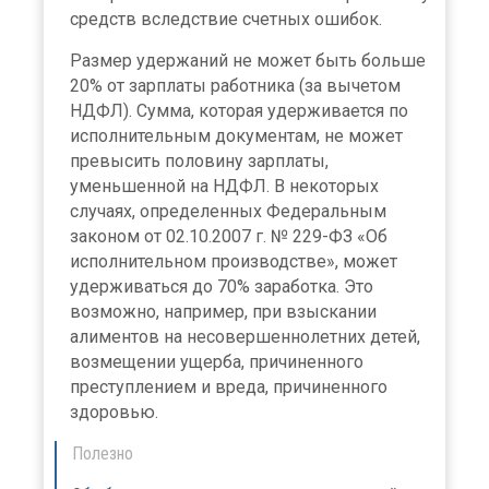
средств вследствие счетных ошибок.
Размер удержаний не может быть больше
20% от зарплаты работника (за вычетом
НДФЛ). Сумма, которая удерживается по
исполнительным документам, не может
превысить половину зарплаты,
уменьшенной на НДФЛ. В некоторых
случаях, определенных Федеральным
законом от 02.10.2007 г. № 229-ФЗ «Об
исполнительном производстве», может
удерживаться до 70% заработка. Это
возможно, например, при взыскании
алиментов на несовершеннолетних детей,
возмещении ущерба, причиненного
преступлением и вреда, причиненного
здоровью.
Полезно