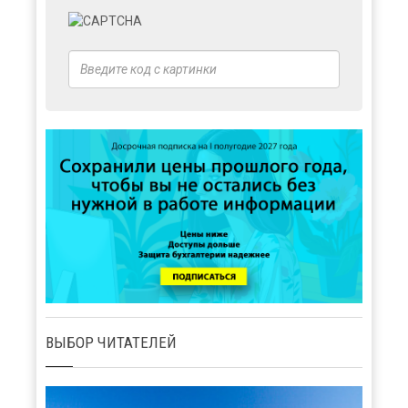
ВЫБОР ЧИТАТЕЛЕЙ