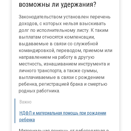
возможны ли удержания?
Законодательством установлен перечень
доходов, с которых нельзя взыскивать
долг по исполнительному листу. К таким
выплатам относятся компенсации,
×
выдаваемые в связи со служебной
командировкой, переводом, приемом или
направлением на работу в другую
местность, изнашиванием инструмента и
личного транспорта, а также суммы,
выплачиваемые в связи с рождением
ребенка, регистрацией брака и смертью
родных работника.
Важно
НДФЛ и материальная помощь при рождении
ребенка
Материальная помощь от работодателя в