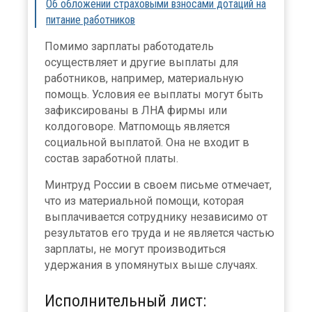
Об обложении страховыми взносами дотаций на
питание работников
Помимо зарплаты работодатель
осуществляет и другие выплаты для
работников, например, материальную
помощь. Условия ее выплаты могут быть
зафиксированы в ЛНА фирмы или
колдоговоре. Матпомощь является
социальной выплатой. Она не входит в
состав заработной платы.
Минтруд России в своем письме отмечает,
что из материальной помощи, которая
выплачивается сотруднику независимо от
результатов его труда и не является частью
зарплаты, не могут производиться
удержания в упомянутых выше случаях.
Исполнительный лист: