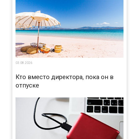
03.08.2026
Кто вместо директора, пока он в
отпуске