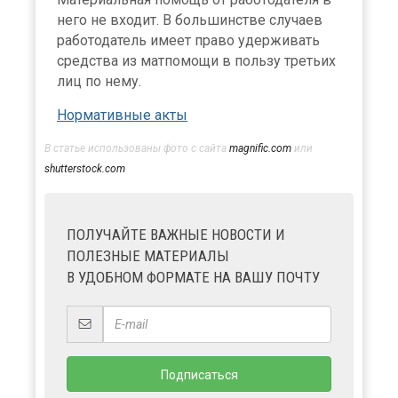
него не входит. В большинстве случаев
работодатель имеет право удерживать
средства из матпомощи в пользу третьих
лиц по нему.
Нормативные акты
В статье использованы фото с сайта
magnific.com
или
shutterstock.com
ПОЛУЧАЙТЕ ВАЖНЫЕ НОВОСТИ И
ПОЛЕЗНЫЕ МАТЕРИАЛЫ
В УДОБНОМ ФОРМАТЕ НА ВАШУ ПОЧТУ