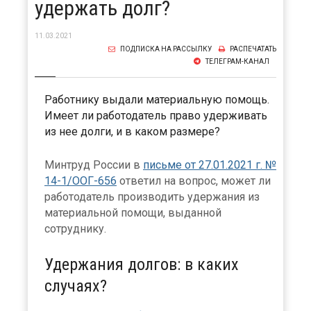
удержать долг?
11.03.2021
ПОДПИСКА НА РАССЫЛКУ
РАСПЕЧАТАТЬ
ТЕЛЕГРАМ-КАНАЛ
Работнику выдали материальную помощь.
Имеет ли работодатель право удерживать
из нее долги, и в каком размере?
Минтруд России в
письме от 27.01.2021 г. №
14-1/ООГ-656
ответил на вопрос, может ли
работодатель производить удержания из
материальной помощи, выданной
сотруднику.
Удержания долгов: в каких
случаях?