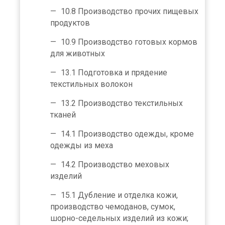
10.8 Производство прочих пищевых
продуктов
10.9 Производство готовых кормов
для животных
13.1 Подготовка и прядение
текстильных волокон
13.2 Производство текстильных
тканей
14.1 Производство одежды, кроме
одежды из меха
14.2 Производство меховых
изделий
15.1 Дубление и отделка кожи,
производство чемоданов, сумок,
шорно-седельных изделий из кожи;