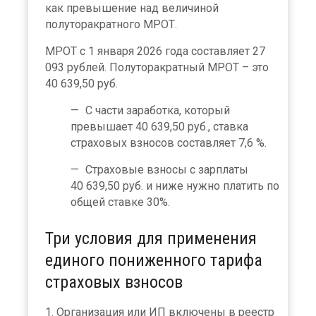
как превышение над величиной
полуторакратного МРОТ.
МРОТ с 1 января 2026 года составляет 27
093 рублей. Полуторакратный МРОТ – это
40 639,50 руб.
С части заработка, который
превышает 40 639,50 руб., ставка
страховых взносов составляет 7,6 %.
Страховые взносы с зарплаты
40 639,50 руб. и ниже нужно платить по
общей ставке 30%.
Три условия для применения
единого пониженного тарифа
страховых взносов
1. Организация или ИП включены в реестр