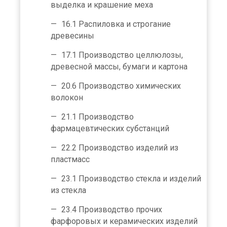
выделка и крашение меха
16.1 Распиловка и строгание
древесины
17.1 Производство целлюлозы,
древесной массы, бумаги и картона
20.6 Производство химических
волокон
21.1 Производство
фармацевтических субстанций
22.2 Производство изделий из
пластмасс
23.1 Производство стекла и изделий
из стекла
23.4 Производство прочих
фарфоровых и керамических изделий