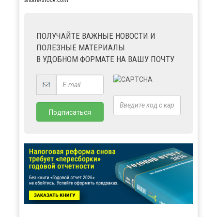
ПОЛУЧАЙТЕ ВАЖНЫЕ НОВОСТИ И
ПОЛЕЗНЫЕ МАТЕРИАЛЫ
В УДОБНОМ ФОРМАТЕ НА ВАШУ ПОЧТУ