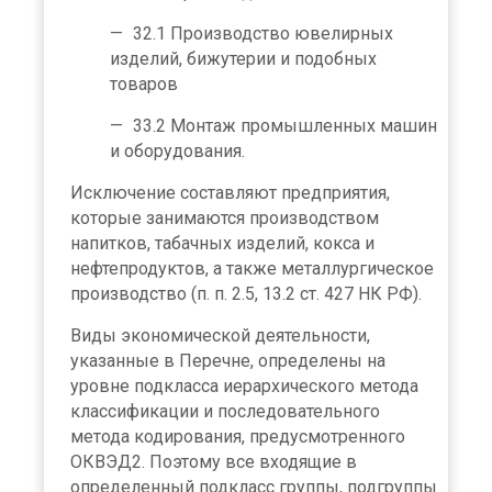
32.1 Производство ювелирных
изделий, бижутерии и подобных
товаров
33.2 Монтаж промышленных машин
и оборудования.
Исключение составляют предприятия,
которые занимаются производством
напитков, табачных изделий, кокса и
нефтепродуктов, а также металлургическое
производство (п. п. 2.5, 13.2 ст. 427 НК РФ).
Виды экономической деятельности,
указанные в Перечне, определены на
уровне подкласса иерархического метода
классификации и последовательного
метода кодирования, предусмотренного
ОКВЭД2. Поэтому все входящие в
определенный подкласс группы, подгруппы