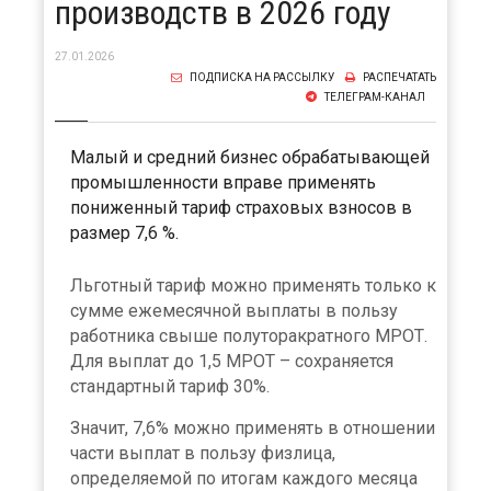
производств в 2026 году
27.01.2026
ПОДПИСКА НА РАССЫЛКУ
РАСПЕЧАТАТЬ
ТЕЛЕГРАМ-КАНАЛ
Малый и средний бизнес обрабатывающей
промышленности вправе применять
пониженный тариф страховых взносов в
размер 7,6 %.
Льготный тариф можно применять только к
сумме ежемесячной выплаты в пользу
работника свыше полуторакратного МРОТ.
Для выплат до 1,5 МРОТ – сохраняется
стандартный тариф 30%.
Значит, 7,6% можно применять в отношении
части выплат в пользу физлица,
определяемой по итогам каждого месяца