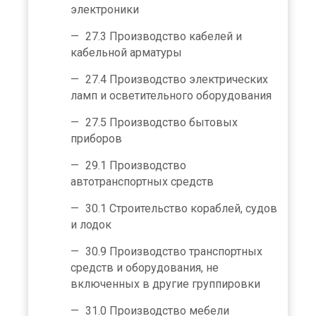
электроники
27.3 Производство кабелей и
кабельной арматуры
27.4 Производство электрических
ламп и осветительного оборудования
27.5 Производство бытовых
приборов
29.1 Производство
автотранспортных средств
30.1 Строительство кораблей, судов
и лодок
30.9 Производство транспортных
средств и оборудования, не
включенных в другие группировки
31.0 Производство мебели