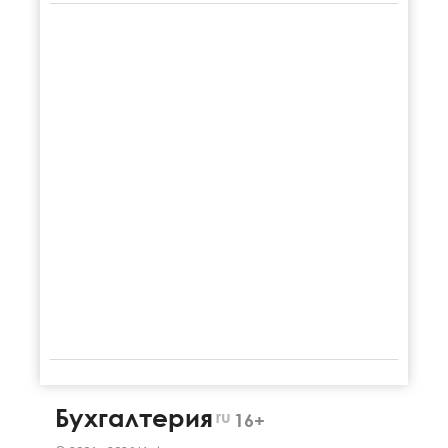
Бухгалтерия
ru
16+