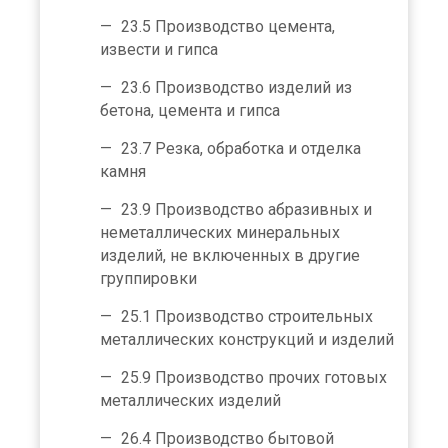
23.5 Производство цемента,
извести и гипса
23.6 Производство изделий из
бетона, цемента и гипса
23.7 Резка, обработка и отделка
камня
23.9 Производство абразивных и
неметаллических минеральных
изделий, не включенных в другие
группировки
25.1 Производство строительных
металлических конструкций и изделий
25.9 Производство прочих готовых
металлических изделий
26.4 Производство бытовой