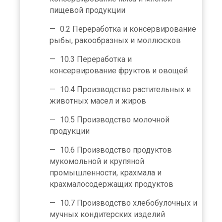
пищевой продукции
0.2 Переработка и консервирование
рыбы, ракообразных и моллюсков
10.3 Переработка и
консервирование фруктов и овощей
10.4 Производство растительных и
животных масел и жиров
10.5 Производство молочной
продукции
10.6 Производство продуктов
мукомольной и крупяной
промышленности, крахмала и
крахмалосодержащих продуктов
10.7 Производство хлебобулочных и
мучных кондитерских изделий