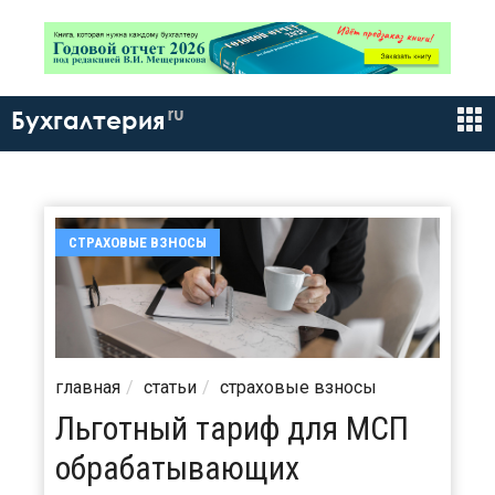
ru
Бухгалтерия
СТРАХОВЫЕ ВЗНОСЫ
главная
статьи
страховые взносы
Льготный тариф для МСП
обрабатывающих