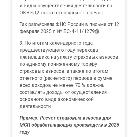
и виды осуществления деятельности по
ОКВЭД2 также относятся к Перечню.
Так разъясняла ФНС России в письме от 12
февраля 2025 г. № БС-4-11/1279@.
3. По итогам календарного года,
предшествующего году перехода
плательщика на уплату страховых взносов
по единому пониженному тарифу
страховых взносов, а также по итогам
отчетного (расчетного) периода в сумме
всех доходов не менее 70 % должны
составлять доходы от осуществления
основного вида экономической
деятельности.
Пример. Расчет страховых взносов для
МСП обрабатывающих производств в 2026
году