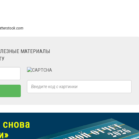
utterstock.com
ОЛЕЗНЫЕ МАТЕРИАЛЫ
ТУ