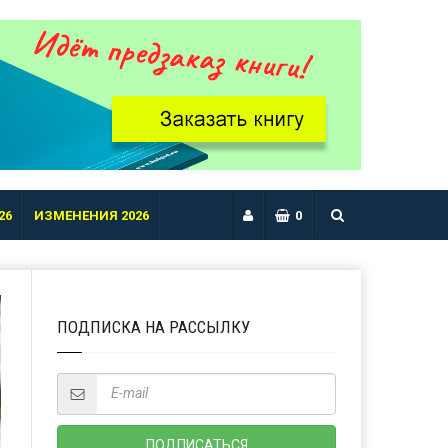
26
ИЗМЕНЕНИЯ 2026
0
ПОДПИСКА НА РАССЫЛКУ