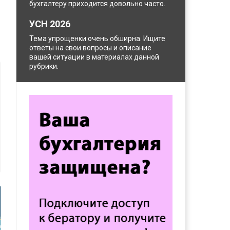
бухгалтеру приходится довольно часто.
УСН 2026
Тема упрощенки очень обширна. Ищите
ответы на свои вопросы и описание
вашей ситуации в материалах данной
рубрики.