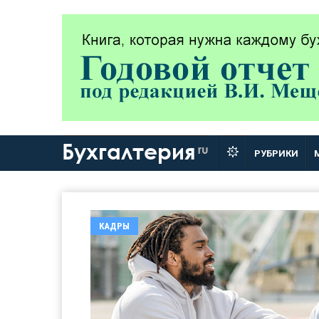
Бухгалтерия
ru
РУБРИКИ
КАДРЫ