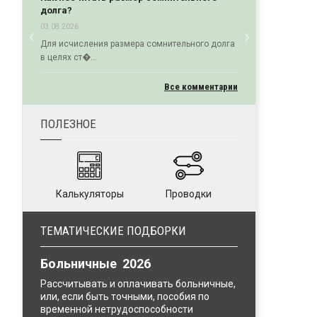
долга?
‹
›
03.08.2026
Previous
Next
Для исчисления размера сомнительного долга
в целях ст�...
Все комментарии
ПОЛЕЗНОЕ
Калькуляторы
Проводки
ТЕМАТИЧЕСКИЕ ПОДБОРКИ
Больничные 2026
Рассчитывать и оплачивать больничные,
или, если быть точными, пособия по
временной нетрудоспособности