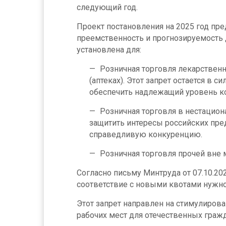
следующий год.
Проект постановления на 2025 год пр
преемственность и прогнозируемость 
установлена для:
Розничная торговля лекарствен
(аптеках). Этот запрет остается в 
обеспечить надлежащий уровень ко
Розничная торговля в нестацион
защитить интересы российских пред
справедливую конкуренцию.
Розничная торговля прочей вне м
Согласно письму Минтруда от 07.10.20
соответствие с новыми квотами нужно 
Этот запрет направлен на стимулирова
рабочих мест для отечественных гражд