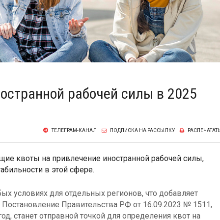
остранной рабочей силы в 2025
ТЕЛЕГРАМ-КАНАЛ
ПОДПИСКА НА РАССЫЛКУ
РАСПЕЧАТАТ
ющие квоты на привлечение иностранной рабочей силы,
бильности в этой сфере.
бых условиях для отдельных регионов, что добавляет
 Постановление Правительства РФ от 16.09.2023 № 1511,
од, станет отправной точкой для определения квот на