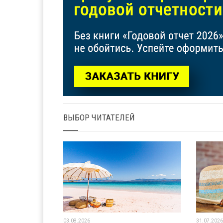
ВЫБОР ЧИТАТЕЛЕЙ
03.08.2026
31.07.2026