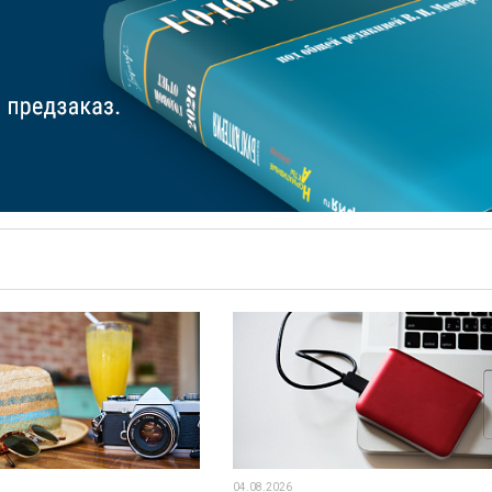
04.08.2026