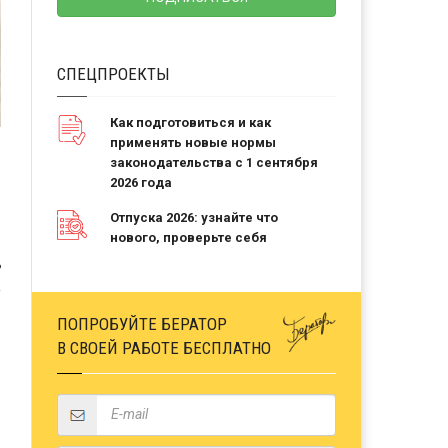
СПЕЦПРОЕКТЫ
Как подготовиться и как
применять новые нормы
законодательства с 1 сентября
2026 года
Отпуска 2026: узнайте что
нового, проверьте себя
Ь
ПОПРОБУЙТЕ БЕРАТОР
В СВОЕЙ РАБОТЕ БЕСПЛАТНО