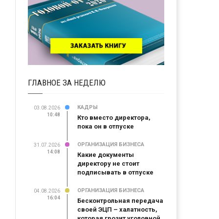
ГЛАВНОЕ ЗА НЕДЕЛЮ
КАДРЫ
03.08.2026
10:48
Кто вместо директора,
пока он в отпуске
ОРГАНИЗАЦИЯ БИЗНЕСА
31.07.2026
14:08
Какие документы
директору не стоит
подписывать в отпуске
ОРГАНИЗАЦИЯ БИЗНЕСА
04.08.2026
16:04
Бесконтрольная передача
своей ЭЦП – халатность,
которая грозит уголовной