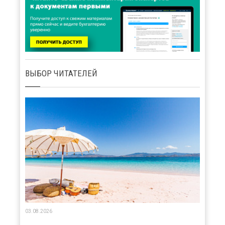
ВЫБОР ЧИТАТЕЛЕЙ
03.08.2026