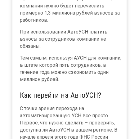
компании нужно будет перечислить
примерно 1,3 миллиона рублей взносов за
работников.
При использовании АвтоУСН платить
взносы за сотрудников компании не
обязаны.
Тем самым, используя АУСН для компании,
в штате которой пять сотрудников, в
течение года можно сэкономить один
миллион рублей.
Как перейти на АвтоУСН?
С точки зрения перехода на
автоматизированную УСН все просто.
Первое, что нужно сделать – проверить,
доступна ли АвтоУСН в вашем регионе. В
начале апреля этого года ФНС России