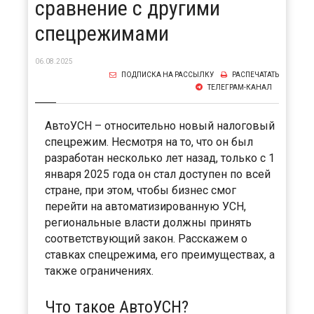
сравнение с другими
спецрежимами
06.08.2025
ПОДПИСКА НА РАССЫЛКУ
РАСПЕЧАТАТЬ
ТЕЛЕГРАМ-КАНАЛ
АвтоУСН – относительно новый налоговый
спецрежим. Несмотря на то, что он был
разработан несколько лет назад, только с 1
января 2025 года он стал доступен по всей
стране, при этом, чтобы бизнес смог
перейти на автоматизированную УСН,
региональные власти должны принять
соответствующий закон. Расскажем о
ставках спецрежима, его преимуществах, а
также ограничениях.
Что такое АвтоУСН?