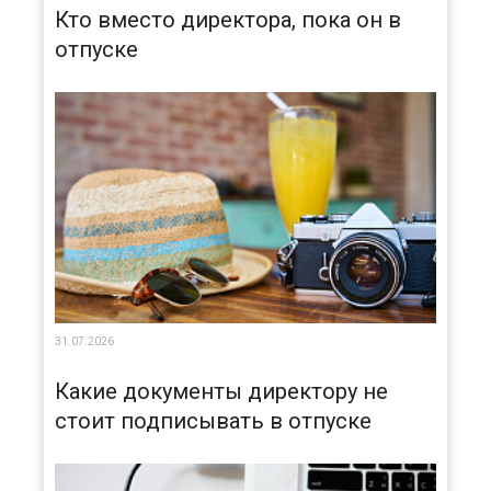
Кто вместо директора, пока он в
отпуске
31.07.2026
Какие документы директору не
стоит подписывать в отпуске