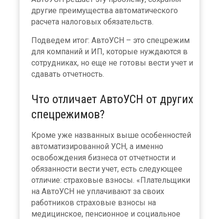
другие преимущества автоматического
расчета налоговых обязательств.
Подведем итог: АвтоУСН – это спецрежим
для компаний и ИП, которые нуждаются в
сотрудниках, но еще не готовы вести учет и
сдавать отчетность.
Что отличает АвтоУСН от других
спецрежимов?
Кроме уже названных выше особенностей
автоматизированной УСН, а именно
освобождения бизнеса от отчетности и
обязанности вести учет, есть следующее
отличие: страховые взносы. «Плательщики
на АвтоУСН не уплачивают за своих
работников страховые взносы на
медицинское, пенсионное и социальное