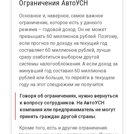
Ограничения АвтоУСН
Основное и, наверное, самое важное
ограничение, которое есть у данного
режима – годовой доход. Он не может
превышать 60 миллионов рублей. Поэтому,
если прогноз по доходу на текущий год
составляет 60 миллионов рублей, лучше
сразу озаботиться выбором другой
системы налогообложения. А если доход за
минувший год составил 60 миллионов
рублей или больше, то перейти в текущем
году на этот спецрежим не получится.
Говоря об ограничениях, нужно вернуться
к вопросу сотрудников. На АвтоУСН
компания или предприниматель не могут
принять граждан другой страны.
Кроме того, есть и другие ограничения.