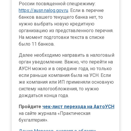
России посвященной спецрежиму:
https://ausn.nalog.gov.ru
. Если в перечне
банков вашего текущего банка нет, то
нужно выбрать новую кредитную
организацию из представленного перечня.
На момент подготовки текста в списке
было 11 банков.
Далее необходимо направить в налоговый
орган уведомление. Важно, что перейти на
АУСН можно и в середине года, но только
если раньше компания была на УСН. Если
же компания или ИП применяли основную
систему налогообложения, то нужно
дождаться конца года.
Пройдите
чек-лист перехода на АвтоУСН
на сайте журнала «Практическая
бухгалтерия».