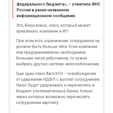
федерального бюджета», – отметила ФНС
России в ранее названном
информационном сообщении.
Это, безусловно, плюс, который может
привлекать компании и ИП.
При этом есть ограничения: сотрудников не
должно быть больше пяти. Если компании
или предпринимателю необходимое
большее число работников, то нужно
выбрать другую систему налогообложения.
Еще один плюс АвтоУСН – освобождение
от удержания НДФЛ с выплат сотрудникам.
Налог будут удерживать и перечислять в
бюджет уполномоченные банки, только
через которые возможно перечислять
сотрудникам зарплату.