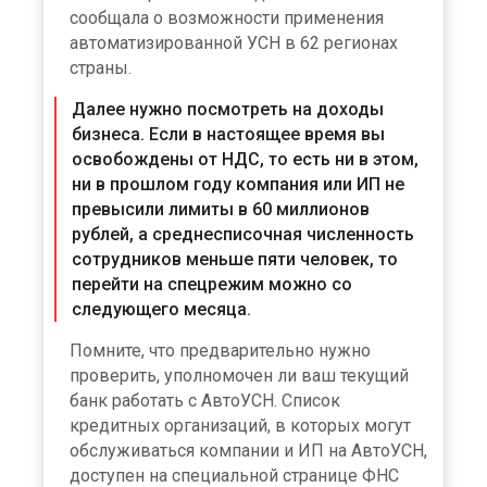
сообщала о возможности применения
автоматизированной УСН в 62 регионах
страны.
Далее нужно посмотреть на доходы
бизнеса. Если в настоящее время вы
освобождены от НДС, то есть ни в этом,
ни в прошлом году компания или ИП не
превысили лимиты в 60 миллионов
рублей, а среднесписочная численность
сотрудников меньше пяти человек, то
перейти на спецрежим можно со
следующего месяца.
Помните, что предварительно нужно
проверить, уполномочен ли ваш текущий
банк работать с АвтоУСН. Список
кредитных организаций, в которых могут
обслуживаться компании и ИП на АвтоУСН,
доступен на специальной странице ФНС