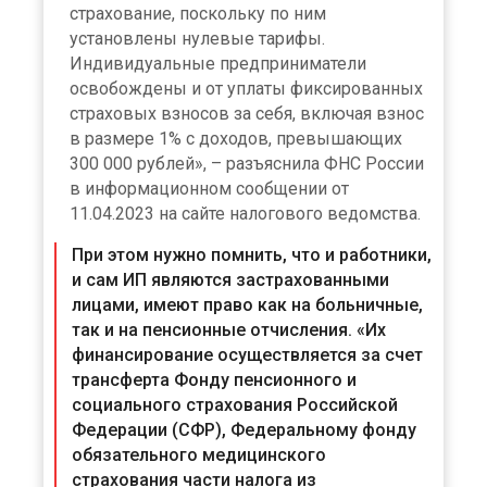
страхование, поскольку по ним
установлены нулевые тарифы.
Индивидуальные предприниматели
освобождены и от уплаты фиксированных
страховых взносов за себя, включая взнос
в размере 1% с доходов, превышающих
300 000 рублей», – разъяснила ФНС России
в информационном сообщении от
11.04.2023 на сайте налогового ведомства.
При этом нужно помнить, что и работники,
и сам ИП являются застрахованными
лицами, имеют право как на больничные,
так и на пенсионные отчисления. «Их
финансирование осуществляется за счет
трансферта Фонду пенсионного и
социального страхования Российской
Федерации (СФР), Федеральному фонду
обязательного медицинского
страхования части налога из