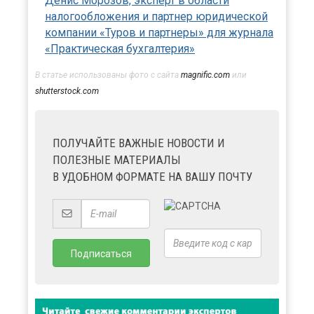
Денис Морозов, эксперт в области
налогообложения и партнер юридической
компании «Туров и партнеры» для журнала
«Практическая бухгалтерия»
В статье использованы фото с сайта
magnific.com
или
shutterstock.com
ПОЛУЧАЙТЕ ВАЖНЫЕ НОВОСТИ И
ПОЛЕЗНЫЕ МАТЕРИАЛЫ
В УДОБНОМ ФОРМАТЕ НА ВАШУ ПОЧТУ