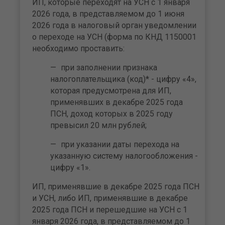
ИП, которые переходят на УСН с 1 января
2026 года, в представляемом до 1 июня
2026 года в налоговый орган уведомлении
о переходе на УСН (форма по КНД 1150001
необходимо проставить:
при заполнении признака
налогоплательщика (код)* - цифру «4»,
которая предусмотрена для ИП,
применявших в декабре 2025 года
ПСН, доход которых в 2025 году
превысил 20 млн рублей;
при указании даты перехода на
указанную систему налогообложения -
цифру «1».
ИП, применявшие в декабре 2025 года ПСН
и УСН, либо ИП, применявшие в декабре
2025 года ПСН и перешедшие на УСН с 1
января 2026 года, в представляемом до 1