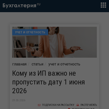
ru
Бухгалтерия
УЧЕТ И ОТЧЕТНОСТЬ
главная
статьи
учет и отчетность
Кому из ИП важно не
пропустить дату 1 июня
2026
29.05.2026
ПОДПИСКА НА РАССЫЛКУ
РАСПЕЧАТАТЬ