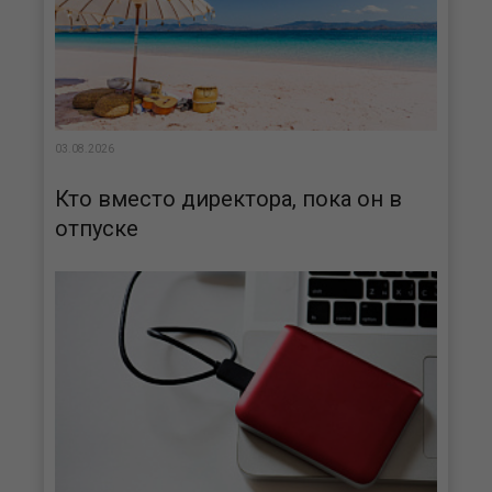
03.08.2026
Кто вместо директора, пока он в
отпуске