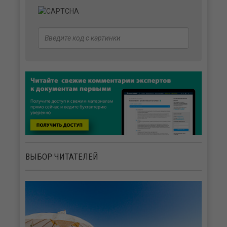
ВЫБОР ЧИТАТЕЛЕЙ