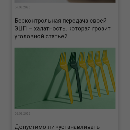
04.08.2026
Бесконтрольная передача своей
ЭЦП – халатность, которая грозит
уголовной статьей
06.08.2026
Допустимо ли «устанавливать