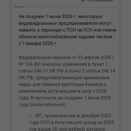
ТЕЛЕГРАМ-КАНАЛ
Не позднее 1 июня 2026 г. некоторые
индивидуальные предприниматели могут
заявить о переходе с ПСН на УСН или смене
объекта налогообложения задним числом -
с 1 января 2026 г.
Федеральным законом от 25 апреля 2026 г.
№ 104-ФЗ внесены изменения в пункт 1
статьи 346.13 НК РФ и пункт 2 статьи 346.14
НК РФ, предусматривающие временные
меры для плавной адаптации бизнеса к
изменениям, вступившим в силу с 2026
года. В частности, не позднее 1 июня 2026
года (включительно):
ИП, применявшие в декабре 2025
года ПСН и получившие доход за 2025
год выше 20 млн рублей, которые