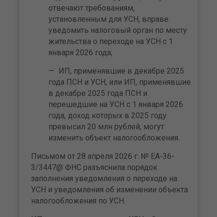
отвечают требованиям,
установленным для УСН, вправе
уведомить налоговый орган по месту
жительства о переходе на УСН с 1
января 2026 года;
ИП, применявшие в декабре 2025
года ПСН и УСН, или ИП, применявшие
в декабре 2025 года ПСН и
перешедшие на УСН с 1 января 2026
года, доход которых в 2025 году
превысил 20 млн рублей, могут
изменить объект налогообложения.
Письмом от 28 апреля 2026 г. № ЕА-36-
3/3447@ ФНС разъяснила порядок
заполнения уведомления о переходе на
УСН и уведомления об изменении объекта
налогообложения по УСН.