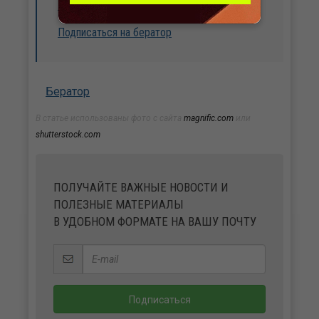
подробности.
Подписаться на бератор
Бератор
В статье использованы фото с сайта
magnific.com
или
shutterstock.com
ПОЛУЧАЙТЕ ВАЖНЫЕ НОВОСТИ И
ПОЛЕЗНЫЕ МАТЕРИАЛЫ
В УДОБНОМ ФОРМАТЕ НА ВАШУ ПОЧТУ