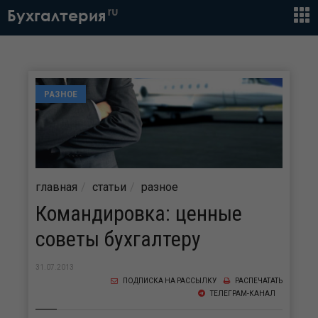
ru
Бухгалтерия
РАЗНОЕ
главная
статьи
разное
Командировка: ценные
советы бухгалтеру
31.07.2013
ПОДПИСКА НА РАССЫЛКУ
РАСПЕЧАТАТЬ
ТЕЛЕГРАМ-КАНАЛ