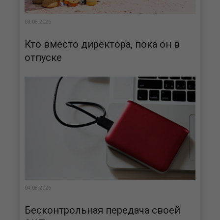
03.08.2026
Кто вместо директора, пока он в
отпуске
04.08.2026
Бесконтрольная передача своей