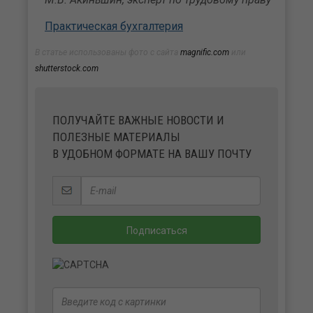
Практическая бухгалтерия
В статье использованы фото с сайта
magnific.com
или
shutterstock.com
ПОЛУЧАЙТЕ ВАЖНЫЕ НОВОСТИ И
ПОЛЕЗНЫЕ МАТЕРИАЛЫ
В УДОБНОМ ФОРМАТЕ НА ВАШУ ПОЧТУ