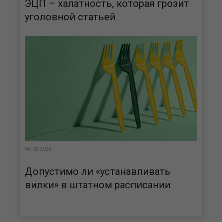
ЭЦП – халатность, которая грозит
уголовной статьей
06.08.2026
Допустимо ли «устанавливать
вилки» в штатном расписании