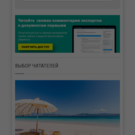
ВЫБОР ЧИТАТЕЛЕЙ