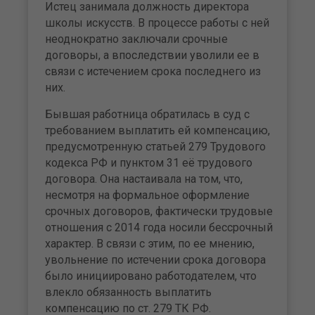
Истец занимала должность директора
школы искусств. В процессе работы с ней
неоднократно заключали срочные
договоры, а впоследствии уволили ее в
связи с истечением срока последнего из
них.
Бывшая работница обратилась в суд с
требованием выплатить ей компенсацию,
предусмотренную статьей 279 Трудового
кодекса РФ и пунктом 31 её трудового
договора. Она настаивала на том, что,
несмотря на формальное оформление
срочных договоров, фактически трудовые
отношения с 2014 года носили бессрочный
характер. В связи с этим, по ее мнению,
увольнение по истечении срока договора
было инициировано работодателем, что
влекло обязанность выплатить
компенсацию по ст. 279 ТК РФ.