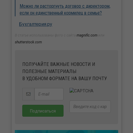
Можно ли расторгнуть договор с директором,
если он единственный кормилец в семье?
Бухгалтерия.ру
В статье использованы фото с сайта
magnific.com
или
shutterstock.com
ПОЛУЧАЙТЕ ВАЖНЫЕ НОВОСТИ И
ПОЛЕЗНЫЕ МАТЕРИАЛЫ
В УДОБНОМ ФОРМАТЕ НА ВАШУ ПОЧТУ