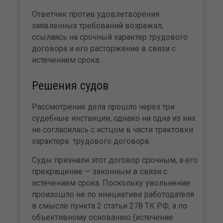
Ответчик против удовлетворения
заявленных требований возражал,
ссылаясь на срочный характер трудового
договора и его расторжение в связи с
истечением срока.
Решения судов
Рассмотрение дела прошло через три
судебные инстанции, однако ни одна из них
не согласилась с истцом в части трактовки
характера трудового договора.
Суды признали этот договор срочным, а его
прекращение — законным в связи с
истечением срока. Поскольку увольнение
произошло не по инициативе работодателя
в смысле пункта 2 статьи 278 ТК РФ, а по
объективному основанию (истечение