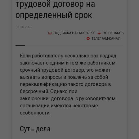
трудовой договор на
определенный срок
03.10.2025
ПОДПИСКА НА РАССЫЛКУ
РАСПЕЧАТАТЬ
ТЕЛЕГРАМ-КАНАЛ
Если работодатель несколько раз подряд
заключает с одним и тем же работником
срочный трудовой договор, это может
вызвать вопросы и повлечь за собой
переквалификацию такого договора в
бессрочный. Однако при
заключении договора с руководителем
организации имеются некоторые
особенности.
Суть дела