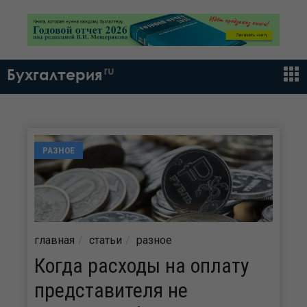
ru
Бухгалтерия
РАЗНОЕ
главная
статьи
разное
Когда расходы на оплату
представителя не