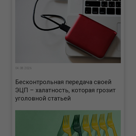
04.08.2026
Бесконтрольная передача своей
ЭЦП – халатность, которая грозит
уголовной статьей