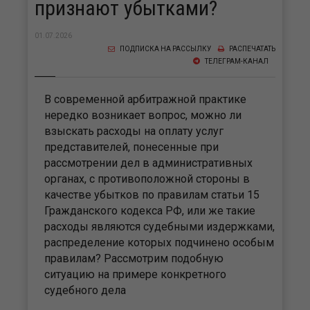
признают убытками?
01.07.2026
ПОДПИСКА НА РАССЫЛКУ
РАСПЕЧАТАТЬ
ТЕЛЕГРАМ-КАНАЛ
В современной арбитражной практике
нередко возникает вопрос, можно ли
взыскать расходы на оплату услуг
представителей, понесенные при
рассмотрении дел в административных
органах, с противоположной стороны в
качестве убытков по правилам статьи 15
Гражданского кодекса РФ, или же такие
расходы являются судебными издержками,
распределение которых подчинено особым
правилам? Рассмотрим подобную
ситуацию на примере конкретного
судебного дела