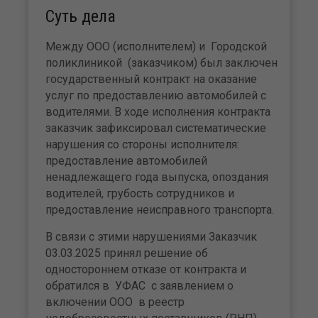
Суть дела
Между ООО (исполнителем) и Городской
поликлиникой (заказчиком) был заключен
государственный контракт на оказание
услуг по предоставлению автомобилей с
водителями. В ходе исполнения контракта
заказчик зафиксировал систематические
нарушения со стороны исполнителя:
предоставление автомобилей
ненадлежащего года выпуска, опоздания
водителей, грубость сотрудников и
предоставление неисправного транспорта.
В связи с этими нарушениями Заказчик
03.03.2025 принял решение об
одностороннем отказе от контракта и
обратился в УФАС с заявлением о
включении ООО в реестр