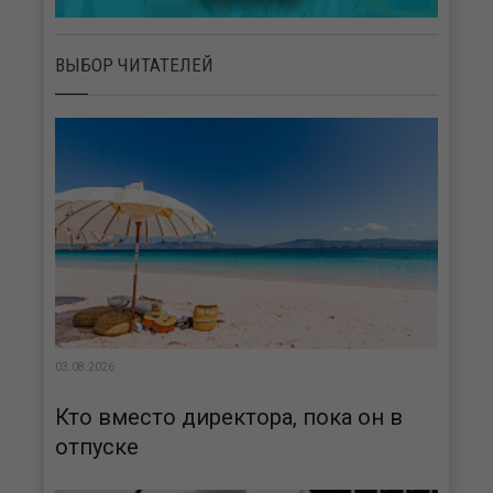
ВЫБОР ЧИТАТЕЛЕЙ
03.08.2026
Кто вместо директора, пока он в
отпуске