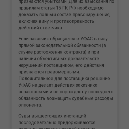
признаются убытками. Для их взыскания по
правилам статьи 15 ГК РФ необходимо
доказать полный состав правонарушения,
включая вину и противоправность
действий ответчика.
Если заказчик обращается в УФАС в силу
прямой законодательной обязанности (в
случае расторжения контракта) и при
наличии объективных доказательств
нарушений поставщиком, его действия
признаются правомерными.
Положительное для поставщика решение
УФАС не делает действия заказчика
незаконными и не порождает у последнего
обязанность возмещать судебные расходы
оппонента.
Суды вышестоящих инстанций
последовательно придерживаются