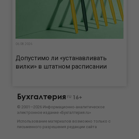
06.08.2026
Допустимо ли «устанавливать
вилки» в штатном расписании
Бухгалтерия
ru
16+
©
2001—
2026
Информационно-аналитическое
электронное издание «Бухгалтерия.ru»
Использование материалов возможно только с
письменного разрешения
редакции сайта