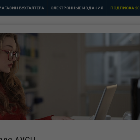
МАГАЗИН БУХГАЛТЕРА
ЭЛЕКТРОННЫЕ ИЗДАНИЯ
ПОДПИСКА 20