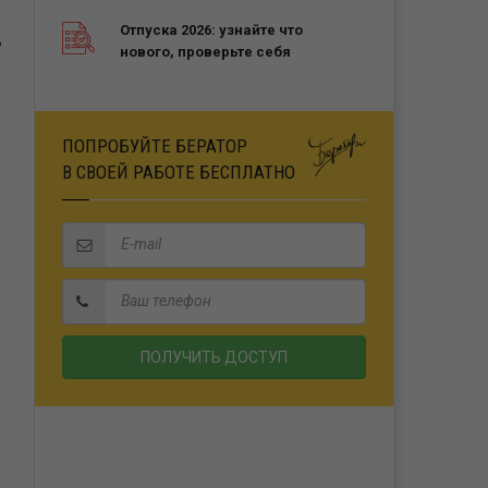
Отпуска 2026: узнайте что
Ь
нового, проверьте себя
ПОПРОБУЙТЕ БЕРАТОР
В СВОЕЙ РАБОТЕ БЕСПЛАТНО