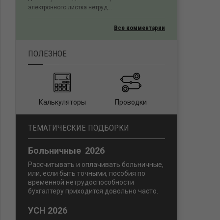
электронного листка нетруд...
Все комментарии
ПОЛЕЗНОЕ
Калькуляторы
Проводки
ТЕМАТИЧЕСКИЕ ПОДБОРКИ
Больничные 2026
Рассчитывать и оплачивать больничные,
или, если быть точными, пособия по
временной нетрудоспособности
бухгалтеру приходится довольно часто.
УСН 2026