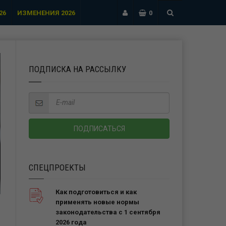
26
ИЗМЕНЕНИЯ 2026
0
ПОДПИСКА НА РАССЫЛКУ
СПЕЦПРОЕКТЫ
Как подготовиться и как
применять новые нормы
законодательства с 1 сентября
2026 года