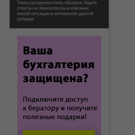
Тема упрощенки очень обширна. Ищите
ответы на свои вопросы и описание
вашей ситуации в материалах данной
рубрики.