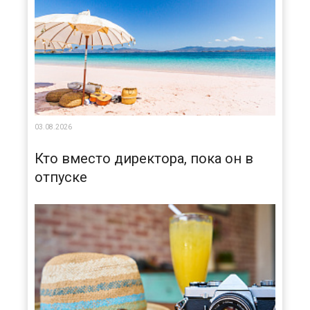
03.08.2026
Кто вместо директора, пока он в
отпуске