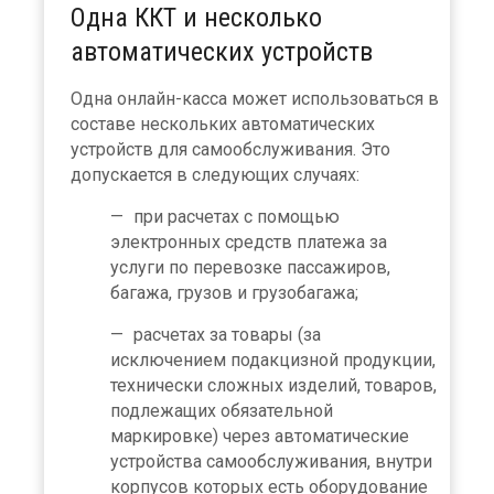
Одна ККТ и несколько
автоматических устройств
Одна онлайн-касса может использоваться в
составе нескольких автоматических
устройств для самообслуживания. Это
допускается в следующих случаях:
при расчетах с помощью
электронных средств платежа за
услуги по перевозке пассажиров,
багажа, грузов и грузобагажа;
расчетах за товары (за
исключением подакцизной продукции,
технически сложных изделий, товаров,
подлежащих обязательной
маркировке) через автоматические
устройства самообслуживания, внутри
корпусов которых есть оборудование