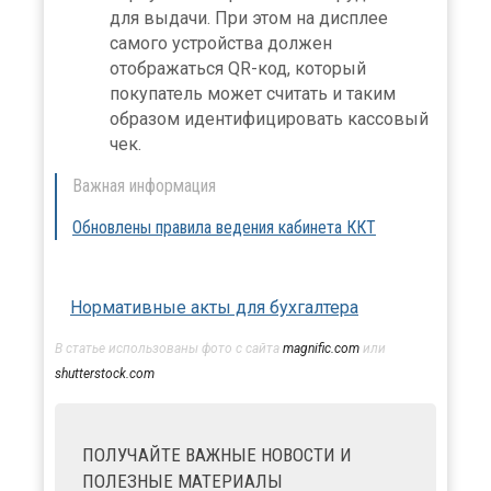
для выдачи. При этом на дисплее
самого устройства должен
отображаться QR-код, который
покупатель может считать и таким
образом идентифицировать кассовый
чек.
Важная информация
Обновлены правила ведения кабинета ККТ
Нормативные акты для бухгалтера
В статье использованы фото с сайта
magnific.com
или
shutterstock.com
ПОЛУЧАЙТЕ ВАЖНЫЕ НОВОСТИ И
ПОЛЕЗНЫЕ МАТЕРИАЛЫ