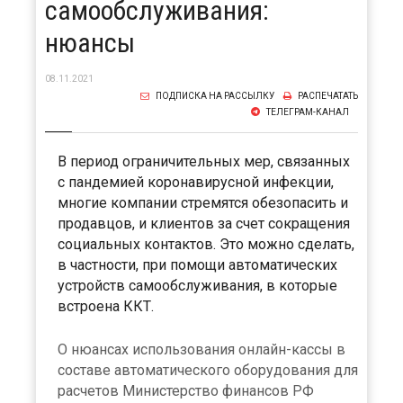
самообслуживания:
нюансы
08.11.2021
ПОДПИСКА НА РАССЫЛКУ
РАСПЕЧАТАТЬ
ТЕЛЕГРАМ-КАНАЛ
В период ограничительных мер, связанных
с пандемией коронавирусной инфекции,
многие компании стремятся обезопасить и
продавцов, и клиентов за счет сокращения
социальных контактов. Это можно сделать,
в частности, при помощи автоматических
устройств самообслуживания, в которые
встроена ККТ.
О нюансах использования онлайн-кассы в
составе автоматического оборудования для
расчетов Министерство финансов РФ