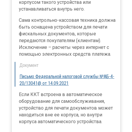
корпусом такого устройства или
устанавливаться внутрь него.
Сама контрольно-кассовая техника должна
быть оснащена устройством для печати
фискальных документов, которые
передаются покупателям (клиентам).
Исключение – расчеты через интернет с
помощью электронных средств платежа.
Документ
Письмо Федеральной налоговой службы №АБ-4-
20/13041@ от 14.09.2021
Если ККТ встроена в автоматическое
оборудование для самообслуживания,
устройство для печати документов может
находиться вне ее корпуса, но внутри
корпуса автоматического устройства.