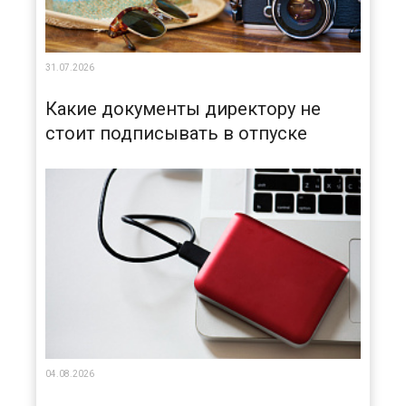
31.07.2026
Какие документы директору не
стоит подписывать в отпуске
04.08.2026