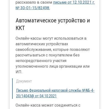
рассказало в своем
письме от 12.10.2021 г.
№ 30-01-15/82498.
Автоматическое устройство и
ККТ
Онлайн-кассы могут использоваться в
автоматических устройствах
самообслуживания, которые позволяют
рассчитываться с покупателем без
непосредственного участия
уполномоченного лица организации или
ИП.
Документ
Письмо Федеральной налоговой службы №АБ-4-
20/14043@ от 04.10.2021
Онлайн-касса может соединяться с