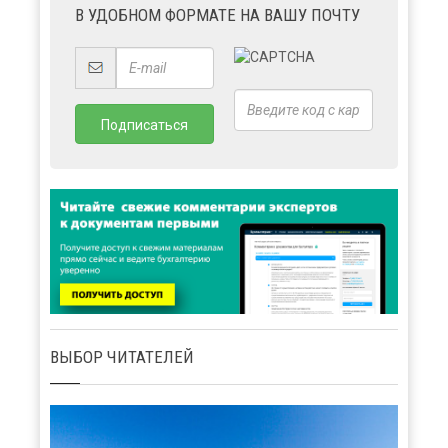
В УДОБНОМ ФОРМАТЕ НА ВАШУ ПОЧТУ
ВЫБОР ЧИТАТЕЛЕЙ