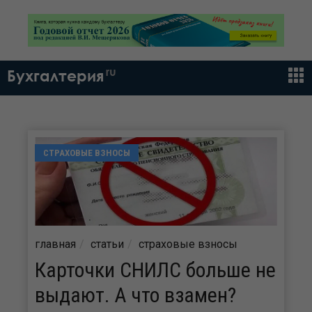
ru
Бухгалтерия
СТРАХОВЫЕ ВЗНОСЫ
главная
статьи
страховые взносы
Карточки СНИЛС больше не
выдают. А что взамен?