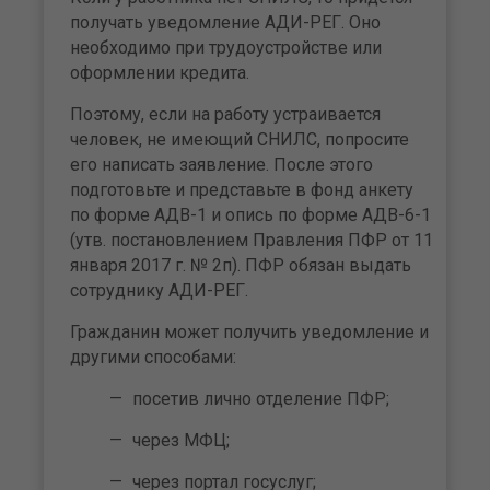
получать уведомление АДИ-РЕГ. Оно
необходимо при трудоустройстве или
оформлении кредита.
Поэтому, если на работу устраивается
человек, не имеющий СНИЛС, попросите
его написать заявление. После этого
подготовьте и представьте в фонд анкету
по форме АДВ-1 и опись по форме АДВ-6-1
(утв. постановлением Правления ПФР от 11
января 2017 г. № 2п). ПФР обязан выдать
сотруднику АДИ-РЕГ.
Гражданин может получить уведомление и
другими способами:
посетив лично отделение ПФР;
через МФЦ;
через портал госуслуг;