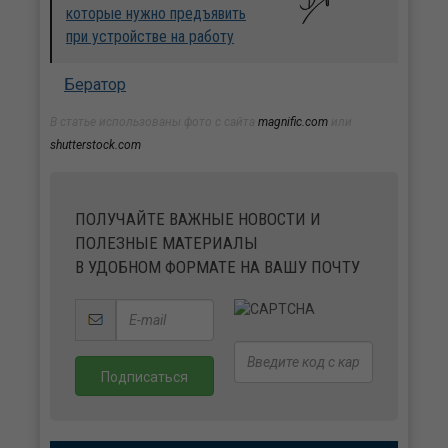
которые нужно предъявить
при устройстве на работу
Бератор
В статье использованы фото с сайта
magnific.com
или
shutterstock.com
ПОЛУЧАЙТЕ ВАЖНЫЕ НОВОСТИ И
ПОЛЕЗНЫЕ МАТЕРИАЛЫ
В УДОБНОМ ФОРМАТЕ НА ВАШУ ПОЧТУ