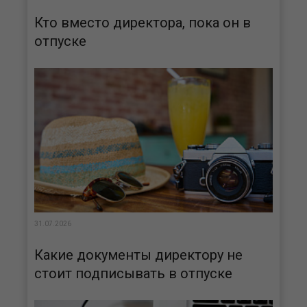
Кто вместо директора, пока он в
отпуске
31.07.2026
Какие документы директору не
стоит подписывать в отпуске