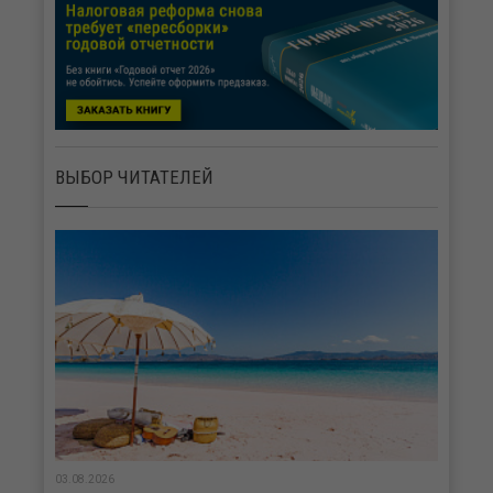
ВЫБОР ЧИТАТЕЛЕЙ
03.08.2026