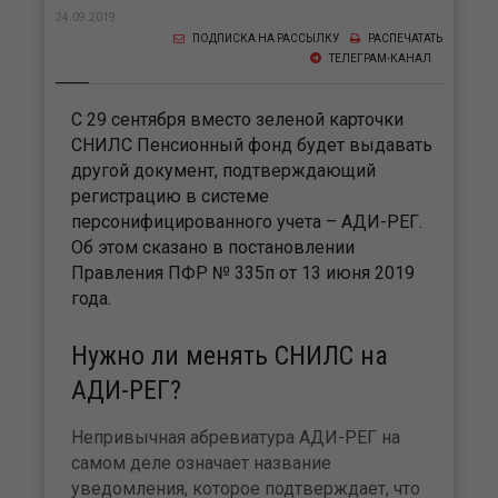
24.09.2019
ПОДПИСКА НА РАССЫЛКУ
РАСПЕЧАТАТЬ
ТЕЛЕГРАМ-КАНАЛ
С 29 сентября вместо зеленой карточки
СНИЛС Пенсионный фонд будет выдавать
другой документ, подтверждающий
регистрацию в системе
персонифицированного учета – АДИ-РЕГ.
Об этом сказано в постановлении
Правления ПФР № 335п от 13 июня 2019
года.
Нужно ли менять СНИЛС на
АДИ-РЕГ?
Непривычная абревиатура АДИ-РЕГ на
самом деле означает название
уведомления, которое подтверждает, что