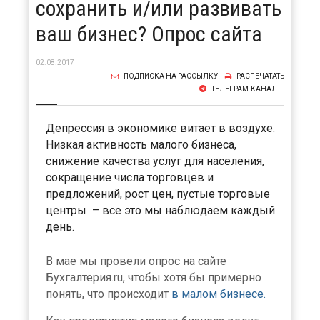
сохранить и/или развивать
ваш бизнес? Опрос сайта
02.08.2017
ПОДПИСКА НА РАССЫЛКУ
РАСПЕЧАТАТЬ
ТЕЛЕГРАМ-КАНАЛ
Депрессия в экономике витает в воздухе.
Низкая активность малого бизнеса,
снижение качества услуг для населения,
сокращение числа торговцев и
предложений, рост цен, пустые торговые
центры – все это мы наблюдаем каждый
день.
В мае мы провели опрос на сайте
Бухгалтерия.ru, чтобы хотя бы примерно
понять, что происходит
в малом бизнесе.