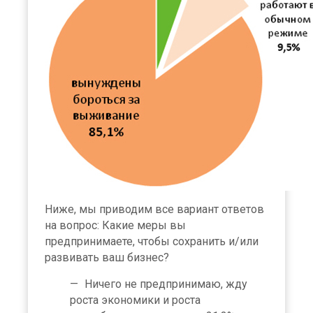
Ниже, мы приводим все вариант ответов
на вопрос: Какие меры вы
предпринимаете, чтобы сохранить и/или
развивать ваш бизнес?
Ничего не предпринимаю, жду
роста экономики и роста