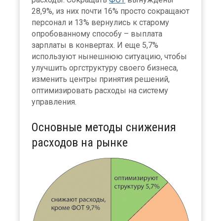
28,9%, из них почти 16% просто сокращают
персонал и 13% вернулись к старому
опробованному способу – выплата
зарплаты в конвертах. И еще 5,7%
используют нынешнюю ситуацию, чтобы
улучшить оргструктуру своего бизнеса,
изменить центры принятия решений,
оптимизировать расходы на систему
управления.
Основные методы снижения
расходов на рынке