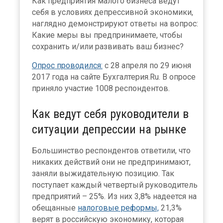
Как предприятия малого бизнеса ведут
себя в условиях депрессивной экономики,
наглядно демонстрируют ответы на вопрос:
Какие меры вы предпринимаете, чтобы
сохранить и/или развивать ваш бизнес?
Опрос проводился:
с 28 апреля по 29 июня
2017 года на сайте Бухгалтерия.Ru. В опросе
приняло участие 1008 респондентов.
Как ведут себя руководители в
ситуации депрессии на рынке
Большинство респондентов ответили, что
никаких действий они не предпринимают,
заняли выжидательную позицию. Так
поступает каждый четвертый руководитель
предприятий – 25%. Из них 3,8% надеется на
обещанные
налоговые реформы,
21,3%
верят в российскую экономику, которая