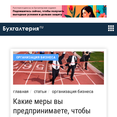
ru
Бухгалтерия
ОРГАНИЗАЦИЯ БИЗНЕСА
главная
статьи
организация бизнеса
Какие меры вы
предпринимаете, чтобы