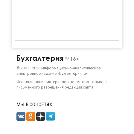
Бухгалтерия
ru
16+
©
2001—
2026
Информационно-аналитическое
электронное издание «Бухгалтерия.ru»
Использование материалов возможно только с
письменного разрешения
редакции сайта
МЫ В СОЦСЕТЯХ