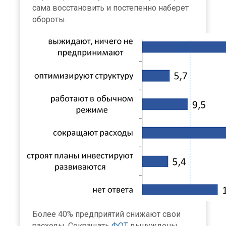
сама восстановить и постепенно наберет
обороты.
Более 40% предприятий снижают свои
расходы. Сокращать
ФОТ
вынуждены