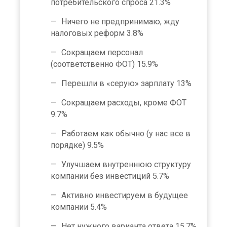
потребительского спроса 21.3%
Ничего не предпринимаю, жду
налоговых реформ 3.8%
Сокращаем персонал
(соответственно ФОТ) 15.9%
Перешли в «серую» зарплату 13%
Сокращаем расходы, кроме ФОТ
9.7%
Работаем как обычно (у нас все в
порядке) 9.5%
Улучшаем внутреннюю структуру
компании без инвестиций 5.7%
Активно инвестируем в будущее
компании 5.4%
Нет нужного варианта ответа 15.7%