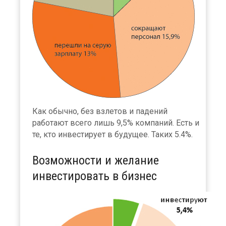
Как обычно, без взлетов и падений
работают всего лишь 9,5% компаний. Есть и
те, кто инвестирует в будущее. Таких 5.4%.
Возможности и желание
инвестировать в бизнес