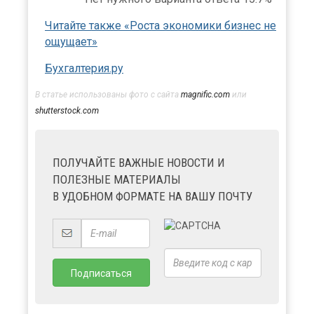
Читайте также «Роста экономики бизнес не
ощущает»
Бухгалтерия.ру
В статье использованы фото с сайта
magnific.com
или
shutterstock.com
ПОЛУЧАЙТЕ ВАЖНЫЕ НОВОСТИ И
ПОЛЕЗНЫЕ МАТЕРИАЛЫ
В УДОБНОМ ФОРМАТЕ НА ВАШУ ПОЧТУ