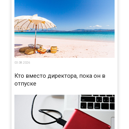
03.08.2026
Кто вместо директора, пока он в
отпуске