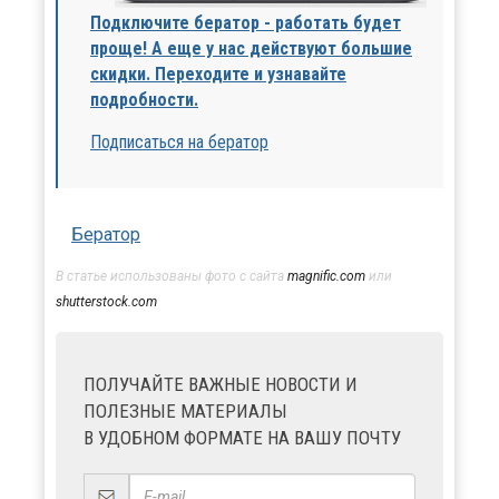
Подключите бератор - работать будет
проще! А еще у нас действуют большие
скидки. Переходите и узнавайте
подробности.
Подписаться на бератор
Бератор
В статье использованы фото с сайта
magnific.com
или
shutterstock.com
ПОЛУЧАЙТЕ ВАЖНЫЕ НОВОСТИ И
ПОЛЕЗНЫЕ МАТЕРИАЛЫ
В УДОБНОМ ФОРМАТЕ НА ВАШУ ПОЧТУ