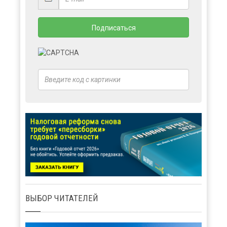
ВЫБОР ЧИТАТЕЛЕЙ