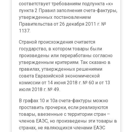
соответствует требованиям подпункта «к»
пункта 2 Правил заполнения счета-фактуры,
утвержденных постановлением
Правительства от 26 декабря 2011 г. №
1137.
Страной происхождения считается
государство, в котором товары были
произведены или переработаны согласно
утвержденным критериям. Так сказано в
правилах, утвержденных решениями
совета Евразийской экономической
комиссии от 14 июня 2018 г. № 60 и от 13
июля 2018 г. № 49.
В графах 10 и 10а счета-фактуры можно
проставить прочерки, если реализуются
товары, ввезенные с территории стран –
членов ЕАЭС, но произведены эти товары в
странах, не являющихся членами ЕАЭС