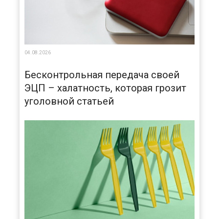
04.08.2026
Бесконтрольная передача своей
ЭЦП – халатность, которая грозит
уголовной статьей