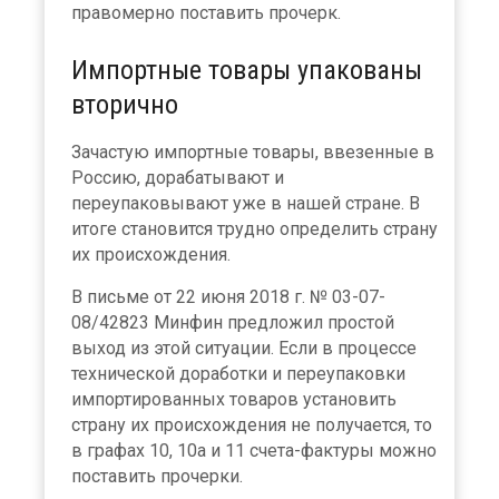
правомерно поставить прочерк.
Импортные товары упакованы
вторично
Зачастую импортные товары, ввезенные в
Россию, дорабатывают и
переупаковывают уже в нашей стране. В
итоге становится трудно определить страну
их происхождения.
В письме от 22 июня 2018 г. № 03-07-
08/42823 Минфин предложил простой
выход из этой ситуации. Если в процессе
технической доработки и переупаковки
импортированных товаров установить
страну их происхождения не получается, то
в графах 10, 10а и 11 счета-фактуры можно
поставить прочерки.