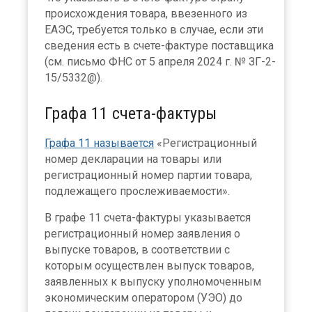
происхождения товара, ввезенного из
ЕАЭС, требуется только в случае, если эти
сведения есть в счете-фактуре поставщика
(см. письмо ФНС от 5 апреля 2024 г. № ЗГ-2-
15/5332@).
Графа 11 счета-фактуры
Графа 11 называется
«Регистрационный
номер декларации на товары или
регистрационный номер партии товара,
подлежащего прослеживаемости».
В графе 11 счета-фактуры указывается
регистрационный номер заявления о
выпуске товаров, в соответствии с
которым осуществлен выпуск товаров,
заявленных к выпуску уполномоченным
экономическим оператором (УЭО) до