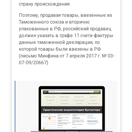
страну происхождения.
Поэтому, продавая товары, ввезенные из
Таможенного союза и вторично
упакованные в РФ, российский продавец
должен указать в графе 11 счета-фактуры
данные таможенной декларации, по
которой товары были ввезены в РФ
(письмо Минфина от 7 апреля 2017 г. № 03-
07-09/20667).