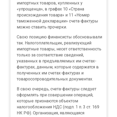
импортных товаров, купленных у
«упрощенца», в графах 10 «Страна
происхождения товара» и 11 «Номер
таможенной декларации» счета-фактуры
можно ставить прочерки.
Свою позицию финансисты обосновывали
так. Налогоплательщик, реализующий
импортные товары, несет ответственность
только за соответствие сведений,
указанных в предъявляемых им счетах-
фактурах, данным, которые содержатся в
полученных им счетах-фактурах и
товаросопроводительных документах.
В свою очередь, счета-фактуры следует
оформлять при совершении операций,
которые признаются объектом
налогообложения НДС (подп. 1 п. 3 ст. 169
НК РФ). Организация, являющаяся