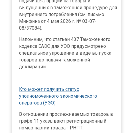
подачи декларации на товары и
выпущенных в таможенной процедуре для
внутреннего потребления (см. письмо
Минфина от 4 мая 2026 г. № 03-07-
08/37084).
Напомним, что статьей 437 Таможенного
кодекса ЕАЭС для УЭО предусмотрено
специальное упрощение в виде выпуска
товаров до подачи таможенной
декларации.
Кто может получить статус
уполномоченного экономического
оператора (УЭО)
В отношении прослеживаемых товаров в
графе 11 указывают регистрационный
номер партии товара - РНПТ.