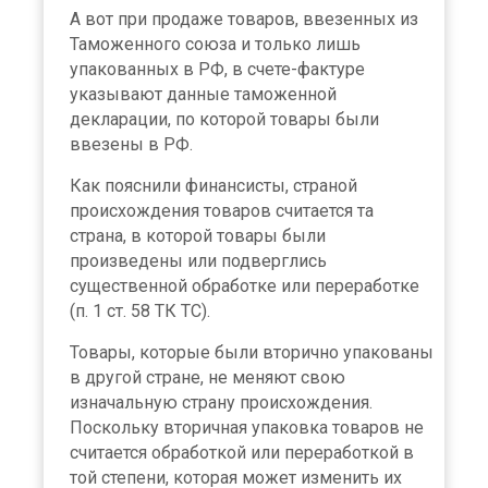
А вот при продаже товаров, ввезенных из
Таможенного союза и только лишь
упакованных в РФ, в счете-фактуре
указывают данные таможенной
декларации, по которой товары были
ввезены в РФ.
Как пояснили финансисты, страной
происхождения товаров считается та
страна, в которой товары были
произведены или подверглись
существенной обработке или переработке
(п. 1 ст. 58 ТК ТС).
Товары, которые были вторично упакованы
в другой стране, не меняют свою
изначальную страну происхождения.
Поскольку вторичная упаковка товаров не
считается обработкой или переработкой в
той степени, которая может изменить их