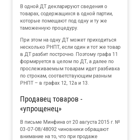
В одной ДТ декларируют сведения о
товарах, содержащихся в одной партии,
которые помещают под одну и ту же
таможенную процедуру.
При этом на одну ДТ может приходиться
несколько РНПТ, если один и тот же товар
в ДТ разбит построчно. Поэтому графа 11
формируется в целом по ДТ, а далее по
прослеживаемым товарам идет разбивка
по строкам, соответствующим разным
РНПТ – в графах 12, 12а и 13.
Продавец товаров -
«упрощенец»
В письме Минфина от 20 августа 2015 г. №
03-07-08/48092 чиновники обращают
внимание на то, что при продаже