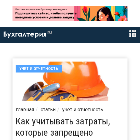
ru
Бухгалтерия
УЧЕТ И ОТЧЕТНОСТЬ
главная
статьи
учет и отчетность
Как учитывать затраты,
которые запрещено