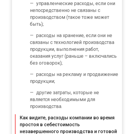
управленческие расходы, если они
непосредственно не связаны с
производством (такое тоже может
быть);
расходы на хранение, если они не
связаны с технологией производства
продукции, выполнения работ,
оказания услуг (раньше – включались
без оговорок);
расходы на рекламу и продвижение
продукции;
другие затраты, которые не
является необходимыми для
производства.
Как видите, расходы компании во время
простоя в себестоимость
незавершенного производства и готовой