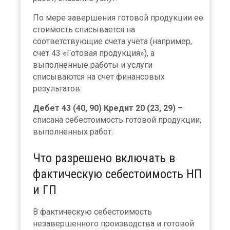
По мере завершения готовой продукции ее
стоимость списывается на
соответствующие счета учета (например,
счет 43 «Готовая продукция»), а
выполненные работы и услуги
списываются на счет финансовых
результатов:
Дебет 43 (40, 90) Кредит 20 (23, 29)
–
списана себестоимость готовой продукции,
выполненных работ.
Что разрешено включать в
фактическую себестоимость НП
и ГП
В фактическую себестоимость
незавершенного производства и готовой