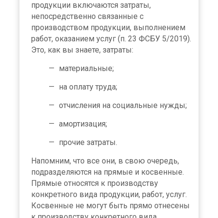
продукции включаются затраты,
непосредственно связанные с
производством продукции, выполнением
работ, оказанием услуг (п. 23 ФСБУ 5/2019).
Это, как вы знаете, затраты:
материальные;
на оплату труда;
отчисления на социальные нужды;
амортизация;
прочие затраты.
Напомним, что все они, в свою очередь,
подразделяются на прямые и косвенные.
Прямые относятся к производству
конкретного вида продукции, работ, услуг.
Косвенные не могут быть прямо отнесены
к производству конкретного вида