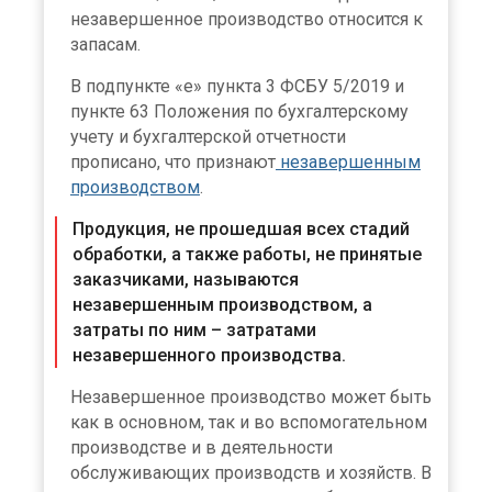
незавершенное производство относится к
запасам.
В подпункте «е» пункта 3 ФСБУ 5/2019 и
пункте 63 Положения по бухгалтерскому
учету и бухгалтерской отчетности
прописано, что признают
незавершенным
производством
.
Продукция, не прошедшая всех стадий
обработки, а также работы, не принятые
заказчиками, называются
незавершенным производством, а
затраты по ним – затратами
незавершенного производства.
Незавершенное производство может быть
как в основном, так и во вспомогательном
производстве и в деятельности
обслуживающих производств и хозяйств. В