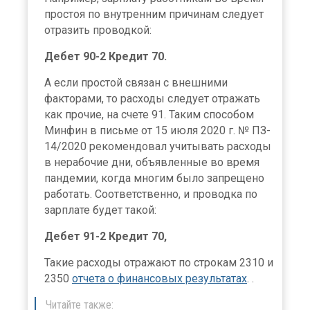
простоя по внутренним причинам следует
отразить проводкой:
Дебет 90-2 Кредит 70.
А если простой связан с внешними
факторами, то расходы следует отражать
как прочие, на счете 91. Таким способом
Минфин в письме от 15 июля 2020 г. № ПЗ-
14/2020 рекомендовал учитывать расходы
в нерабочие дни, объявленные во время
пандемии, когда многим было запрещено
работать. Соответственно, и проводка по
зарплате будет такой:
Дебет 91-2 Кредит 70,
Такие расходы отражают по строкам 2310 и
2350
отчета о финансовых результатах
. .
Читайте также: