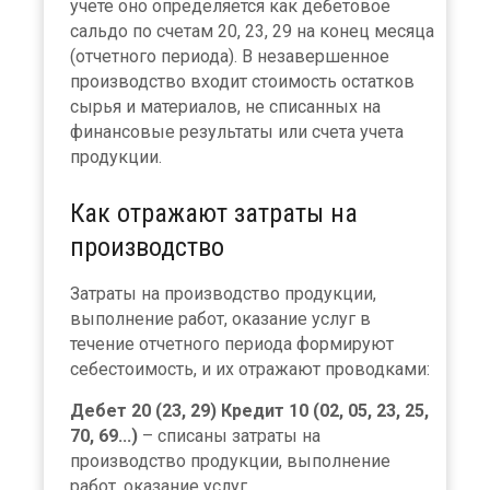
учете оно определяется как дебетовое
сальдо по счетам 20, 23, 29 на конец месяца
(отчетного периода). В незавершенное
производство входит стоимость остатков
сырья и материалов, не списанных на
финансовые результаты или счета учета
продукции.
Как отражают затраты на
производство
Затраты на производство продукции,
выполнение работ, оказание услуг в
течение отчетного периода формируют
себестоимость, и их отражают проводками:
Дебет 20 (23, 29) Кредит 10 (02, 05, 23, 25,
70, 69...)
– списаны затраты на
производство продукции, выполнение
работ, оказание услуг.