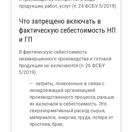
продукции, работ, услуг (п. 24 ФСБУ 5/2019).
Что запрещено включать в
фактическую себестоимость НП
и ГП
В фактическую себестоимость
незавершенного производства и готовой
продукции не включаются (п. 26 ФСБУ
5/2019):
затраты, понесенные в связи с
ненадлежащей организацией
производственного процесса, раньше
их включали в себестоимость. Это
сверхнормативный расход сырья,
материалов, энергии, труда, потери от
простоев, брак;