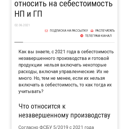
относить на себестоимость
НП и ГП
02.06.2021
ПОДПИСКА НА РАССЫЛКУ
РАСПЕЧАТАТЬ
ТЕЛЕГРАМ-КАНАЛ
Как вы знаете, с 2021 года в себестоимость
незавершенного производства и готовой
продукции нельзя включать некоторые
расходы, включая управленческие. Их не
много. Но, тем не менее, если их нельзя
включать в себестоимость, то как тогда их
учитывать?
Что относится к
незавершенному производству
Согласно ФСБУ 5/2019 с 2021 года