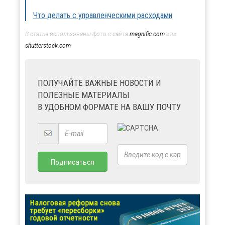
Что делать с управленческими расходами
В статье использованы фото с сайта
magnific.com
или
shutterstock.com
ПОЛУЧАЙТЕ ВАЖНЫЕ НОВОСТИ И
ПОЛЕЗНЫЕ МАТЕРИАЛЫ
В УДОБНОМ ФОРМАТЕ НА ВАШУ ПОЧТУ