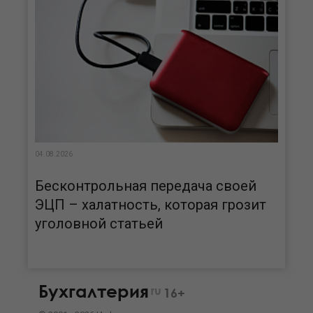
04.08.2026
Бесконтрольная передача своей
ЭЦП – халатность, которая грозит
уголовной статьей
Бухгалтерия
ru
16+