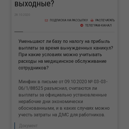
выходные?
28.10.2020
ПОДПИСКА НА РАССЫЛКУ
РАСПЕЧАТАТЬ
ТЕЛЕГРАМ-КАНАЛ
Уменьшают ли базу по налогу на прибыль
выплаты за время вынужденных каникул?
При какие условиях можно учитывать
расходы на медицинское обслуживание
сотрудников?
Минфин в письме от 09.10.2020 № 03-03-
06/1/88525 разъяснил, считаются ли
выплаты за официально установленные
нерабочие дни экономически
обоснованными, и в каких случаях можно
учесть затраты на ДМС для работников.
Документ