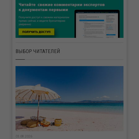
ВЫБОР ЧИТАТЕЛЕЙ
03.08.2026