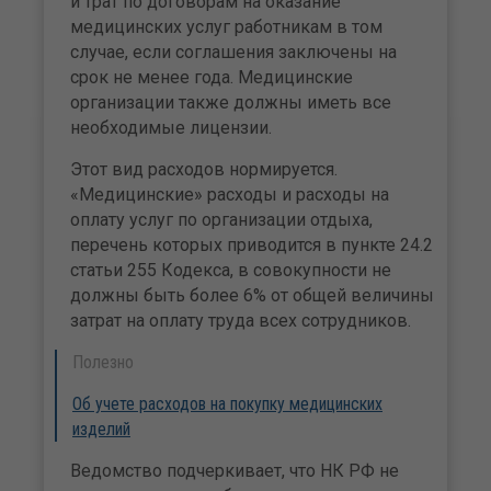
и трат по договорам на оказание
медицинских услуг работникам в том
случае, если соглашения заключены на
срок не менее года. Медицинские
организации также должны иметь все
необходимые лицензии.
Этот вид расходов нормируется.
«Медицинские» расходы и расходы на
оплату услуг по организации отдыха,
перечень которых приводится в пункте 24.2
статьи 255 Кодекса, в совокупности не
должны быть более 6% от общей величины
затрат на оплату труда всех сотрудников.
Полезно
Об учете расходов на покупку медицинских
изделий
Ведомство подчеркивает, что НК РФ не