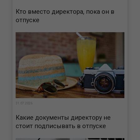
Кто вместо директора, пока он в
отпуске
31.07.2026
Какие документы директору не
стоит подписывать в отпуске