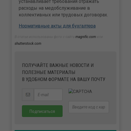
устанавливает требования отражать
расходы на медобслуживание в
коллективных или трудовых договорах.
Нормативные акты для бухгалтера
В статье использованы фото с сайта
magnific.com
или
shutterstock.com
ПОЛУЧАЙТЕ ВАЖНЫЕ НОВОСТИ И
ПОЛЕЗНЫЕ МАТЕРИАЛЫ
В УДОБНОМ ФОРМАТЕ НА ВАШУ ПОЧТУ