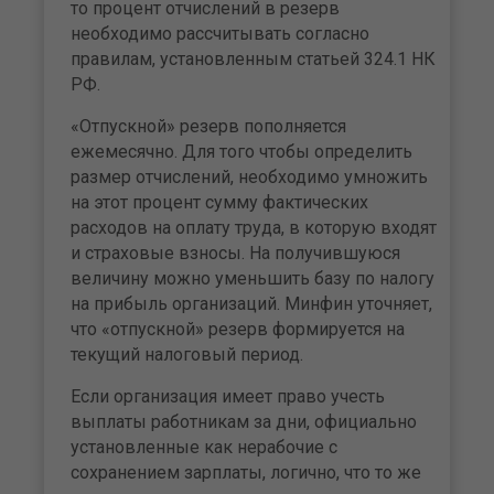
то процент отчислений в резерв
необходимо рассчитывать согласно
правилам, установленным статьей 324.1 НК
РФ.
«Отпускной» резерв пополняется
ежемесячно. Для того чтобы определить
размер отчислений, необходимо умножить
на этот процент сумму фактических
расходов на оплату труда, в которую входят
и страховые взносы. На получившуюся
величину можно уменьшить базу по налогу
на прибыль организаций. Минфин уточняет,
что «отпускной» резерв формируется на
текущий налоговый период.
Если организация имеет право учесть
выплаты работникам за дни, официально
установленные как нерабочие с
сохранением зарплаты, логично, что то же