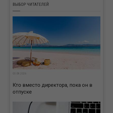
ВЫБОР ЧИТАТЕЛЕЙ
03.08.2026
Кто вместо директора, пока он в
отпуске