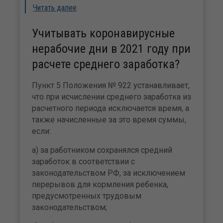
Читать далее
Учитывать коронавирусные
нерабочие дни в 2021 году при
расчете среднего заработка?
Пункт 5 Положения № 922 устанавливает,
что при исчислении среднего заработка из
расчетного периода исключается время, а
также начисленные за это время суммы,
если:
а) за работником сохранялся средний
заработок в соответствии с
законодательством РФ, за исключением
перерывов для кормления ребенка,
предусмотренных трудовым
законодательством;