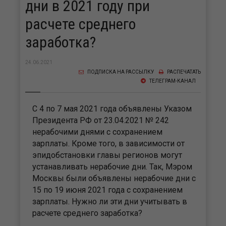
дни в 2021 году при
расчете среднего
заработка?
24.06.2021
ПОДПИСКА НА РАССЫЛКУ
РАСПЕЧАТАТЬ
ТЕЛЕГРАМ-КАНАЛ
С 4 по 7 мая 2021 года объявлены Указом
Президента РФ от 23.04.2021 № 242
нерабочими днями с сохранением
зарплаты. Кроме того, в зависимости от
эпидобстановки главы регионов могут
устанавливать нерабочие дни. Так, Мэром
Москвы были объявлены нерабочие дни с
15 по 19 июня 2021 года с сохранением
зарплаты. Нужно ли эти дни учитывать в
расчете среднего заработка?