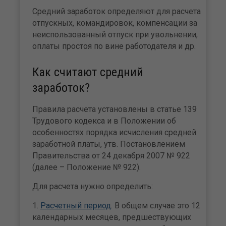
Средний заработок определяют для расчета
отпускных, командировок, компенсации за
неиспользованный отпуск при увольнении,
оплаты простоя по вине работодателя и др.
Как считают средний
заработок?
Правила расчета установлены в статье 139
Трудового кодекса и в Положении об
особенностях порядка исчисления средней
заработной платы, утв. Постановлением
Правительства от 24 декабря 2007 № 922
(далее – Положение № 922).
Для расчета нужно определить:
1.
Расчетный период
. В общем случае это 12
календарных месяцев, предшествующих