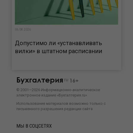
06.08.2026
Допустимо ли «устанавливать
вилки» в штатном расписании
Бухгалтерия
ru
16+
©
2001—
2026
Информационно-аналитическое
электронное издание «Бухгалтерия.ru»
Использование материалов возможно только с
письменного разрешения
редакции сайта
МЫ В СОЦСЕТЯХ