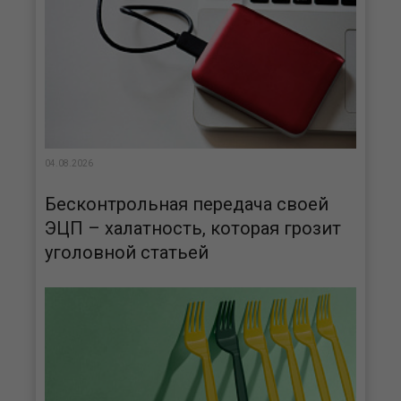
04.08.2026
Бесконтрольная передача своей
ЭЦП – халатность, которая грозит
уголовной статьей