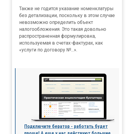
Также не годится указание номенклатуры
без детализации, поскольку в этом случае
невозможно определить объект
налогообложения. Это такая довольно
распространенная формулировка,
используемая в счетах-фактурах, как
«услуги по договору №...».
Подключите бератор - работать будет
проще! А еще у нас действуют большие