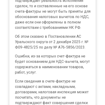
подтверждает реальность исполнения
сделок, то и составленные на его основе
счета-фактуры не могут быть приняты для
обоснования налоговых вычетов по НДС,
даже если они оформлены в полном
соответствии с требованиями НК РФ.
Об этом сказано в Постановлении АС
Уральского округа от 2 декабря 2025 г. №
Ф09-4825/25 по делу № А76-5856/2023.
Ошибки, из-за которых счет-фактура не
будет основанием для НДС-вычета, могут
содержаться в наименовании товаров,
работ, услуг.
Если сведения в счете-фактуре не
совпадают с актами, накладными,
договорами, налоговая инспекция может
посчитать, что документы не
подтверждают факт совершения сделки.