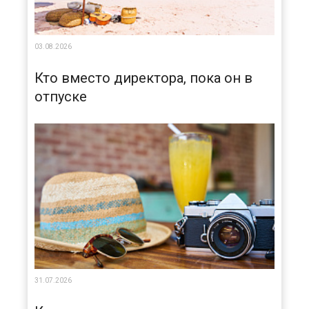
03.08.2026
Кто вместо директора, пока он в
отпуске
31.07.2026