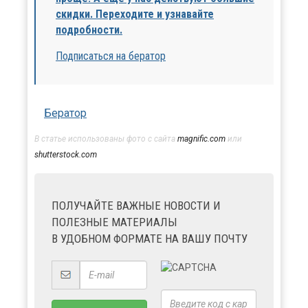
скидки. Переходите и узнавайте
подробности.
Подписаться на бератор
Бератор
В статье использованы фото с сайта
magnific.com
или
shutterstock.com
ПОЛУЧАЙТЕ ВАЖНЫЕ НОВОСТИ И
ПОЛЕЗНЫЕ МАТЕРИАЛЫ
В УДОБНОМ ФОРМАТЕ НА ВАШУ ПОЧТУ