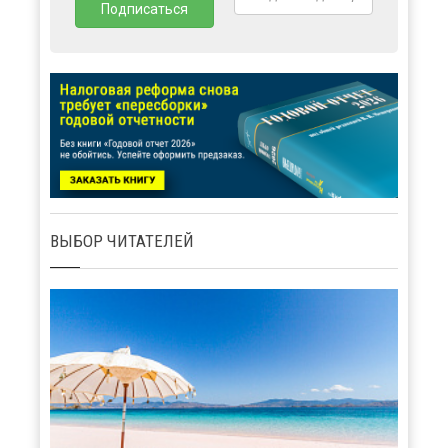
ВЫБОР ЧИТАТЕЛЕЙ