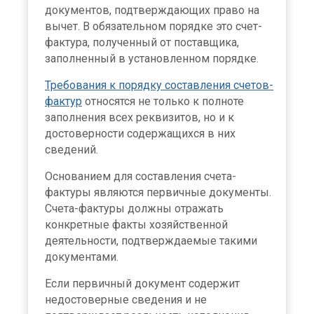
документов, подтверждающих право на
вычет. В обязательном порядке это счет-
фактура, полученный от поставщика,
заполненный в установленном порядке.
Требования к порядку составления счетов-
фактур
относятся не только к полноте
заполнения всех реквизитов, но и к
достоверности содержащихся в них
сведений.
Основанием для составления счета-
фактуры являются первичные документы.
Счета-фактуры должны отражать
конкретные факты хозяйственной
деятельности, подтверждаемые такими
документами.
Если первичный документ содержит
недостоверные сведения и не