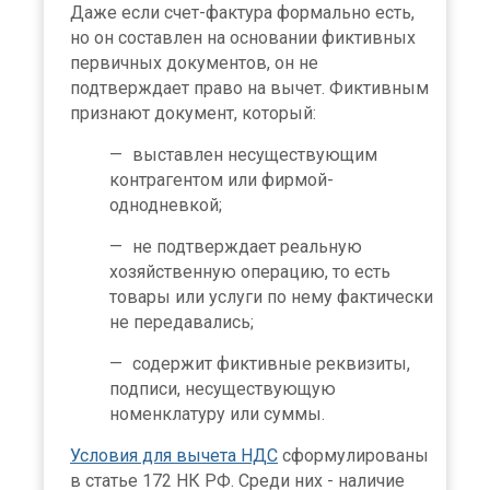
Даже если счет-фактура формально есть,
но он составлен на основании фиктивных
первичных документов, он не
подтверждает право на вычет. Фиктивным
признают документ, который:
выставлен несуществующим
контрагентом или фирмой-
однодневкой;
не подтверждает реальную
хозяйственную операцию, то есть
товары или услуги по нему фактически
не передавались;
содержит фиктивные реквизиты,
подписи, несуществующую
номенклатуру или суммы.
Условия для вычета НДС
сформулированы
в статье 172 НК РФ. Среди них - наличие