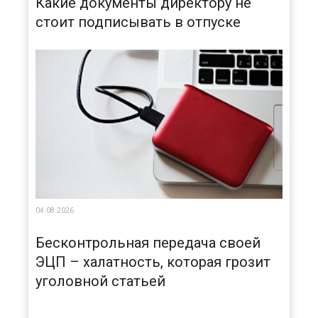
Какие документы директору не
стоит подписывать в отпуске
04.08.2026
Бесконтрольная передача своей
ЭЦП – халатность, которая грозит
уголовной статьей