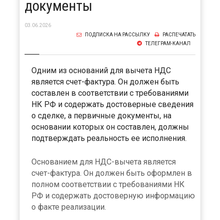
документы
03.06.2026
ПОДПИСКА НА РАССЫЛКУ
РАСПЕЧАТАТЬ
ТЕЛЕГРАМ-КАНАЛ
Одним из оснований для вычета НДС
является счет-фактура. Он должен быть
составлен в соответствии с требованиями
НК РФ и содержать достоверные сведения
о сделке, а первичные документы, на
основании которых он составлен, должны
подтверждать реальность ее исполнения.
Основанием для НДС-вычета является
счет-фактура. Он должен быть оформлен в
полном соответствии с требованиями НК
РФ и содержать достоверную информацию
о факте реализации.