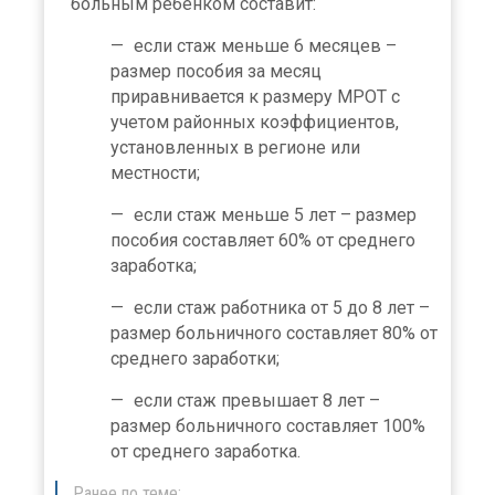
больным ребенком составит:
если стаж меньше 6 месяцев –
размер пособия за месяц
приравнивается к размеру МРОТ с
учетом районных коэффициентов,
установленных в регионе или
местности;
если стаж меньше 5 лет – размер
пособия составляет 60% от среднего
заработка;
если стаж работника от 5 до 8 лет –
размер больничного составляет 80% от
среднего заработки;
если стаж превышает 8 лет –
размер больничного составляет 100%
от среднего заработка.
Ранее по теме: