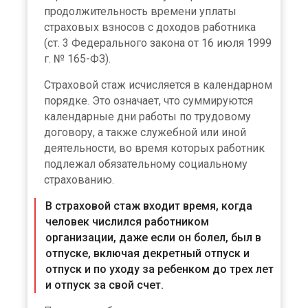
продолжительность времени уплаты
страховых взносов с доходов работника
(ст. 3 Федерального закона от 16 июля 1999
г. № 165-ФЗ).
Страховой стаж исчисляется в календарном
порядке. Это означает, что суммируются
календарные дни работы по трудовому
договору, а также служебной или иной
деятельности, во время которых работник
подлежал обязательному социальному
страхованию.
В страховой стаж входит время, когда
человек числился работником
организации, даже если он болел, был в
отпуске, включая декретный отпуск и
отпуск и по уходу за ребенком до трех лет
и отпуск за свой счет.