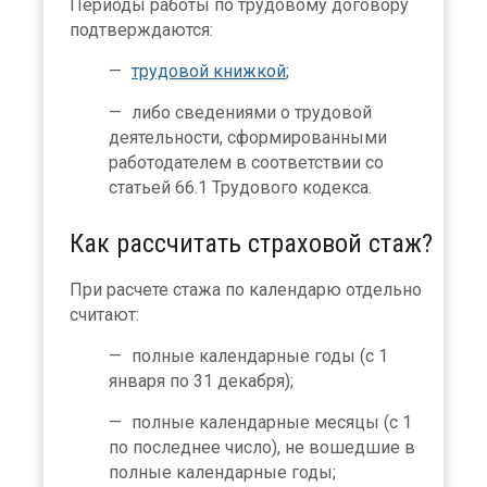
Периоды работы по трудовому договору
подтверждаются:
трудовой книжкой
;
либо сведениями о трудовой
деятельности, сформированными
работодателем в соответствии со
статьей 66.1 Трудового кодекса.
Как рассчитать страховой стаж?
При расчете стажа по календарю отдельно
считают:
полные календарные годы (с 1
января по 31 декабря);
полные календарные месяцы (с 1
по последнее число), не вошедшие в
полные календарные годы;