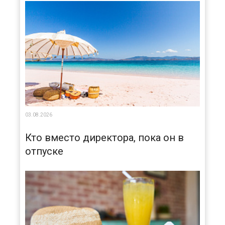
03.08.2026
Кто вместо директора, пока он в
отпуске