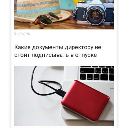
31.07.2026
Какие документы директору не
стоит подписывать в отпуске