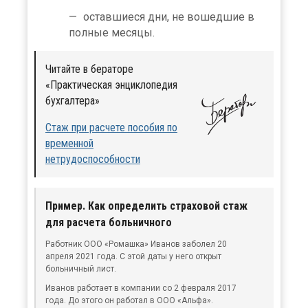
оставшиеся дни, не вошедшие в
полные месяцы.
Читайте в бераторе
«Практическая энциклопедия
бухгалтера»
Стаж при расчете пособия по
временной
нетрудоспособности
Пример. Как определить страховой стаж
для расчета больничного
Работник ООО «Ромашка» Иванов заболел 20
апреля 2021 года. С этой даты у него открыт
больничный лист.
Иванов работает в компании со 2 февраля 2017
года. До этого он работал в ООО «Альфа».