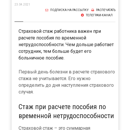
23.04.2021
ПОДПИСКА НА РАССЫЛКУ
РАСПЕЧАТАТЬ
ТЕЛЕГРАМ-КАНАЛ
Страховой стаж работника важен при
расчете пособия по временной
нетрудоспособности. Чем дольше работает
сотрудник, тем больше будет его
больничное пособие.
Первый день болезни в расчете страхового
стажа не учитывается. Его нужно
определить до дня наступления страхового
случая.
Стаж при расчете пособия по
временной нетрудоспособности
Страховой стаж – это суммарная