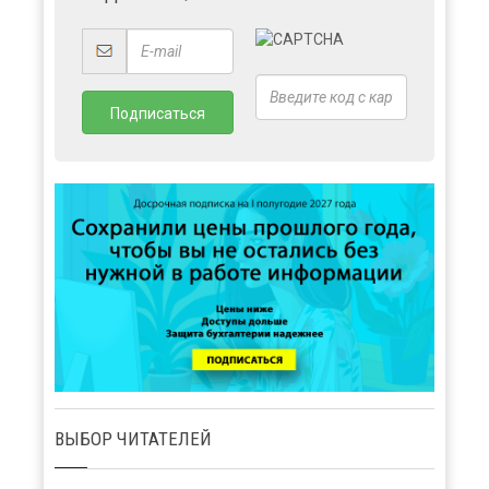
ВЫБОР ЧИТАТЕЛЕЙ