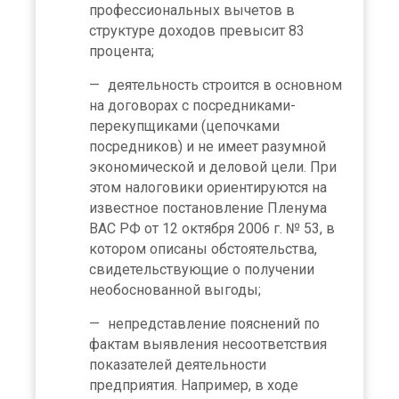
профессиональных вычетов в
структуре доходов превысит 83
процента;
деятельность строится в основном
на договорах с посредниками-
перекупщиками (цепочками
посредников) и не имеет разумной
экономической и деловой цели. При
этом налоговики ориентируются на
известное постановление Пленума
ВАС РФ от 12 октября 2006 г. № 53, в
котором описаны обстоятельства,
свидетельствующие о получении
необоснованной выгоды;
непредставление пояснений по
фактам выявления несоответствия
показателей деятельности
предприятия. Например, в ходе