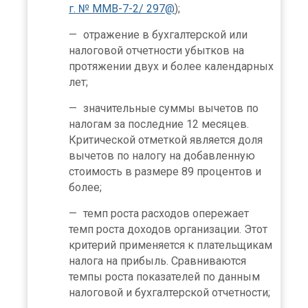
г. № ММВ-7-2/ 297@
);
отражение в бухгалтерской или
налоговой отчетности убытков на
протяжении двух и более календарных
лет;
значительные суммы вычетов по
налогам за последние 12 месяцев.
Критической отметкой является доля
вычетов по налогу на добавленную
стоимость в размере 89 процентов и
более;
темп роста расходов опережает
темп роста доходов организации. Этот
критерий применяется к плательщикам
налога на прибыль. Сравниваются
темпы роста показателей по данным
налоговой и бухгалтерской отчетности;