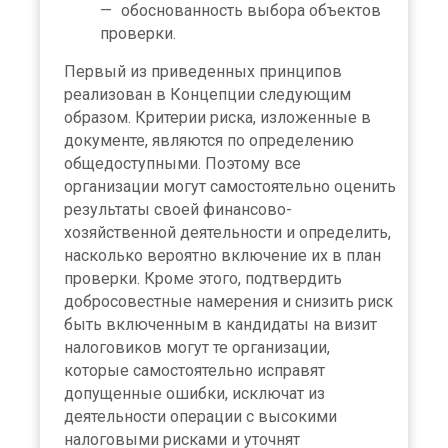
обоснованность выбора объектов
проверки.
Первый из приведенных принципов
реализован в Концепции следующим
образом. Критерии риска, изложенные в
документе, являются по определению
общедоступными. Поэтому все
организации могут самостоятельно оценить
результаты своей финансово-
хозяйственной деятельности и определить,
насколько вероятно включение их в план
проверки. Кроме этого, подтвердить
добросовестные намерения и снизить риск
быть включенным в кандидаты на визит
налоговиков могут те организации,
которые самостоятельно исправят
допущенные ошибки, исключат из
деятельности операции с высокими
налоговыми рисками и уточнят