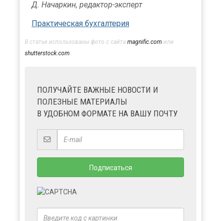
Д. Начаркин, редактор-эксперт
Практическая бухгалтерия
В статье использованы фото с сайта
magnific.com
или
shutterstock.com
ПОЛУЧАЙТЕ ВАЖНЫЕ НОВОСТИ И
ПОЛЕЗНЫЕ МАТЕРИАЛЫ
В УДОБНОМ ФОРМАТЕ НА ВАШУ ПОЧТУ