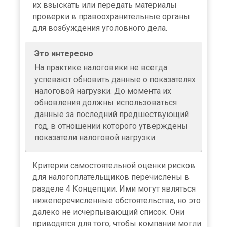
их взыскать или передать материалы
проверки в правоохранительные органы
для возбуждения уголовного дела.
×
Это интересно
На практике налоговики не всегда
успевают обновить данные о показателях
налоговой нагрузки. До момента их
обновления должны использоваться
данные за последний предшествующий
год, в отношении которого утверждены
показатели налоговой нагрузки.
Критерии самостоятельной оценки рисков
для налогоплательщиков перечислены в
разделе 4 Концепции. Ими могут являться
нижеперечисленные обстоятельства, но это
далеко не исчерпывающий список. Они
приводятся для того, чтобы компании могли