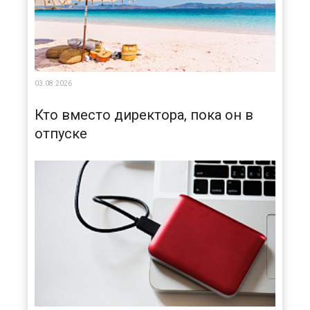
03.08.2026
Кто вместо директора, пока он в
отпуске