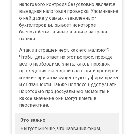
налогового контроля безусловно является
выездная налоговая проверка. Упоминание
о ней даже у самых «закаленных»
бухгалтеров вызывает некоторое
беспокойство, а иные и вовсе на грани
паники.
А так ли страшен черт, как его малюют?
Чтобы дать ответ на этот вопрос, прежде
всего необходимо знать, каков порядок
проведения выездной налоговой проверки
и какие при этом существуют у фирм права
и обязанности. Также неплохо будет узнать
некоторые процессуальные моменты и
какое значение они могут иметь в
перспективе.
Это важно
Бытует мнение, что названия фирм,