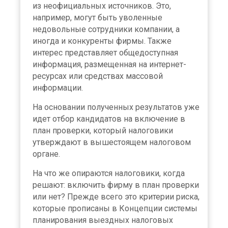
из неофициальных источников. Это,
например, могут быть уволенные
недовольные сотрудники компании, а
иногда и конкуренты фирмы. Также
интерес представляет общедоступная
информация, размещенная на интернет-
ресурсах или средствах массовой
информации.
На основании полученных результатов уже
идет отбор кандидатов на включение в
план проверки, который налоговики
утверждают в вышестоящем налоговом
органе.
На что же опираются налоговики, когда
решают: включить фирму в план проверки
или нет? Прежде всего это критерии риска,
которые прописаны в Концепции системы
планирования выездных налоговых