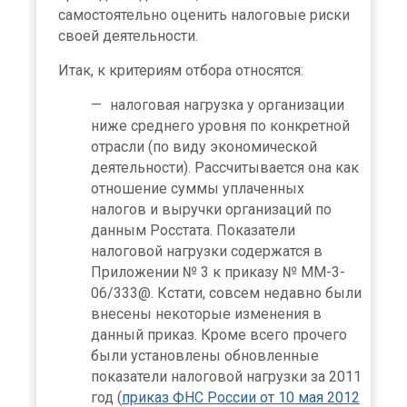
самостоятельно оценить налоговые риски
своей деятельности.
Итак, к критериям отбора относятся:
налоговая нагрузка у организации
ниже среднего уровня по конкретной
отрасли (по виду экономической
деятельности). Рассчитывается она как
отношение суммы уплаченных
налогов и выручки организаций по
данным Росстата. Показатели
налоговой нагрузки содержатся в
Приложении № 3 к приказу № ММ-3-
06/333@. Кстати, совсем недавно были
внесены некоторые изменения в
данный приказ. Кроме всего прочего
были установлены обновленные
показатели налоговой нагрузки за 2011
год (
приказ ФНС России от 10 мая 2012