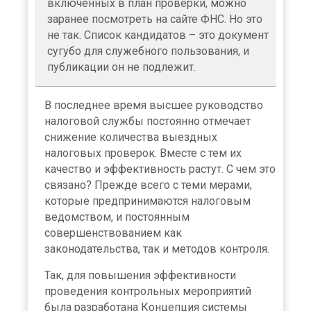
включенных в план проверки, можно
заранее посмотреть на сайте ФНС. Но это
не так. Список кандидатов – это документ
сугубо для служебного пользования, и
публикации он не подлежит.
В последнее время высшее руководство
налоговой службы постоянно отмечает
снижение количества выездных
налоговых проверок. Вместе с тем их
качество и эффективность растут. С чем это
связано? Прежде всего с теми мерами,
которые предпринимаются налоговым
ведомством, и постоянным
совершенствованием как
законодательства, так и методов контроля.
Так, для повышения эффективности
проведения контрольных мероприятий
была разработана Концепция системы