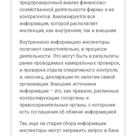
предпроверочный анализ финансово-
хозяйственной деятельности фирмы и ее
контрагентов. Анализируется вся
информация, которой располагает
инспекция, как внутренняя, так и внешняя.
Внутреннюю информацию инспекторы
получают самостоятельно, в процессе
деятельности. Это могут быть и результаты
ранее проводимых камеральных проверок,
и проверки отдела оперативного контроля,
и, наконец, декларации по налогам самой
организации. Внешние источники
информации – это, как правило, различные
контролирующие госорганы и
правоохранительные органы, с которыми
есть соглашения об обмене информацией.
Так, еще на стадии сбора информации
инспекторы могут направить запрос в банк