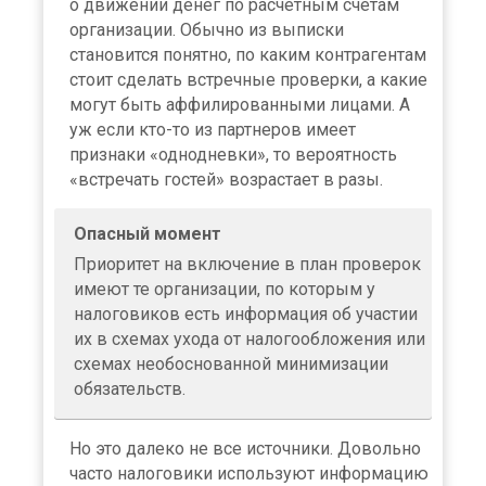
о движении денег по расчетным счетам
организации. Обычно из выписки
становится понятно, по каким контрагентам
стоит сделать встречные проверки, а какие
могут быть аффилированными лицами. А
уж если кто-то из партнеров имеет
признаки «однодневки», то вероятность
«встречать гостей» возрастает в разы.
Опасный момент
Приоритет на включение в план проверок
имеют те организации, по которым у
налоговиков есть информация об участии
их в схемах ухода от налогообложения или
схемах необоснованной минимизации
обязательств.
Но это далеко не все источники. Довольно
часто налоговики используют информацию