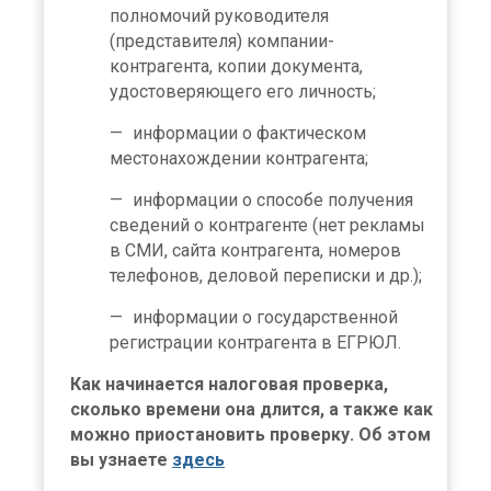
полномочий руководителя
(представителя) компании-
контрагента, копии документа,
удостоверяющего его личность;
информации о фактическом
местонахождении контрагента;
информации о способе получения
сведений о контрагенте (нет рекламы
в СМИ, сайта контрагента, номеров
телефонов, деловой переписки и др.);
информации о государственной
регистрации контрагента в ЕГРЮЛ.
Как начинается налоговая проверка,
сколько времени она длится, а также как
можно приостановить проверку. Об этом
вы узнаете
здесь