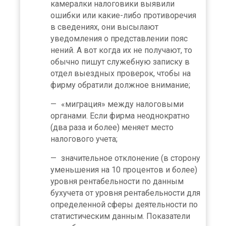
камералки налоговики выявили
ошибки или какие-либо противоречия
в сведениях, они высылают
уведомления о представлении пояс
нений. А вот когда их не получают, то
обычно пишут служебную записку в
отдел выездных проверок, чтобы на
фирму обратили должное внимание;
«миграция» между налоговыми
органами. Если фирма неоднократно
(два раза и более) меняет место
налогового учета;
значительное отклонение (в сторону
уменьшения на 10 процентов и более)
уровня рентабельности по данным
бухучета от уровня рентабельности для
определенной сферы деятельности по
статистическим данным. Показатели