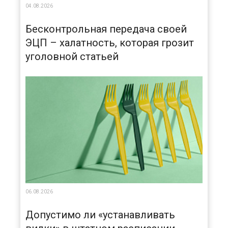
04.08.2026
Бесконтрольная передача своей
ЭЦП – халатность, которая грозит
уголовной статьей
06.08.2026
Допустимо ли «устанавливать