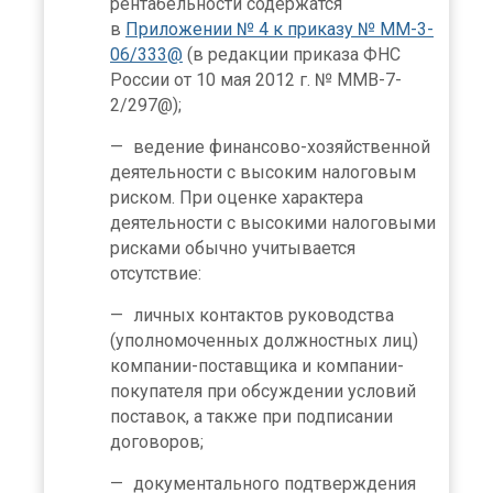
рентабельности содержатся
в
Приложении № 4 к приказу № ММ-3-
06/333@
(в редакции приказа ФНС
России от 10 мая 2012 г. № ММВ-7-
2/297@);
ведение финансово-хозяйственной
деятельности с высоким налоговым
риском. При оценке характера
деятельности с высокими налоговыми
рисками обычно учитывается
отсутствие:
личных контактов руководства
(уполномоченных должностных лиц)
компании-поставщика и компании-
покупателя при обсуждении условий
поставок, а также при подписании
договоров;
документального подтверждения