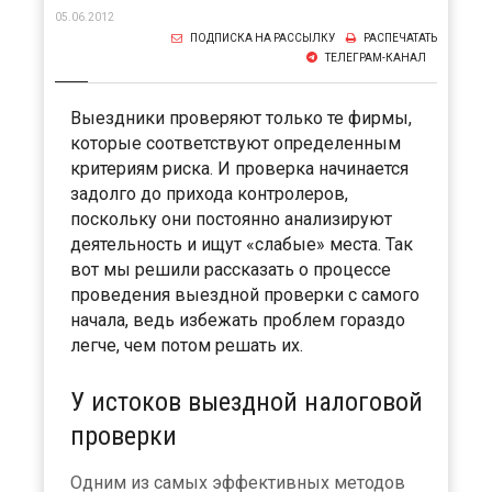
05.06.2012
ПОДПИСКА НА РАССЫЛКУ
РАСПЕЧАТАТЬ
ТЕЛЕГРАМ-КАНАЛ
Выездники проверяют только те фирмы,
которые соответствуют определенным
критериям риска. И проверка начинается
задолго до прихода контролеров,
поскольку они постоянно анализируют
деятельность и ищут «слабые» места. Так
вот мы решили рассказать о процессе
проведения выездной проверки с самого
начала, ведь избежать проблем гораздо
легче, чем потом решать их.
У истоков выездной налоговой
проверки
Одним из самых эффективных методов