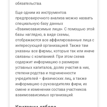
обязательства.
Еще одним из инструментов
предпроверочного анализа можно назвать
специальную базу данных
«Взаимозависимые лица». С помощью этой
базы наглядно, в виде схемы,
отображаются все аффилированные лица с
интересующей организацией. Также там
указаны все фирмы, которые так или иначе
связаны с компанией. При этом схема
содержит информацию о размерах
уставных капиталов, долях участия в них,
степени родства и подчиненности
учредителей – физических лиц, а также
информацию о руководителях фирм, их
смене и изменении состава участников
взаимозависимых организаций.