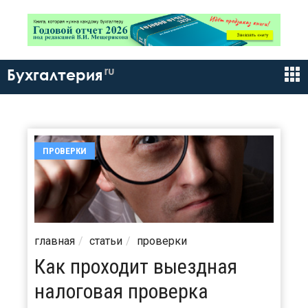
ru
Бухгалтерия
ПРОВЕРКИ
главная
статьи
проверки
Как проходит выездная
налоговая проверка