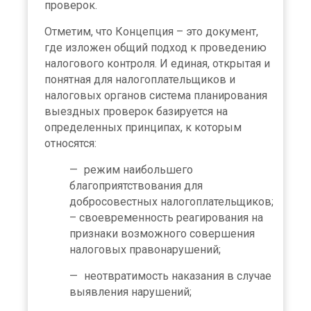
проверок.
Отметим, что Концепция – это документ,
где изложен общий подход к проведению
налогового контроля. И единая, открытая и
понятная для налогоплательщиков и
налоговых органов система планирования
выездных проверок базируется на
определенных принципах, к которым
относятся:
режим наибольшего
благоприятствования для
добросовестных налогоплательщиков;
– своевременность реагирования на
признаки возможного совершения
налоговых правонарушений;
неотвратимость наказания в случае
выявления нарушений;