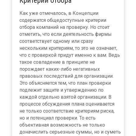
Критерии отбора
Как уже отмечалось, в Концепции
содержатся общедоступные критерии
отбора компаний на проверку. Но стоит
отметить, что если деятельность фирмы
соответствует одному или сразу
нескольким критериям, то это не означает,
что с проверкой придут именно к вам. Ведь
такое совпадение в принципе не
порождает каких-либо негативных
правовых последствий для организации.
Это объясняется тем, что план проверки
подлежит защите и утверждению по
каждой отдельно взятой организации. В
процессе обсуждения плана оценивается
не только соответствие критериям риска,
но и потенциал проверки. То есть
объективная возможность не только
доначислить серьезные суммы, но и суметь