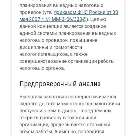
планирования выездных налоговых
проверок (утв.
приказом ФНС России от 30
мая 2007 г. № ММ-3-06/333@
). Целью
данной концепции является создание
единой системы планирования выездных
налоговых проверок, повышение
дисциплины и грамотности
налогоплательщиков, а также
совершенствование организации работы
налоговых органов.
Предпроверочный анализ
Выездная налоговая проверка начинается
задолго до того момента, когда налоговики
постучали к вам в дверь. Перед тем как
открыть проверку в той или иной
организации, проделывается огромный
объем работы. А именно, проводится