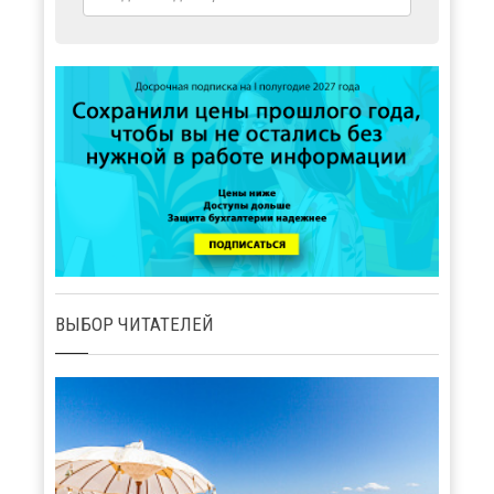
ВЫБОР ЧИТАТЕЛЕЙ