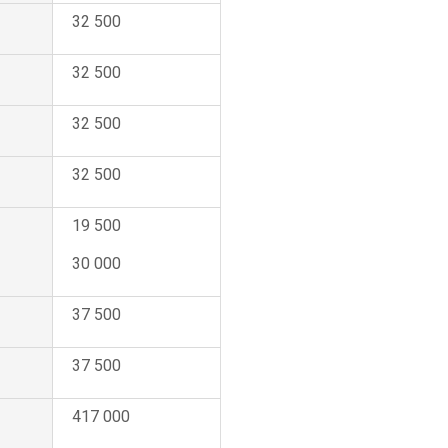
32 500
32 500
32 500
32 500
19 500
30 000
37 500
37 500
417 000