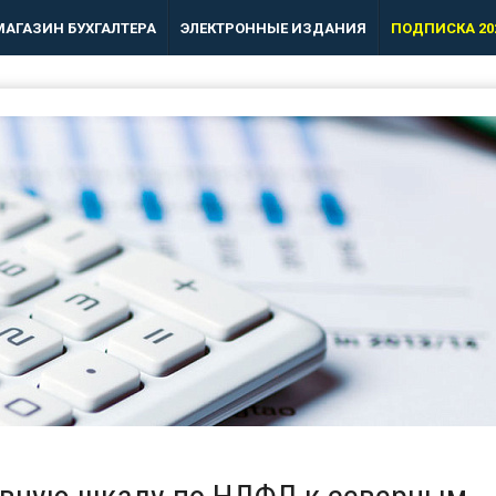
МАГАЗИН БУХГАЛТЕРА
ЭЛЕКТРОННЫЕ ИЗДАНИЯ
ПОДПИСКА 20