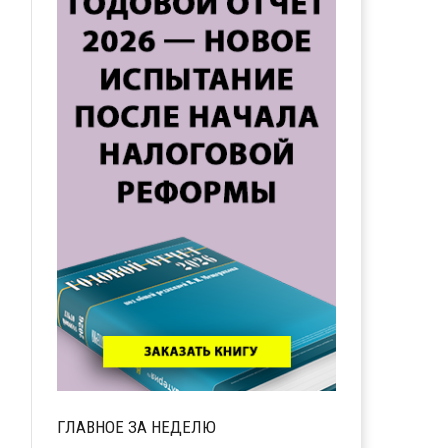
ГЛАВНОЕ ЗА НЕДЕЛЮ