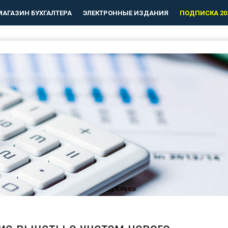
МАГАЗИН БУХГАЛТЕРА
ЭЛЕКТРОННЫЕ ИЗДАНИЯ
ПОДПИСКА 20