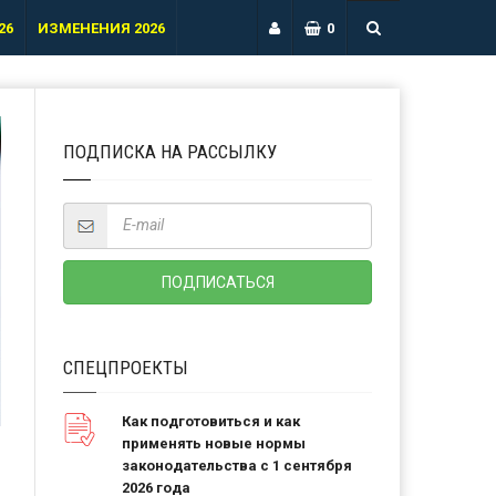
26
ИЗМЕНЕНИЯ 2026
0
ПОДПИСКА НА РАССЫЛКУ
СПЕЦПРОЕКТЫ
Как подготовиться и как
применять новые нормы
законодательства с 1 сентября
2026 года