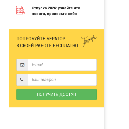
Отпуска 2026: узнайте что
нового, проверьте себя
Ь
ПОПРОБУЙТЕ БЕРАТОР
В СВОЕЙ РАБОТЕ БЕСПЛАТНО