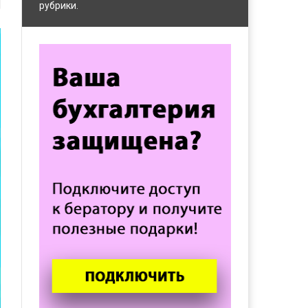
рубрики.