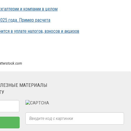
ухгалтерии и компании в целом
025 года. Пример расчета
ится в уплате налогов, взносов и акцизов
utterstock.com
ОЛЕЗНЫЕ МАТЕРИАЛЫ
ТУ