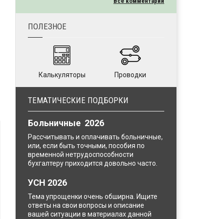
Все комментарии
ПОЛЕЗНОЕ
Калькуляторы
Проводки
ТЕМАТИЧЕСКИЕ ПОДБОРКИ
Больничные 2026
Рассчитывать и оплачивать больничные,
или, если быть точными, пособия по
временной нетрудоспособности
бухгалтеру приходится довольно часто.
УСН 2026
Тема упрощенки очень обширна. Ищите
ответы на свои вопросы и описание
вашей ситуации в материалах данной