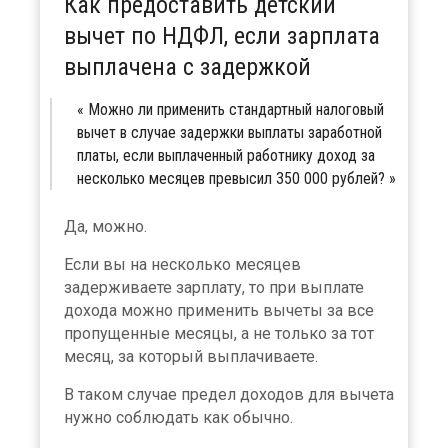
Как предоставить детский
вычет по НДФЛ, если зарплата
выплачена с задержкой
Можно ли применить стандартный налоговый
вычет в случае задержки выплаты заработной
платы, если выплаченный работнику доход за
несколько месяцев превысил 350 000 рублей?
Да, можно.
Если вы на несколько месяцев
задерживаете зарплату, то при выплате
дохода можно применить вычеты за все
пропущенные месяцы, а не только за тот
месяц, за который выплачиваете.
В таком случае предел доходов для вычета
нужно соблюдать как обычно.