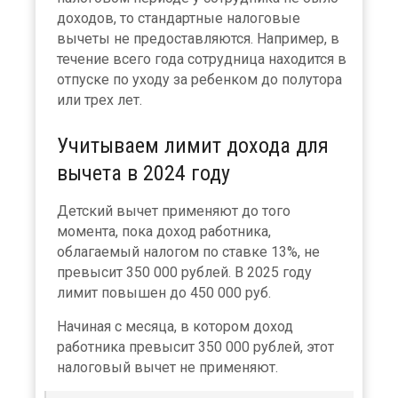
доходов, то стандартные налоговые
вычеты не предоставляются. Например, в
течение всего года сотрудница находится в
отпуске по уходу за ребенком до полутора
или трех лет.
Учитываем лимит дохода для
вычета в 2024 году
Детский вычет применяют до того
момента, пока доход работника,
облагаемый налогом по ставке 13%, не
превысит 350 000 рублей. В 2025 году
лимит повышен до 450 000 руб.
Начиная с месяца, в котором доход
работника превысит 350 000 рублей, этот
налоговый вычет не применяют.