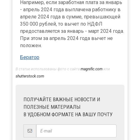
Например, если заработная плата за январь
- апрель 2024 года выплачена работнику в
апреле 2024 года в сумме, превышающей
350 000 рублей, то вычет по НДФЛ
предоставляется за январь - март 2024 года.
При этом за апрель 2024 года вычет не
положен.
Бератор
В статье использованы фото с сайта
magnific.com
или
shutterstock.com
ПОЛУЧАЙТЕ ВАЖНЫЕ НОВОСТИ И
ПОЛЕЗНЫЕ МАТЕРИАЛЫ
В УДОБНОМ ФОРМАТЕ НА ВАШУ ПОЧТУ