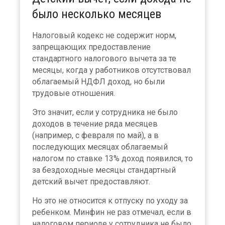
было несколько месяцев
Налоговый кодекс не содержит норм,
запрещающих предоставление
стандартного налогового вычета за те
месяцы, когда у работников отсутствовал
облагаемый НДФЛ доход, но были
трудовые отношения.
Это значит, если у сотрудника не было
доходов в течение ряда месяцев
(например, с февраля по май), а в
последующих месяцах облагаемый
налогом по ставке 13% доход появился, то
за бездоходные месяцы стандартный
детский вычет предоставляют.
Но это не относится к отпуску по уходу за
ребенком. Минфин не раз отмечал, если в
налоговом периоде у сотрудника не было