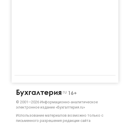
Бухгалтерия
ru
16+
©
2001—
2026
Информационно-аналитическое
электронное издание «Бухгалтерия.ru»
Использование материалов возможно только с
письменного разрешения
редакции сайта