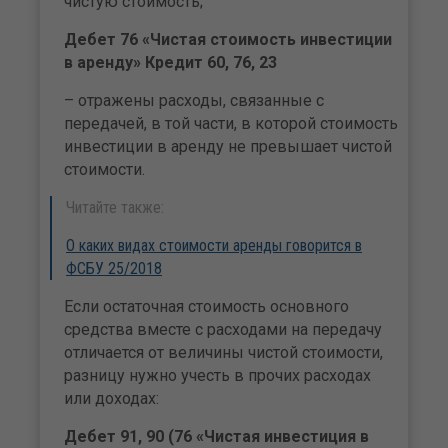
чистую стоимость;
Дебет 76 «Чистая стоимость инвестиции
в аренду» Кредит 60, 76, 23
– отражены расходы, связанные с
передачей, в той части, в которой стоимость
инвестиции в аренду не превышает чистой
стоимости.
Читайте также:
О каких видах стоимости аренды говорится в
ФСБУ 25/2018
Если остаточная стоимость основного
средства вместе с расходами на передачу
отличается от величины чистой стоимости,
разницу нужно учесть в прочих расходах
или доходах:
Дебет 91, 90 (76 «Чистая инвестиция в