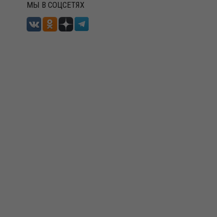
МЫ В СОЦСЕТЯХ