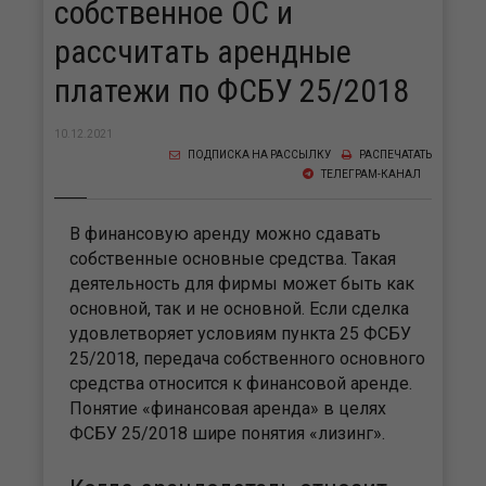
собственное ОС и
рассчитать арендные
платежи по ФСБУ 25/2018
10.12.2021
ПОДПИСКА НА РАССЫЛКУ
РАСПЕЧАТАТЬ
ТЕЛЕГРАМ-КАНАЛ
В финансовую аренду можно сдавать
собственные основные средства. Такая
деятельность для фирмы может быть как
основной, так и не основной. Если сделка
удовлетворяет условиям пункта 25 ФСБУ
25/2018, передача собственного основного
средства относится к финансовой аренде.
Понятие «финансовая аренда» в целях
ФСБУ 25/2018 шире понятия «лизинг».