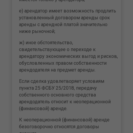
е) арендатор имеет возможность продлить
установленный договором аренды срок
аренды с арендной платой значительно
ниже рыночной;
ж) иное обстоятельство,
свидетельствующее о переходе к
арендатору экономических выгод и рисков,
обусловленных правом собственности
арендодателя на предмет аренды.
Если сделка удовлетворяет условиям
пункта 25 ФСБУ 25/2018, передачу
собственного основного средства
арендодатель относит к неоперационной
(финансовой) аренде.
К неоперационной (финансовой) аренде
безоговорочно относятся договоры