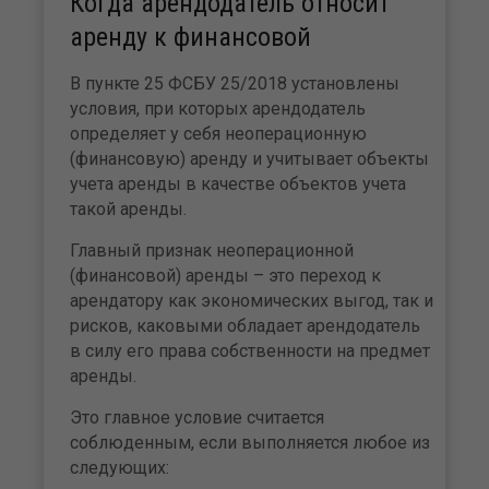
Когда арендодатель относит
аренду к финансовой
В пункте 25 ФСБУ 25/2018 установлены
условия, при которых арендодатель
определяет у себя неоперационную
(финансовую) аренду и учитывает объекты
учета аренды в качестве объектов учета
такой аренды.
Главный признак неоперационной
(финансовой) аренды – это переход к
арендатору как экономических выгод, так и
рисков, каковыми обладает арендодатель
в силу его права собственности на предмет
аренды.
Это главное условие считается
соблюденным, если выполняется любое из
следующих: