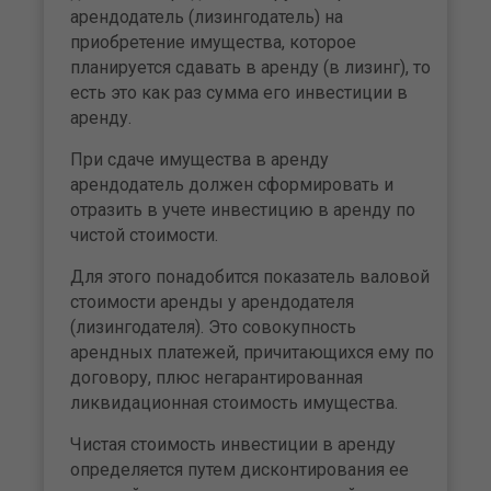
арендодатель (лизингодатель) на
приобретение имущества, которое
планируется сдавать в аренду (в лизинг), то
есть это как раз сумма его инвестиции в
аренду.
При сдаче имущества в аренду
арендодатель должен сформировать и
отразить в учете инвестицию в аренду по
чистой стоимости.
Для этого понадобится показатель валовой
стоимости аренды у арендодателя
(лизингодателя). Это совокупность
арендных платежей, причитающихся ему по
договору, плюс негарантированная
ликвидационная стоимость имущества.
Чистая стоимость инвестиции в аренду
определяется путем дисконтирования ее