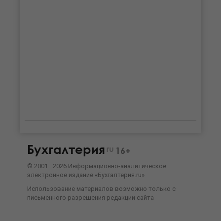
Бухгалтерия
ru
16+
©
2001—
2026
Информационно-аналитическое
электронное издание «Бухгалтерия.ru»
Использование материалов возможно только с
письменного разрешения
редакции сайта