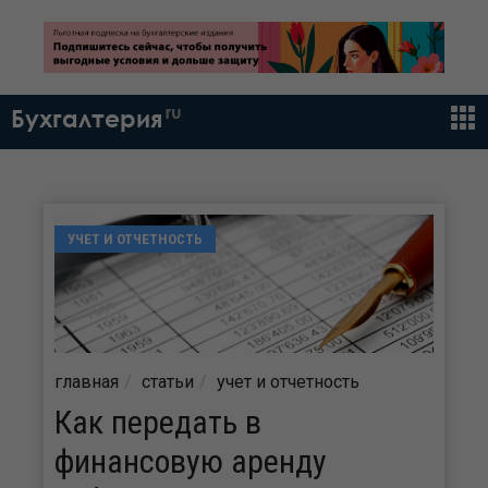
ru
Бухгалтерия
УЧЕТ И ОТЧЕТНОСТЬ
главная
статьи
учет и отчетность
Как передать в
финансовую аренду