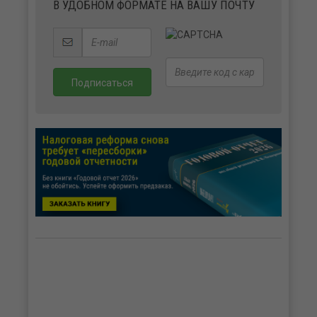
В УДОБНОМ ФОРМАТЕ НА ВАШУ ПОЧТУ