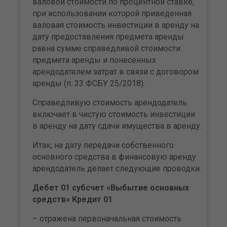
валовой стоимости по процентной ставке,
при использовании которой приведенная
валовая стоимость инвестиции в аренду на
дату предоставления предмета аренды
равна сумме справедливой стоимости
предмета аренды и понесенных
арендодателем затрат в связи с договором
аренды (п. 33 ФСБУ 25/2018).
Справедливую стоимость арендодатель
включает в чистую стоимость инвестиции
в аренду на дату сдачи имущества в аренду.
Итак, на дату передачи собственного
основного средства в финансовую аренду
арендодатель делает следующие проводки:
Дебет 01 субсчет «Выбытие основных
средств» Кредит 01
– отражена первоначальная стоимость