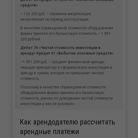
средств»
– 126 200 руб. – отражена амортизация,
начисленная за период эксплуатации.
В качестве справедливой стоимости оборудования
фирма приняла его балансовую стоимость – 1 951
200 рублей.
Дебет 76 «Чистая стоимость инвестиции в
аренду» Кредит 01 «Выбытие основных средств»
–1 951 200 руб. – предмет финансовой аренды
передан арендатору и сформирована инвестиция в
аренду в сумме, которая не превышает чистую
стоимость.
Поскольку в качестве справедливой стоимости
оборудования фирма приняла его балансовую
стоимость, разниц по доведению чистой стоимости
инвестиции у нее не возникло.
Как арендодателю рассчитать
арендные платежи