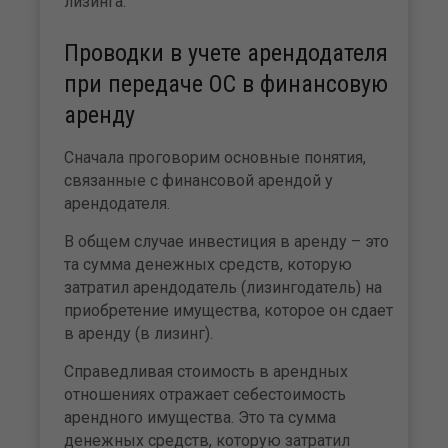
лизинга.
Проводки в учете арендодателя
при передаче ОС в финансовую
аренду
Сначала проговорим основные понятия,
связанные с финансовой арендой у
арендодателя.
В общем случае инвестиция в аренду – это
та сумма денежных средств, которую
затратил арендодатель (лизингодатель) на
приобретение имущества, которое он сдает
в аренду (в лизинг).
Справедливая стоимость в арендных
отношениях отражает себестоимость
арендного имущества. Это та сумма
денежных средств, которую затратил