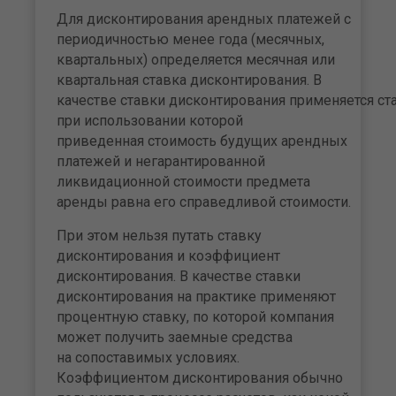
Для дисконтирования арендных платежей с
периодичностью менее года (месячных,
квартальных) определяется месячная или
квартальная ставка дисконтирования. В
качестве ставки дисконтирования применяется ста
при использовании которой
приведенная стоимость будущих арендных
платежей и негарантированной
ликвидационной стоимости предмета
аренды равна его справедливой стоимости.
При этом нельзя путать ставку
дисконтирования и коэффициент
дисконтирования. В качестве ставки
дисконтирования на практике применяют
процентную ставку, по которой компания
может получить заемные средства
на сопоставимых условиях.
Коэффициентом дисконтирования обычно