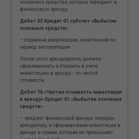
основного средства, которое передают в
финансовую аренду;
Дебет 02 Кредит 01 субсчет «Выбытие
основных средств»
– отражена амортизация, начисленная за
период эксплуатации.
После этого арендодатель должен
сформировать и отразить в учете
инвестицию в аренду - по чистой
стоимости.
Дебет 76 «Чистая стоимость инвестиции
в аренду» Кредит 01 «Выбытие основных
средств»
– предмет финансовой аренды передан
арендатору, и сформирована инвестиция в
аренду в сумме, которая не превышает