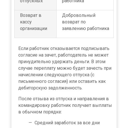
отпускных
работника
Возврат в
Добровольный
кассу
возврат по
организации
заявлению работника
Если работник отказывается подписывать
согласие на зачет, работодатель не может
принудительно удержать деньги. В этом
случае переплату можно будет зачесть при
начислении следующего отпуска (с
письменного согласия) или оставить как
дебиторскую задолженность.
После отзыва из отпуска и направления в
командировку работник получает выплаты
в обычном порядке:
Средний заработок за все дни