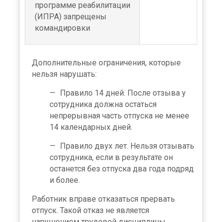
программе реабилитации
(ИПРА) запрещены
командировки
Дополнительные ограничения, которые
нельзя нарушать:
Правило 14 дней. После отзыва у
сотрудника должна остаться
непрерывная часть отпуска не менее
14 календарных дней.
Правило двух лет. Нельзя отзывать
сотрудника, если в результате он
останется без отпуска два года подряд
и более.
Работник вправе отказаться прервать
отпуск. Такой отказ не является
нарушением трудовой дисциплины,