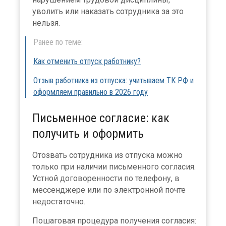
уволить или наказать сотрудника за это
нельзя.
Ранее по теме:
Как отменить отпуск работнику?
Отзыв работника из отпуска: учитываем ТК РФ и
оформляем правильно в 2026 году
Письменное согласие: как
получить и оформить
Отозвать сотрудника из отпуска можно
только при наличии письменного согласия.
Устной договоренности по телефону, в
мессенджере или по электронной почте
недостаточно.
Пошаговая процедура получения согласия: