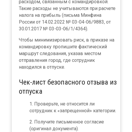
расходом, связанным с командировкой.
Такие расходы не учитываются при расчете
налога на прибыль (письма Минфина
России от 14.02.2022 № 03-04-06/9883, от
30.01.2017 № 03-03-06/1/4364).
Чтобы минимизировать риск, в приказе на
командировку пропишите фактический
маршрут следования, указав местом
отправления город, где сотрудник
находился в отпуске.
Чек-лист безопасного отзыва из
отпуска
Проверьте, не относится ли
сотрудник к «запрещенной» категории.
Получите письменное согласие
(оригинал документа).