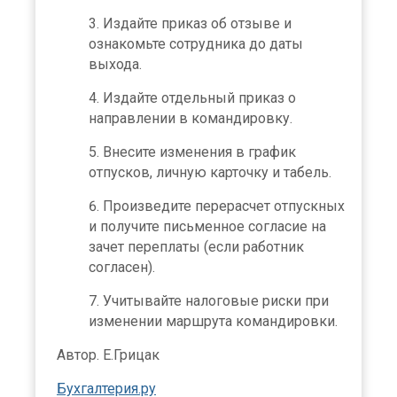
Издайте приказ об отзыве и
ознакомьте сотрудника до даты
выхода.
Издайте отдельный приказ о
направлении в командировку.
Внесите изменения в график
отпусков, личную карточку и табель.
Произведите перерасчет отпускных
и получите письменное согласие на
зачет переплаты (если работник
согласен).
Учитывайте налоговые риски при
изменении маршрута командировки.
Автор. Е.Грицак
Бухгалтерия.ру