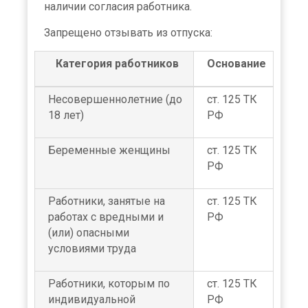
наличии согласия работника.
Запрещено отзывать из отпуска:
Категория работников
Основание
Несовершеннолетние (до
ст. 125 ТК
18 лет)
РФ
Беременные женщины
ст. 125 ТК
РФ
Работники, занятые на
ст. 125 ТК
работах с вредными и
РФ
(или) опасными
условиями труда
Работники, которым по
ст. 125 ТК
индивидуальной
РФ