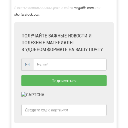
В статье использованы фото с сайта
magnific.com
или
shutterstock.com
ПОЛУЧАЙТЕ ВАЖНЫЕ НОВОСТИ И
ПОЛЕЗНЫЕ МАТЕРИАЛЫ
В УДОБНОМ ФОРМАТЕ НА ВАШУ ПОЧТУ