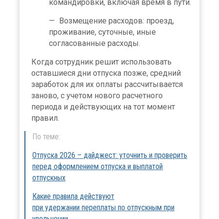
командировки, включая время в пути.
Возмещение расходов: проезд,
проживание, суточные, иные
согласованные расходы.
Когда сотрудник решит использовать
оставшиеся дни отпуска позже, средний
заработок для их оплаты рассчитывается
заново, с учетом нового расчетного
периода и действующих на тот момент
правил.
По теме:
Отпуска 2026 – дайджест: уточнить и проверить
перед оформлением отпуска и выплатой
отпускных
Какие правила действуют
при удержании переплаты по отпускным при
увольнении