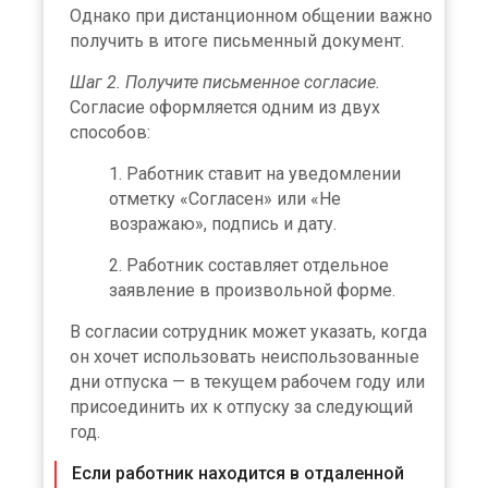
Однако при дистанционном общении важно
получить в итоге письменный документ.
Шаг 2. Получите письменное согласие.
Согласие оформляется одним из двух
способов:
Работник ставит на уведомлении
отметку «Согласен» или «Не
возражаю», подпись и дату.
Работник составляет отдельное
заявление в произвольной форме.
В согласии сотрудник может указать, когда
он хочет использовать неиспользованные
дни отпуска — в текущем рабочем году или
присоединить их к отпуску за следующий
год.
Если работник находится в отдаленной