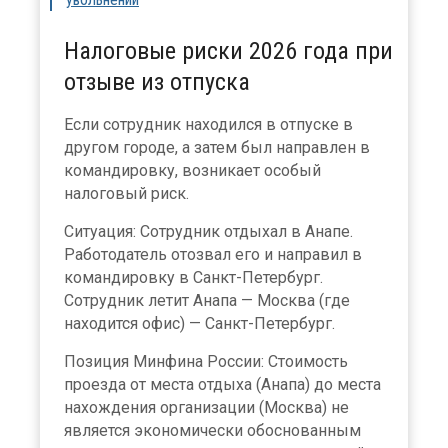
Налоговые риски 2026 года при
отзыве из отпуска
Если сотрудник находился в отпуске в
другом городе, а затем был направлен в
командировку, возникает особый
налоговый риск.
Ситуация: Сотрудник отдыхал в Анапе.
Работодатель отозвал его и направил в
командировку в Санкт-Петербург.
Сотрудник летит Анапа — Москва (где
находится офис) — Санкт-Петербург.
Позиция Минфина России: Стоимость
проезда от места отдыха (Анапа) до места
нахождения организации (Москва) не
является экономически обоснованным