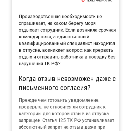
ТЕЛЕГРАМ-КАНАЛ
Производственная необходимость не
спрашивает, на каком берегу моря
отдыхает сотрудник. Если возникла срочная
командировка, а единственный
квалифицированный специалист находится
в отпуске, возникает вопрос: как прервать
отдых и отправить работника в поездку без
нарушения ТК РФ?
Когда отзыв невозможен даже с
письменного согласия?
Прежде чем готовить уведомление,
проверьте, не относится ли сотрудник к
категории, для которой отзыв из отпуска
запрещен. Статья 125 ТК РФ устанавливает
абсолютный запрет на отзыв даже при