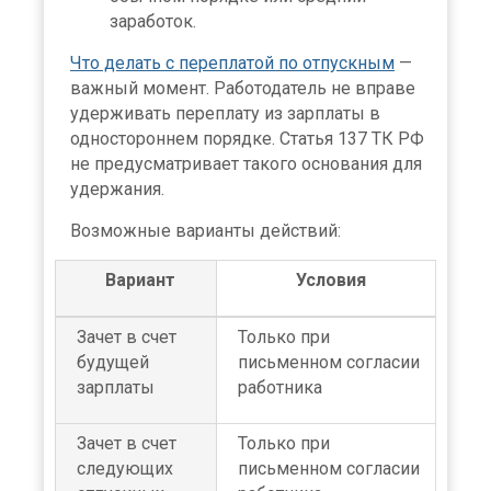
заработок.
Что делать с переплатой по отпускным
—
важный момент. Работодатель не вправе
удерживать переплату из зарплаты в
одностороннем порядке. Статья 137 ТК РФ
не предусматривает такого основания для
удержания.
Возможные варианты действий:
Вариант
Условия
Зачет в счет
Только при
будущей
письменном согласии
зарплаты
работника
Зачет в счет
Только при
следующих
письменном согласии