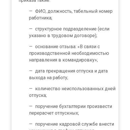
приказа такие:
ФИО, должность, табельный номер
работника;
структурное подразделение (если
указано в трудовом договоре);
основание отзыва: «В связи с
производственной необходимостью
направления в командировку»;
дата прекращения отпуска и дата
выхода на работу;
количество неиспользованных дней
отпуска;
поручение бухгалтерии произвести
перерасчет отпускных;
поручение кадровой службе внести