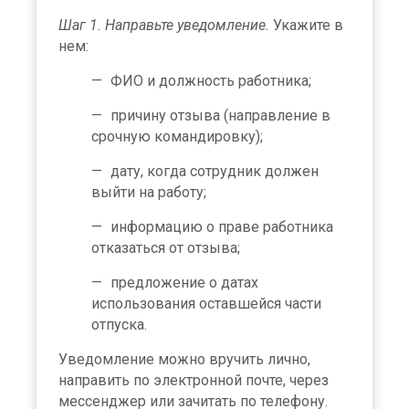
Шаг 1. Направьте уведомление.
Укажите в
нем:
ФИО и должность работника;
причину отзыва (направление в
срочную командировку);
дату, когда сотрудник должен
выйти на работу;
информацию о праве работника
отказаться от отзыва;
предложение о датах
использования оставшейся части
отпуска.
Уведомление можно вручить лично,
направить по электронной почте, через
мессенджер или зачитать по телефону.