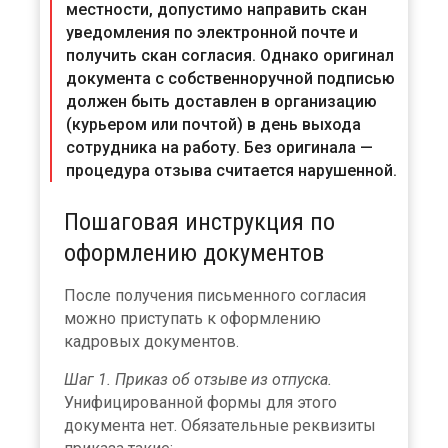
местности, допустимо направить скан
уведомления по электронной почте и
получить скан согласия. Однако оригинал
документа с собственноручной подписью
должен быть доставлен в организацию
(курьером или почтой) в день выхода
сотрудника на работу. Без оригинала —
процедура отзыва считается нарушенной.
Пошаговая инструкция по
оформлению документов
После получения письменного согласия
можно приступать к оформлению
кадровых документов.
Шаг 1. Приказ об отзыве из отпуска.
Унифицированной формы для этого
документа нет. Обязательные реквизиты