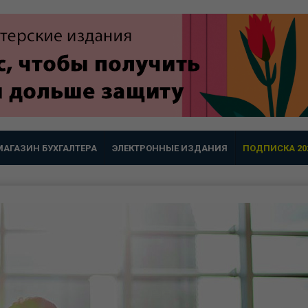
МАГАЗИН БУХГАЛТЕРА
ЭЛЕКТРОННЫЕ ИЗДАНИЯ
ПОДПИСКА 20