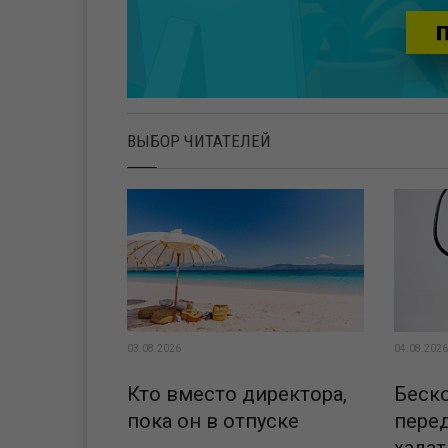
ВЫБОР ЧИТАТЕЛЕЙ
03.08.2026
04.08.2026
Кто вместо директора,
Беск
пока он в отпуске
пере
халат