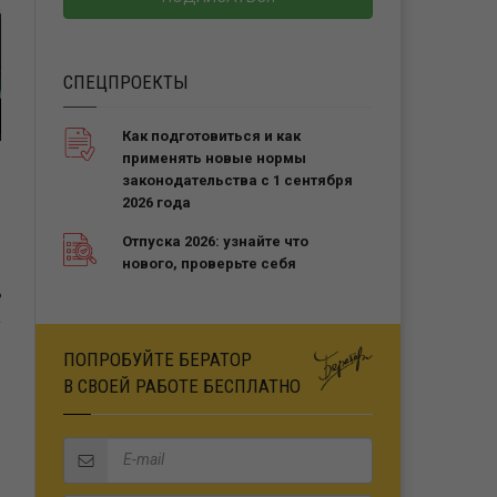
СПЕЦПРОЕКТЫ
Как подготовиться и как
применять новые нормы
законодательства с 1 сентября
2026 года
Отпуска 2026: узнайте что
нового, проверьте себя
Ь
ПОПРОБУЙТЕ БЕРАТОР
В СВОЕЙ РАБОТЕ БЕСПЛАТНО