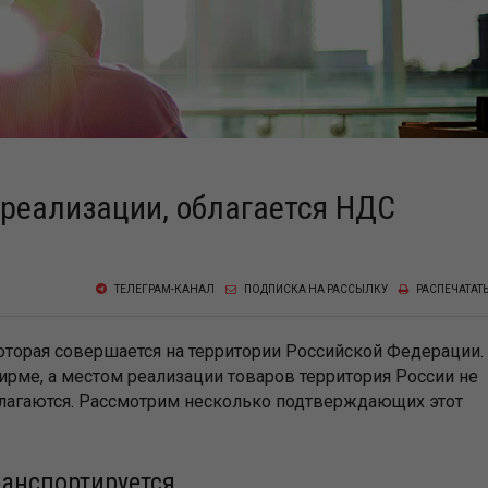
 реализации, облагается НДС
ТЕЛЕГРАМ-КАНАЛ
ПОДПИСКА НА РАССЫЛКУ
РАСПЕЧАТАТ
оторая совершается на территории Российской Федерации.
ирме, а местом реализации товаров территория России не
облагаются. Рассмотрим несколько подтверждающих этот
ранспортируется