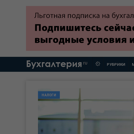
Бухгалтерия
ru
РУБРИКИ
НАЛОГИ