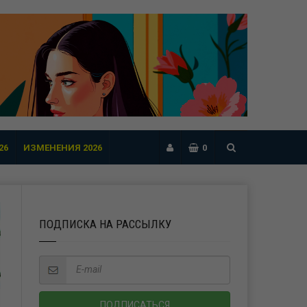
26
ИЗМЕНЕНИЯ 2026
0
ПОДПИСКА НА РАССЫЛКУ