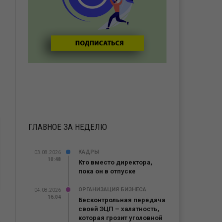
ГЛАВНОЕ ЗА НЕДЕЛЮ
КАДРЫ
03.08.2026
10:48
Кто вместо директора,
пока он в отпуске
ОРГАНИЗАЦИЯ БИЗНЕСА
04.08.2026
16:04
Бесконтрольная передача
своей ЭЦП – халатность,
которая грозит уголовной