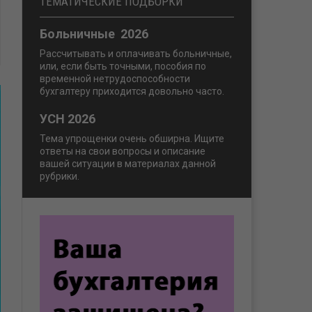
ТЕМАТИЧЕСКИЕ ПОДБОРКИ
Больничные 2026
Рассчитывать и оплачивать больничные,
или, если быть точными, пособия по
временной нетрудоспособности
бухгалтеру приходится довольно часто.
УСН 2026
Тема упрощенки очень обширна. Ищите
ответы на свои вопросы и описание
вашей ситуации в материалах данной
рубрики.