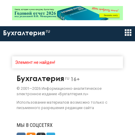
ru
Бухгалтерия
Элемент не найден!
Бухгалтерия
ru
16+
©
2001—
2026
Информационно-аналитическое
электронное издание «Бухгалтерия.ru»
Использование материалов возможно только с
письменного разрешения
редакции сайта
МЫ В СОЦСЕТЯХ