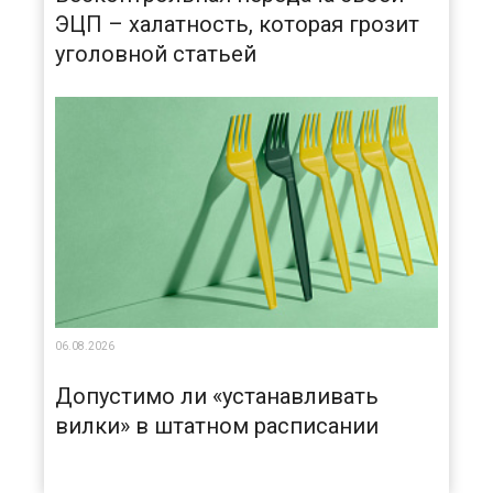
ЭЦП – халатность, которая грозит
уголовной статьей
06.08.2026
Допустимо ли «устанавливать
вилки» в штатном расписании