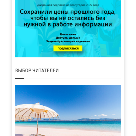
ВЫБОР ЧИТАТЕЛЕЙ