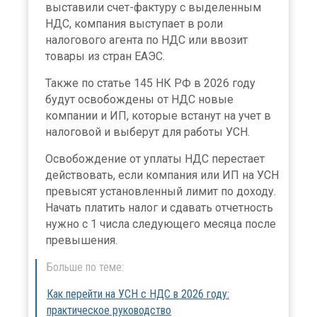
выставили счет-фактуру с выделенным
НДС, компания выступает в роли
налогового агента по НДС или ввозит
товары из стран ЕАЭС.
Также по статье 145 НК РФ в 2026 году
будут освобождены от НДС новые
компании и ИП, которые встанут на учет в
налоговой и выберут для работы УСН.
Освобождение от уплаты НДС перестает
действовать, если компания или ИП на УСН
превысят установленный лимит по доходу.
Начать платить налог и сдавать отчетность
нужно с 1 числа следующего месяца после
превышения.
Больше по теме:
Как перейти на УСН с НДС в 2026 году:
практическое руководство