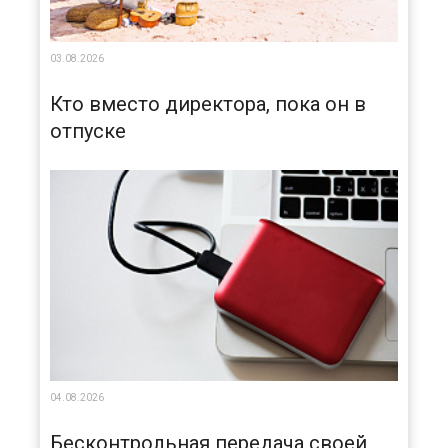
03.08.2026
Кто вместо директора, пока он в
отпуске
04.08.2026
Бесконтрольная передача своей