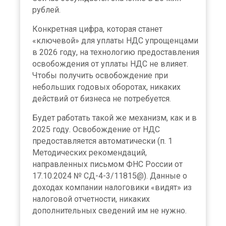
рублей.
Конкретная цифра, которая станет
«ключевой» для уплаты НДС упрощенцами
в 2026 году, на технологию предоставления
освобождения от уплаты НДС не влияет.
Чтобы получить освобождение при
небольших годовых оборотах, никаких
действий от бизнеса не потребуется.
Будет работать такой же механизм, как и в
2025 году. Освобождение от НДС
предоставляется автоматически (п. 1
Методических рекомендаций,
направленных письмом ФНС России от
17.10.2024 № СД-4-3/11815@). Данные о
доходах компании налоговики «видят» из
налоговой отчетности, никаких
дополнительных сведений им не нужно.