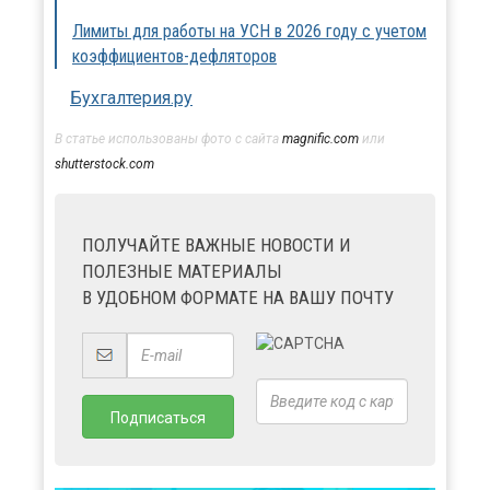
Лимиты для работы на УСН в 2026 году с учетом
коэффициентов-дефляторов
Бухгалтерия.ру
В статье использованы фото с сайта
magnific.com
или
shutterstock.com
ПОЛУЧАЙТЕ ВАЖНЫЕ НОВОСТИ И
ПОЛЕЗНЫЕ МАТЕРИАЛЫ
В УДОБНОМ ФОРМАТЕ НА ВАШУ ПОЧТУ