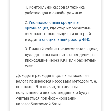
Контрольно-кассовая техника,
работающая в онлайн-режиме.
Уполномоченная кредитная
организация
, где открыт расчетный
счет налогоплательщика и который
входит
в специальный реестр ФНС
.
Личный кабинет налогоплательщика,
куда должны заноситься сведения, не
проходящие через ККТ или расчетный
счет.
Доходы и расходы в целях исчисления
налога признаются кассовым методом, т. е.
по оплате. Это значит, что авансы
полученные и авансы выданные будут
учитываться при формировании
налогооблагаемой базы.