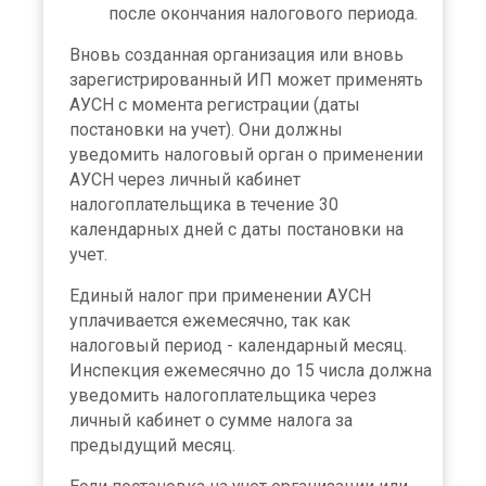
после окончания налогового периода.
Вновь созданная организация или вновь
зарегистрированный ИП может применять
АУСН с момента регистрации (даты
постановки на учет). Они должны
уведомить налоговый орган о применении
АУСН через личный кабинет
налогоплательщика в течение 30
календарных дней с даты постановки на
учет.
Единый налог при применении АУСН
уплачивается ежемесячно, так как
налоговый период - календарный месяц.
Инспекция ежемесячно до 15 числа должна
уведомить налогоплательщика через
личный кабинет о сумме налога за
предыдущий месяц.