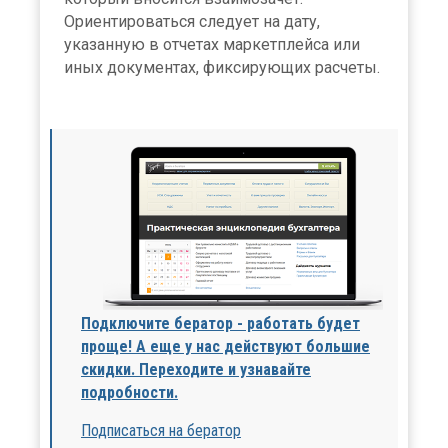
Ориентироваться следует на дату,
указанную в отчетах маркетплейса или
иных документах, фиксирующих расчеты.
Подключите бератор - работать будет
проще! А еще у нас действуют большие
скидки. Переходите и узнавайте
подробности.
Подписаться на бератор