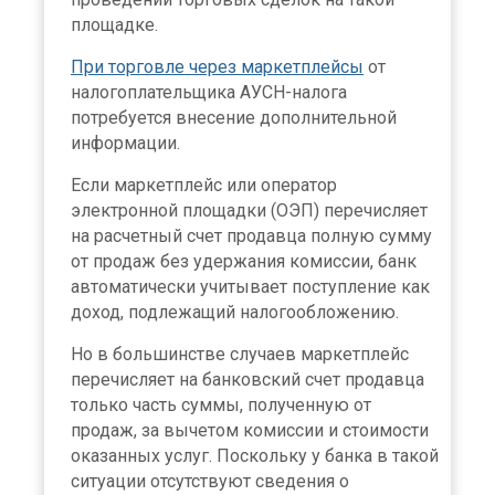
площадке.
При торговле через маркетплейсы
от
налогоплательщика АУСН-налога
потребуется внесение дополнительной
информации.
Если маркетплейс или оператор
электронной площадки (ОЭП) перечисляет
на расчетный счет продавца полную сумму
от продаж без удержания комиссии, банк
×
автоматически учитывает поступление как
доход, подлежащий налогообложению.
Но в большинстве случаев маркетплейс
перечисляет на банковский счет продавца
только часть суммы, полученную от
продаж, за вычетом комиссии и стоимости
оказанных услуг. Поскольку у банка в такой
ситуации отсутствуют сведения о