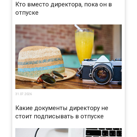
Кто вместо директора, пока он в
отпуске
31.07.2026
Какие документы директору не
стоит подписывать в отпуске