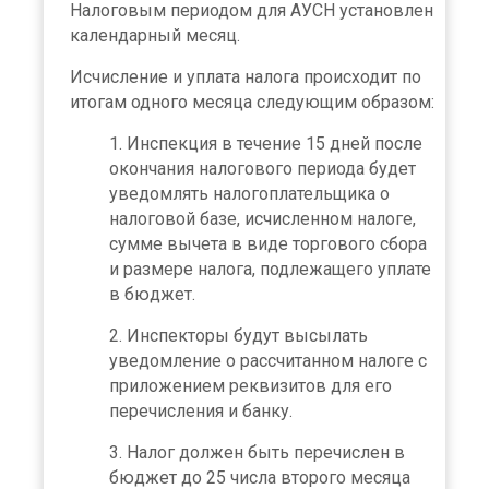
Налоговым периодом для АУСН установлен
календарный месяц.
Исчисление и уплата налога происходит по
итогам одного месяца следующим образом:
Инспекция в течение 15 дней после
окончания налогового периода будет
уведомлять налогоплательщика о
налоговой базе, исчисленном налоге,
сумме вычета в виде торгового сбора
и размере налога, подлежащего уплате
в бюджет.
Инспекторы будут высылать
уведомление о рассчитанном налоге с
приложением реквизитов для его
перечисления и банку.
Налог должен быть перечислен в
бюджет до 25 числа второго месяца