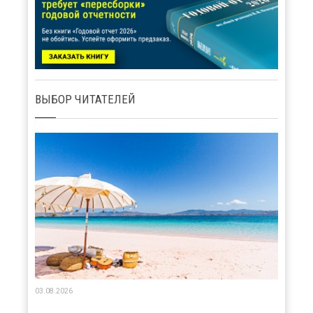
ВЫБОР ЧИТАТЕЛЕЙ
03.08.2026