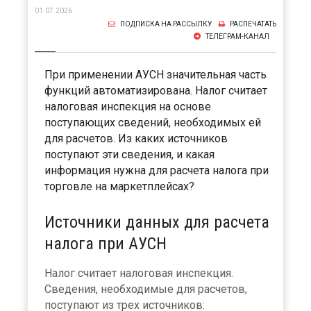
01.07.2026
ПОДПИСКА НА РАССЫЛКУ
РАСПЕЧАТАТЬ
ТЕЛЕГРАМ-КАНАЛ
При применении АУСН значительная часть
функций автоматизирована. Налог считает
налоговая инспекция на основе
поступающих сведений, необходимых ей
для расчетов. Из каких источников
поступают эти сведения, и какая
информация нужна для расчета налога при
торговле на маркетплейсах?
Источники данных для расчета
налога при АУСН
Налог считает налоговая инспекция.
Сведения, необходимые для расчетов,
поступают из трех источников: