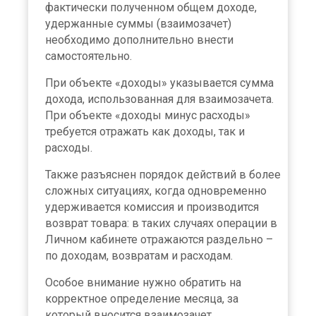
фактически полученном общем доходе,
удержанные суммы (взаимозачет)
необходимо дополнительно внести
самостоятельно.
При объекте «доходы» указывается сумма
дохода, использованная для взаимозачета.
При объекте «доходы минус расходы»
требуется отражать как доходы, так и
расходы.
Также разъяснен порядок действий в более
сложных ситуациях, когда одновременно
удерживается комиссия и производится
возврат товара: в таких случаях операции в
Личном кабинете отражаются раздельно –
по доходам, возвратам и расходам.
Особое внимание нужно обратить на
корректное определение месяца, за
который вносится взаимозачет.