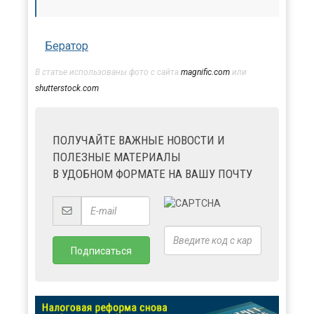
Бератор
В статье использованы фото с сайта
magnific.com
или
shutterstock.com
ПОЛУЧАЙТЕ ВАЖНЫЕ НОВОСТИ И
ПОЛЕЗНЫЕ МАТЕРИАЛЫ
В УДОБНОМ ФОРМАТЕ НА ВАШУ ПОЧТУ