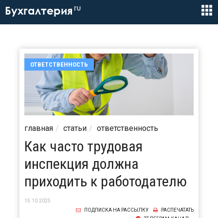
ru
Бухгалтерия
ОТВЕТСТВЕННОСТЬ
главная
статьи
ответственность
Как часто трудовая
инспекция должна
приходить к работодателю
15.10.2025
ПОДПИСКА НА РАССЫЛКУ
РАСПЕЧАТАТЬ