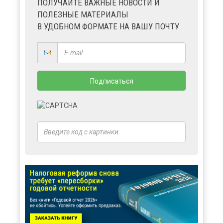
ПОЛУЧАЙТЕ ВАЖНЫЕ НОВОСТИ И
ПОЛЕЗНЫЕ МАТЕРИАЛЫ
В УДОБНОМ ФОРМАТЕ НА ВАШУ ПОЧТУ