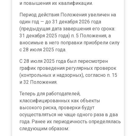
и повышения их квалификации.
Период действия Положения увеличен на
один год — до 31 декабря 2026 года
(предыдущая дата завершения его срока:
31 декабря 2025 года) п. 5 Положения, а
вносимые в него поправки приобрели силу
с 28 июля 2025 года.
С 28 июля 2025 года был пересмотрен
график проведения регулярных проверок
(контрольных и надзорных), согласно п. 15
и 32 Положения.
Теперь для работодателей,
классифицированных как объекты
высокого риска, проверки будут
осуществляться не чаще одного раза в два
года. Ранее их периодичность определялась
следующим образом: