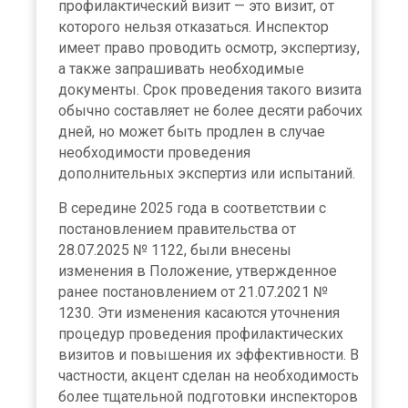
профилактический визит — это визит, от
которого нельзя отказаться. Инспектор
имеет право проводить осмотр, экспертизу,
а также запрашивать необходимые
документы. Срок проведения такого визита
обычно составляет не более десяти рабочих
дней, но может быть продлен в случае
необходимости проведения
дополнительных экспертиз или испытаний.
В середине 2025 года в соответствии с
постановлением правительства от
28.07.2025 № 1122, были внесены
изменения в Положение, утвержденное
ранее постановлением от 21.07.2021 №
1230. Эти изменения касаются уточнения
процедур проведения профилактических
визитов и повышения их эффективности. В
частности, акцент сделан на необходимость
более тщательной подготовки инспекторов