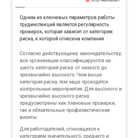
ТЕЛЕГРАМ-КАНАЛ
Одним из ключевых параметров работы
трудинспекций является регулярность
проверок, которая зависит от категории
риска, к которой отнесена компания.
Согласно действующему законодательству,
все организации классифицируются на
шесть категорий риска: от низкого до
чрезвычайно высокого. Чем выше
категория риска, тем чаще проводятся
контрольные мероприятия. Для высокого и
чрезвычайно высокого риска
предусмотрены как плановые проверки,
так и обязательные профилактические
визиты.
Для работодателей, относящихся к
категориям значительного, среднего и