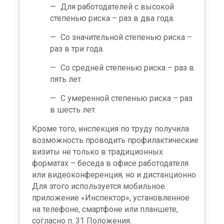
Для работодателей с высокой
степенью риска – раз в два года.
Со значительной степенью риска –
раз в три года.
Со средней степенью риска – раз в
пять лет.
С умеренной степенью риска – раз
в шесть лет.
Кроме того, инспекция по труду получила
возможность проводить профилактические
визиты не только в традиционных
форматах – беседа в офисе работодателя
или видеоконференция, но и дистанционно.
Для этого используется мобильное
приложение «Инспектор», установленное
на телефоне, смартфоне или планшете,
согласно п. 31 Положения.