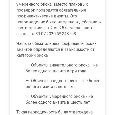
умеренного риска, вместо плановых
проверок проводятся обязательные
профилактические визиты. Это
нововведение было введено в действие в
соответствии с п. 2 ст. 25 Федерального
закона от 31.07.2020 № 248-ФЗ.
Частота обязательных профилактических
визитов определяется в зависимости от
категории риска:
Объекты значительного риска - не
более одного визита в три года.
Объекты среднего риска - не более
одного визита в пять лет.
Объекты умеренного риска - не
более одного визита в шесть лет.
Такая периодичность была утверждена