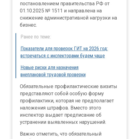
постановлением правительства РФ от
01.10.2025 № 1511 и направлена на
снижение административной нагрузки на
бизнес.
Ранее по теме:
Показатели для проверок ГИТ на 2026 год:
встречаться с инспекторами будем чаще
Новые риски для назначения
внеплановой трудовой проверки
Обязательные профилактические визиты
представляют собой особую форму
профилактики, которая не предполагает
наложения штрафов. Вместо этого
инспектор выдает предписание об
устранении выявленных нарушений.
Важно отметить, что обязательный