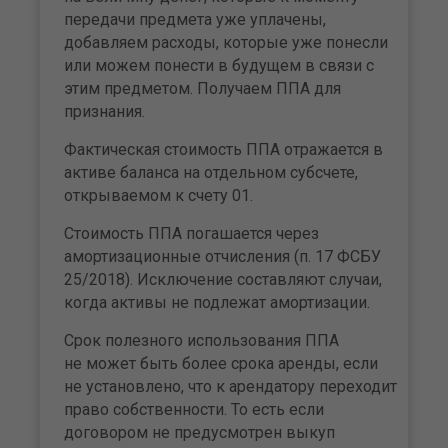
передачи предмета уже уплачены,
добавляем расходы, которые уже понесли
или можем понести в будущем в связи с
этим предметом. Получаем ППА для
признания.
Фактическая стоимость ППА отражается в
активе баланса на отдельном субсчете,
открываемом к счету 01.
Стоимость ППА погашается через
амортизационные отчисления (п. 17 ФСБУ
25/2018). Исключение составляют случаи,
когда активы не подлежат амортизации.
Срок полезного использования ППА
не может быть более срока аренды, если
не установлено, что к арендатору переходит
право собственности. То есть если
договором не предусмотрен выкуп