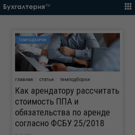
ru
Бухгалтерия
ТЕМПОДБОРКИ
главная
статьи
темподборки
Как арендатору рассчитать
стоимость ППА и
обязательства по аренде
согласно ФСБУ 25/2018