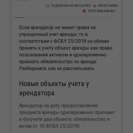
02.12.2021
ПОДПИСКА НА РАССЫЛКУ
РАСПЕЧАТАТЬ
ТЕЛЕГРАМ-КАНАЛ
Если арендатор не имеет права на
упрощенный учет аренды, то в
соответствии с ФСБУ 25/2018 он обязан
принять к учету объект аренды как право
пользования активом и одновременно
признать обязательство по аренде.
Разберемся, как их рассчитывать.
Новые объекты учета у
арендатора
Арендатор на дату предоставления
предмета аренды одновременно признает
в бухучете два объекта: обязательство и
актив (п. 10 ФСБУ 25/2018).