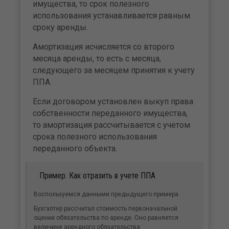
имущества, то срок полезного
использования устанавливается равным
сроку аренды.
Амортизация исчисляется со второго
месяца аренды, то есть с месяца,
следующего за месяцем принятия к учету
ППА.
Если договором установлен выкуп права
собственности переданного имущества,
то амортизация рассчитывается с учетом
срока полезного использования
переданного объекта.
Пример. Как отразить в учете ППА
Воспользуемся данными предыдущего примера.
Бухгалтер рассчитал стоимость первоначальной
оценки обязательства по аренде. Оно равняется
величине арендного обязательства