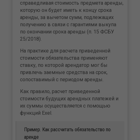
справедливая стоимость предмета аренды,
которую он будет иметь к концу срока
аренды, за вычетом сумм, подлежащих
получению в связи с гарантиями выкупа
по окончании срока аренды (п. 15 ФСБУ
25/2018).
На практике для расчета приведенной
стоимости обязательства применяют
ставку, по которой арендатор мог бы
привлечь заемные средства на срок,
сопоставимый с периодом аренды.
Как правило, расчет приведенной
стоимости будущих арендных платежей и
их суммы осуществляется с помощью
функций Exel.
Пример. Как рассчитать обязательство по
аренде