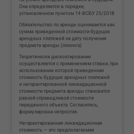
Она определяется в порядке,
установленном пунктом 14 ФСБУ 25/2018.
Обязательство по аренде оценивается как
сумма приведенной стоимости будущих
арендных платежей на дату получения
предмета аренды (лизинга).
Теоретически дисконтирование
осуществляется с применением ставки, при
использовании которой приведенная
стоимость будущих арендных платежей
и негарантированной ликвидационной
стоимости предмета аренды становится
равной справедливой стоимости
переданного объекта. Согласитесь,
формулировка непростая.
Негарантированная ликвидационная
стоимость — это предполагаемая