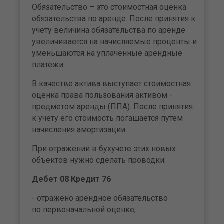
Обязательство – это стоимостная оценка
обязательства по аренде. После принятия к
учету величина обязательства по аренде
увеличивается на начисляемые проценты и
уменьшаются на уплаченные арендные
платежи.
В качестве актива выступает стоимостная
оценка права пользования активом -
предметом аренды (ППА). После принятия
к учету его стоимость погашается путем
начисления амортизации.
При отражении в бухучете этих новых
объектов нужно сделать проводки:
Дебет 08 Кредит 76
- отражено арендное обязательство
по первоначальной оценке;