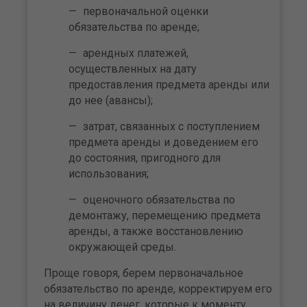
первоначальной оценки
обязательства по аренде;
арендных платежей,
осуществленных на дату
предоставления предмета аренды или
до нее (авансы);
затрат, связанных с поступлением
предмета аренды и доведением его
до состояния, пригодного для
использования;
оценочного обязательства по
демонтажу, перемещению предмета
аренды, а также восстановлению
окружающей среды.
Проще говоря, берем первоначальное
обязательство по аренде, корректируем его
на величину денег, которые к моменту