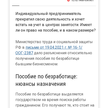
ТЕЛЕГРАМ-КАНАЛ
Индивидуальный предприниматель
прекратил свою деятельность и хочет
встать на учет в центрах занятости. Имеет
ли он право на пособие, и в каком размере?
Министерство труда и социальной защиты
РФ в
письме от 19.04.2021 г. № 16-1/
ООГ-2387
дало разъяснения относительно
получения пособия по безработице
бывшим бизнесменом.
Пособие по безработице:
нюансы назначения
Пособие по безработице выделяется
государством на время поиска работы
гражданином. Его получают те, кто стоит на