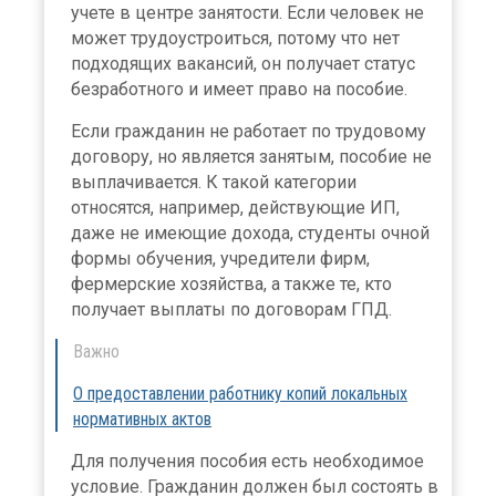
учете в центре занятости. Если человек не
может трудоустроиться, потому что нет
подходящих вакансий, он получает статус
безработного и имеет право на пособие.
Если гражданин не работает по трудовому
договору, но является занятым, пособие не
выплачивается. К такой категории
относятся, например, действующие ИП,
даже не имеющие дохода, студенты очной
формы обучения, учредители фирм,
фермерские хозяйства, а также те, кто
получает выплаты по договорам ГПД.
Важно
О предоставлении работнику копий локальных
нормативных актов
Для получения пособия есть необходимое
условие. Гражданин должен был состоять в