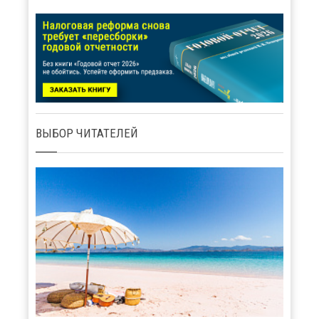
ВЫБОР ЧИТАТЕЛЕЙ