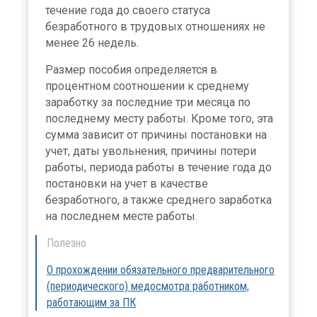
течение года до своего статуса
безработного в трудовых отношениях не
менее 26 недель.
Размер пособия определяется в
процентном соотношении к среднему
заработку за последние три месяца по
последнему месту работы. Кроме того, эта
сумма зависит от причины постановки на
учет, даты увольнения, причины потери
работы, периода работы в течение года до
постановки на учет в качестве
безработного, а также среднего заработка
на последнем месте работы.
Полезно
О прохождении обязательного предварительного
(периодического) медосмотра работником,
работающим за ПК