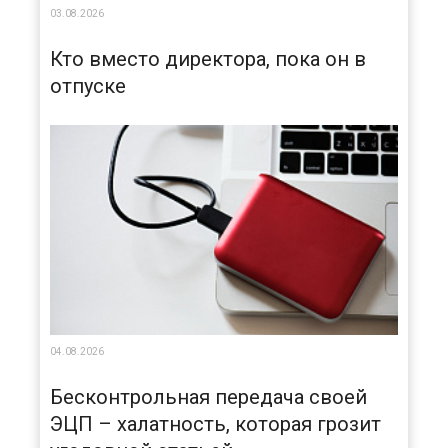
03.08.2026
Кто вместо директора, пока он в
отпуске
04.08.2026
Бесконтрольная передача своей
ЭЦП – халатность, которая грозит