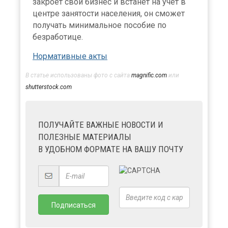
закроет свой бизнес и встанет на учет в
центре занятости населения, он сможет
получать минимальное пособие по
безработице.
Нормативные акты
В статье использованы фото с сайта
magnific.com
или
shutterstock.com
ПОЛУЧАЙТЕ ВАЖНЫЕ НОВОСТИ И
ПОЛЕЗНЫЕ МАТЕРИАЛЫ
В УДОБНОМ ФОРМАТЕ НА ВАШУ ПОЧТУ