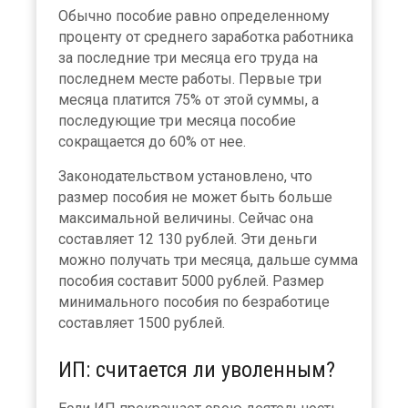
Обычно пособие равно определенному
проценту от среднего заработка работника
за последние три месяца его труда на
последнем месте работы. Первые три
месяца платится 75% от этой суммы, а
последующие три месяца пособие
сокращается до 60% от нее.
Законодательством установлено, что
размер пособия не может быть больше
максимальной величины. Сейчас она
составляет 12 130 рублей. Эти деньги
можно получать три месяца, дальше сумма
пособия составит 5000 рублей. Размер
минимального пособия по безработице
составляет 1500 рублей.
ИП: считается ли уволенным?