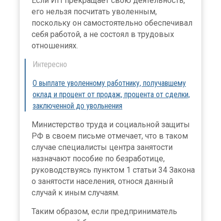
Если ИП прекращает свою деятельность,
его нельзя посчитать уволенным,
поскольку он самостоятельно обеспечивал
себя работой, а не состоял в трудовых
отношениях.
Интересно
О выплате уволенному работнику, получавшему
оклад и процент от продаж, процента от сделки,
заключенной до увольнения
Министерство труда и социальной защиты
РФ в своем письме отмечает, что в таком
случае специалисты центра занятости
назначают пособие по безработице,
руководствуясь пунктом 1 статьи 34 Закона
о занятости населения, относя данный
случай к иным случаям.
Таким образом, если предприниматель