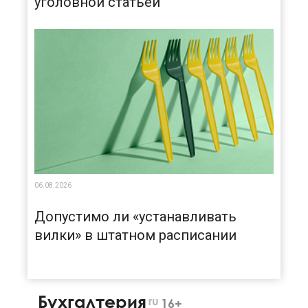
уголовной статьей
06.08.2026
Допустимо ли «устанавливать
вилки» в штатном расписании
Бухгалтерия
ru
16+