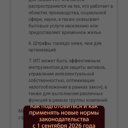
распространяется на тех, кто работает в
областях производства, социальной
сфере, науке, а также оказывает
бытовые услуги населению или
предоставляет временное жилье.
Штрафы гораздо ниже, чем для
организаций.
ИП может быть эффективным
инструментом для защиты активов,
управления интеллектуальной
собственностью, оптимизации
налогообложения в рамках закон), а
также для выполнения различных
функций в рамках группы компаний.
×
Минусы использования ИП в
структурировании бизнеса