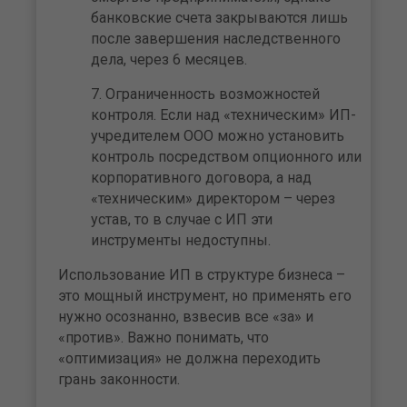
банковские счета закрываются лишь
после завершения наследственного
дела, через 6 месяцев.
Ограниченность возможностей
контроля. Если над «техническим» ИП-
учредителем ООО можно установить
контроль посредством опционного или
корпоративного договора, а над
«техническим» директором – через
устав, то в случае с ИП эти
инструменты недоступны.
Использование ИП в структуре бизнеса –
это мощный инструмент, но применять его
нужно осознанно, взвесив все «за» и
«против». Важно понимать, что
«оптимизация» не должна переходить
грань законности.