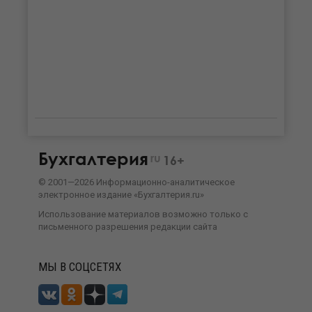
Бухгалтерия
ru
16+
©
2001—
2026
Информационно-аналитическое
электронное издание «Бухгалтерия.ru»
Использование материалов возможно только с
письменного разрешения
редакции сайта
МЫ В СОЦСЕТЯХ