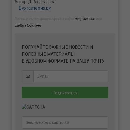
Автор. Д. Афанасова
Бухгалтерия.ру
В статье использованы фото с сайта
magnific.com
или
shutterstock.com
ПОЛУЧАЙТЕ ВАЖНЫЕ НОВОСТИ И
ПОЛЕЗНЫЕ МАТЕРИАЛЫ
В УДОБНОМ ФОРМАТЕ НА ВАШУ ПОЧТУ