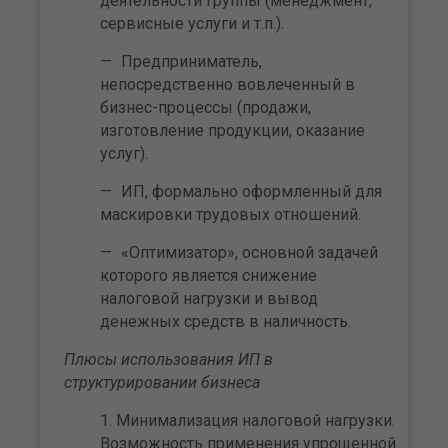
деятельности группы (менеджмент,
сервисные услуги и т.п.).
Предприниматель,
непосредственно вовлеченный в
бизнес-процессы (продажи,
изготовление продукции, оказание
услуг).
ИП, формально оформленный для
маскировки трудовых отношений.
«Оптимизатор», основной задачей
которого является снижение
налоговой нагрузки и вывод
денежных средств в наличность.
Плюсы использования ИП в
структурировании бизнеса
Минимализация налоговой нагрузки.
Возможность применения упрощенной