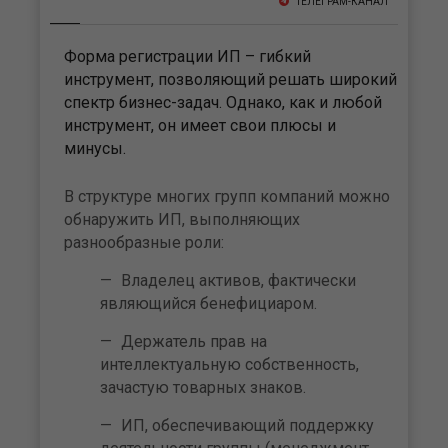
ТЕЛЕГРАМ-КАНАЛ
Форма регистрации ИП – гибкий
инструмент, позволяющий решать широкий
спектр бизнес-задач. Однако, как и любой
инструмент, он имеет свои плюсы и
минусы.
В структуре многих групп компаний можно
обнаружить ИП, выполняющих
разнообразные роли:
Владелец активов, фактически
являющийся бенефициаром.
Держатель прав на
интеллектуальную собственность,
зачастую товарных знаков.
ИП, обеспечивающий поддержку