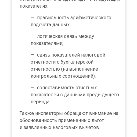
показателях:
правильность арифметического
подсчета данных;
логическая связь между
показателями;
связь показателей налоговой
отчетности с бухгалтерской
отчетностью (на выполнение
контрольных соотношений);
сопоставимость отчетных
показателей с данными предыдущего
периода.
Также инспекторы обращают внимание на
обоснованность примененных льгот
и заявленных налоговых вычетов.