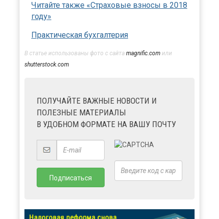
Читайте также «Страховые взносы в 2018
году»
Практическая бухгалтерия
В статье использованы фото с сайта
magnific.com
или
shutterstock.com
ПОЛУЧАЙТЕ ВАЖНЫЕ НОВОСТИ И
ПОЛЕЗНЫЕ МАТЕРИАЛЫ
В УДОБНОМ ФОРМАТЕ НА ВАШУ ПОЧТУ