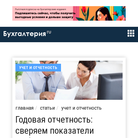
ru
Бухгалтерия
УЧЕТ И ОТЧЕТНОСТЬ
главная
статьи
учет и отчетность
Годовая отчетность:
сверяем показатели