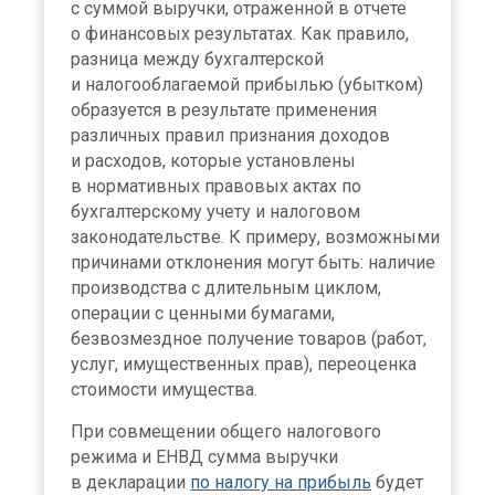
с суммой выручки, отраженной в отчете
о финансовых результатах. Как правило,
разница между бухгалтерской
и налогооблагаемой прибылью (убытком)
образуется в результате применения
различных правил признания доходов
и расходов, которые установлены
в нормативных правовых актах по
бухгалтерскому учету и налоговом
законодательстве. К примеру, возможными
причинами отклонения могут быть: наличие
производства с длительным циклом,
операции с ценными бумагами,
безвозмездное получение товаров (работ,
услуг, имущественных прав), переоценка
стоимости имущества.
При совмещении общего налогового
режима и ЕНВД сумма выручки
в декларации
по налогу на прибыль
будет