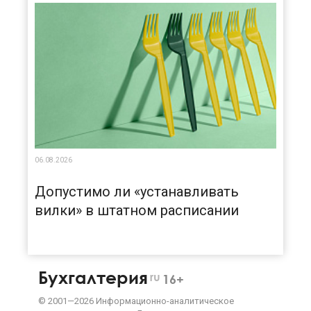
06.08.2026
Допустимо ли «устанавливать
вилки» в штатном расписании
Бухгалтерия
ru
16+
©
2001—
2026
Информационно-аналитическое