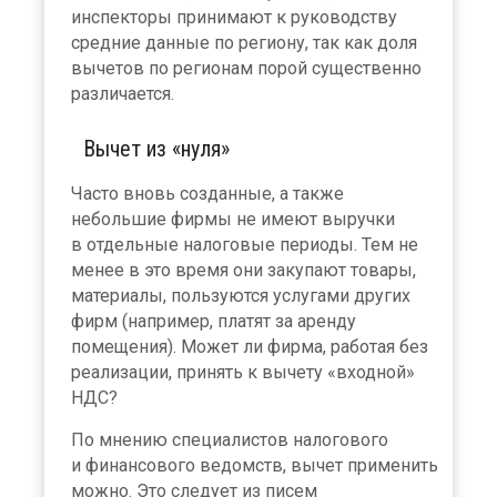
инспекторы принимают к руководству
средние данные по региону, так как доля
вычетов по регионам порой существенно
различается.
Вычет из «нуля»
Часто вновь созданные, а также
небольшие фирмы не имеют выручки
в отдельные налоговые периоды. Тем не
менее в это время они закупают товары,
материалы, пользуются услугами других
фирм (например, платят за аренду
помещения). Может ли фирма, работая без
реализации, принять к вычету «входной»
НДС?
По мнению специалистов налогового
и финансового ведомств, вычет применить
можно. Это следует из писем