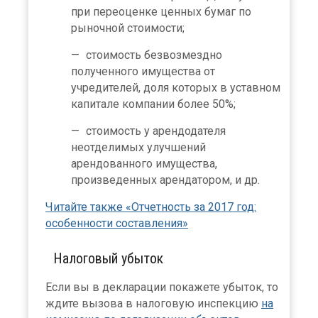
при переоценке ценных бумаг по
рыночной стоимости;
стоимость безвозмездно
полученного имущества от
учредителей, доля которых в уставном
капитале компании более 50%;
стоимость у арендодателя
неотделимых улучшений
арендованного имущества,
произведенных арендатором, и др.
Читайте также «Отчетность за 2017 год:
особенности составления»
Налоговый убыток
Если вы в декларации покажете убыток, то
ждите вызова в налоговую инспекцию
на