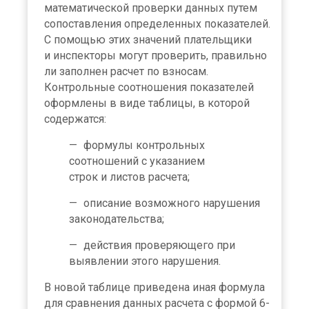
математической проверки данных путем
сопоставления определенных показателей.
С помощью этих значений плательщики
и инспекторы могут проверить, правильно
ли заполнен расчет по взносам.
Контрольные соотношения показателей
оформлены в виде таблицы, в которой
содержатся:
формулы контрольных
соотношений с указанием
строк и листов расчета;
описание возможного нарушения
законодательства;
действия проверяющего при
выявлении этого нарушения.
В новой таблице приведена иная формула
для сравнения данных расчета с формой 6-