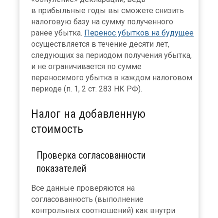
в прибыльные годы вы сможете снизить
налоговую базу на сумму полученного
ранее убытка.
Перенос убытков на будущее
осуществляется в течение десяти лет,
следующих за периодом получения убытка,
и не ограничивается по сумме
переносимого убытка в каждом налоговом
периоде (п. 1, 2 ст. 283 НК РФ).
Налог на добавленную
стоимость
Проверка согласованности
показателей
Все данные проверяются на
согласованность (выполнение
контрольных соотношений) как внутри