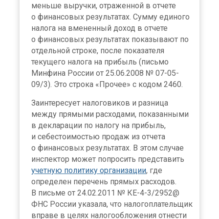
меньше выручки, отраженной в отчете
о финансовых результатах. Сумму единого
налога на вмененный доход в отчете
о финансовых результатах показывают по
отдельной строке, после показателя
текущего налога на прибыль (письмо
Минфина России от 25.06.2008 № 07-05-
09/3). Это строка «Прочее» с кодом 2460.
Заинтересует налоговиков и разница
между прямыми расходами, показанными
в декларации по налогу на прибыль,
и себестоимостью продаж из отчета
о финансовых результатах. В этом случае
инспектор может попросить представить
учетную политику организации
, где
определен перечень прямых расходов.
В письме от 24.02.2011 № КЕ-4-3/2952@
ФНС России указала, что налогоплательщик
вправе в целях налогообложения отнести