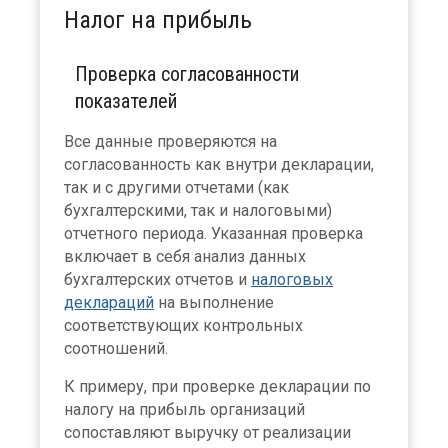
Налог на прибыль
Проверка согласованности
показателей
Все данные проверяются на
согласованность как внутри декларации,
так и с другими отчетами (как
бухгалтерскими, так и налоговыми)
отчетного периода. Указанная проверка
включает в себя анализ данных
бухгалтерских отчетов и
налоговых
деклараций
на выполнение
соответствующих контрольных
соотношений.
К примеру, при проверке декларации по
налогу на прибыль организаций
сопоставляют выручку от реализации