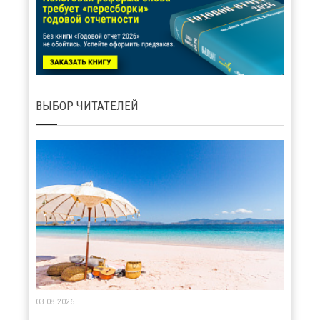
ВЫБОР ЧИТАТЕЛЕЙ
03.08.2026