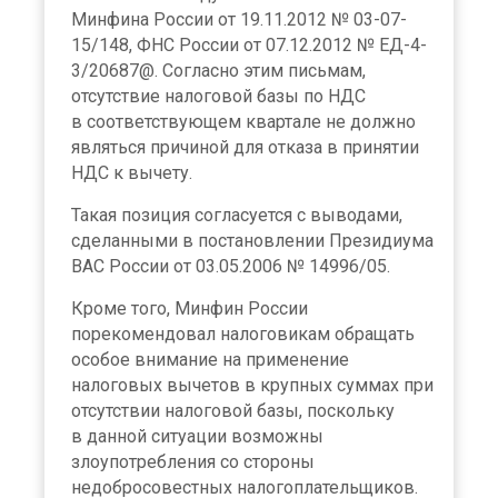
Минфина России от 19.11.2012 № 03-07-
15/148, ФНС России от 07.12.2012 № ЕД-4-
3/20687@. Согласно этим письмам,
отсутствие налоговой базы по НДС
в соответствующем квартале не должно
являться причиной для отказа в принятии
НДС к вычету.
Такая позиция согласуется с выводами,
сделанными в постановлении Президиума
ВАС России от 03.05.2006 № 14996/05.
Кроме того, Минфин России
порекомендовал налоговикам обращать
особое внимание на применение
налоговых вычетов в крупных суммах при
отсутствии налоговой базы, поскольку
в данной ситуации возможны
злоупотребления со стороны
недобросовестных налогоплательщиков.