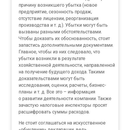
причину возникшего убытка (новое
предприятие, сезонность продаж,
отсутствие лицензии, реорганизация
производства и т. д.). Убытки могут быть
вызваны разными обстоятельствами.
Чтобы доказать их обоснованность, стоит
запастись дополнительными документами.
Главное, чтобы из них следовало, что
убытки возникли в результате
хозяйственной деятельности, направленной
на получение будущего дохода. Такими
доказательствами могут быть
исследования, оценки, расчеты, бизнес-
планы и т. д. Все это – информация
о развитии деятельности компании. Также
зачастую налоговые инспекторы просят
расшифровать суммы расходов.
Не стоит соглашаться на искусственное
«обнуление» декларации, ведь