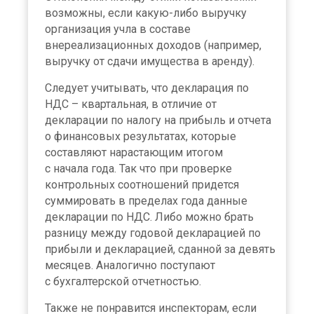
возможны, если какую-либо выручку
организация учла в составе
внереализационных доходов (например,
выручку от сдачи имущества в аренду).
Следует учитывать, что декларация по
НДС – квартальная, в отличие от
декларации по налогу на прибыль и отчета
о финансовых результатах, которые
составляют нарастающим итогом
с начала года. Так что при проверке
контрольных соотношений придется
суммировать в пределах года данные
декларации по НДС. Либо можно брать
разницу между годовой декларацией по
прибыли и декларацией, сданной за девять
месяцев. Аналогично поступают
с бухгалтерской отчетностью.
Также не понравится инспекторам, если