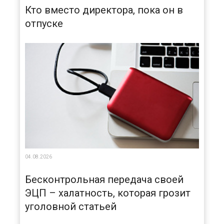
Кто вместо директора, пока он в
отпуске
04.08.2026
Бесконтрольная передача своей
ЭЦП – халатность, которая грозит
уголовной статьей