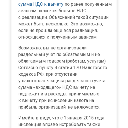
сумма НДС к вычету
по ранее полученным
авансам окажется больше НДС
с реализации. Объяснений такой ситуации
может быть несколько. Это возможно,
если не прошла еще вся реализация,
относящаяся к полученным авансам.
Возможно, вы не организовали
раздельный учет по облагаемым и не
облагаемым товарам (работам, услугам).
Согласно пункту 4 статьи 170 Налогового
кодекса РФ, при отсутствии
у налогоплательщика раздельного учета
сумма «входящего» НДС вычету не
подлежит и в расходы, принимаемые
к вычету при исчислении налога на
прибыль организаций, не включается.
Имейте в виду, что с 1 января 2015 года
инспекция вправе истребовать также