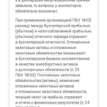
а в декларации амортизационная премия
заявлена, то вопросы у инспекторов
обязательно возникнут.
При применении организацией ПБУ 18/02
разницу между бухгалтерской прибылью
(убытком) и налогооблагаемой прибылью
(убытком) отчетного периода отражают
в бухгалтерской отчетности. Отложенные
налоговые активы и отложенные
налоговые обязательства показывают
в бухгалтерском балансе соответственно
в качестве внеоборотных активов
и долгосрочных обязательств (п. 23
ПБУ 18/02). Постоянные налоговые
обязательства (активы), изменения
отложенных налоговых активов
и отложенных налоговых обязательств,
текущий налог на прибыль отражают
в отчете о финансовых результатах (п. 24