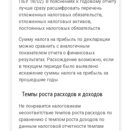
ПБУ 18/02). В пояснениях к годовому отчету
лучше сразу расшифровать перечень
отложенных налоговых обязательств,
отложенных налоговых активов,
постоянных налоговых обязательств.
Сумму налога на прибыль по декларации
можно сравнить с аналогичным
показателем отчета о финансовых
результатах. Расхождение возможно, если
в текущем периоде было выявлено
искажение суммы налога на прибыль за
прошедшие годы.
Темпы роста расходов и доходов
Не понравится налоговикам
несоответствие темпов роста расходов по
сравнению с темпом роста доходов по
данным налоговой отчетности темпам