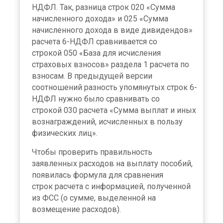
НДФЛ. Так, разница строк 020 «Сумма
начисленного дохода» и 025 «Сумма
начисленного дохода в виде дивидендов»
расчета 6-НДФЛ сравнивается со
строкой 050 «База для исчисления
страховых взносов» раздела 1 расчета по
взносам. В предыдущей версии
соотношений разность упомянутых строк 6-
НДФЛ нужно было сравнивать со
строкой 030 расчета «Сумма выплат и иных
вознаграждений, исчисленных в пользу
физических лиц».
Чтобы проверить правильность
заявленных расходов на выплату пособий,
появилась формула для сравнения
строк расчета с информацией, полученной
из ФСС (о сумме, выделенной на
возмещение расходов).