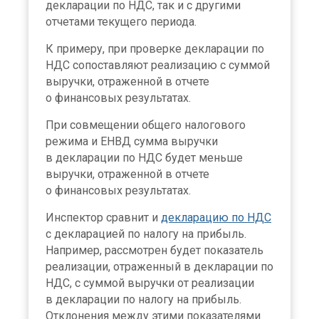
декларации по НДС, так и с другими
отчетами текущего периода.
К примеру, при проверке декларации по
НДС сопоставляют реализацию с суммой
выручки, отраженной в отчете
о финансовых результатах.
При совмещении общего налогового
режима и ЕНВД сумма выручки
в декларации по НДС будет меньше
выручки, отраженной в отчете
о финансовых результатах.
Инспектор сравнит и
декларацию по НДС
с декларацией по налогу на прибыль.
Например, рассмотрен будет показатель
реализации, отраженный в декларации по
НДС, с суммой выручки от реализации
в декларации по налогу на прибыль.
Отклонения между этими показателями