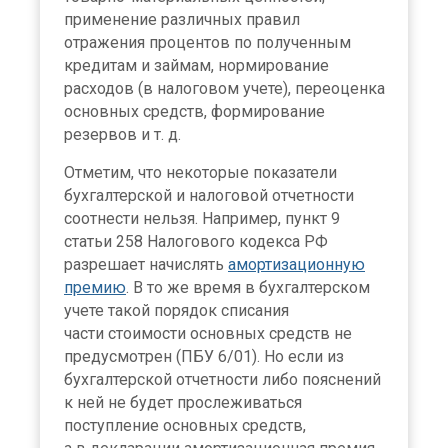
применение различных правил
отражения процентов по полученным
кредитам и займам, нормирование
расходов (в налоговом учете), переоценка
основных средств, формирование
резервов и т. д.
Отметим, что некоторые показатели
бухгалтерской и налоговой отчетности
соотнести нельзя. Например, пункт 9
статьи 258 Налогового кодекса РФ
разрешает начислять
амортизационную
премию
. В то же время в бухгалтерском
учете такой порядок списания
части стоимости основных средств не
предусмотрен (ПБУ 6/01). Но если из
бухгалтерской отчетности либо пояснений
к ней не будет прослеживаться
поступление основных средств,