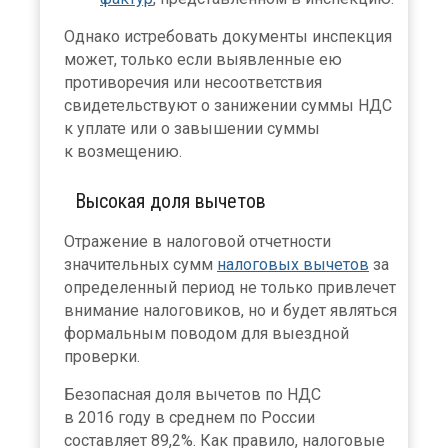
Однако истребовать документы инспекция
может, только если выявленные ею
противоречия или несоответствия
свидетельствуют о занижении суммы НДС
к уплате или о завышении суммы
к возмещению.
Высокая доля вычетов
Отражение в налоговой отчетности
значительных сумм
налоговых вычетов
за
определенный период не только привлечет
внимание налоговиков, но и будет являться
формальным поводом для выездной
проверки.
Безопасная доля вычетов по НДС
в 2016 году в среднем по России
составляет 89,2%. Как правило, налоговые