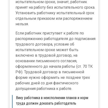
испытательном сроке, значит, работник
принят на работу без испытательного срока.
Установить работнику испытательный срок
отдельным приказом или распоряжением
нельзя.
Если работник приступает к работе по
распоряжению работодателя до подписания
трудового договора, условие об
испытательном сроке может быть
включено в трудовой договор, на
основании письменного согласия,
оформленного до начала работы (ст. 70 ТК
РФ). Трудовой договор в письменной
форме нужно оформить не позднее трех
рабочих дней со дня фактического
допущения работника к работе.
Вину работника в неисполнении планов и норм
труда должен доказать работодатель