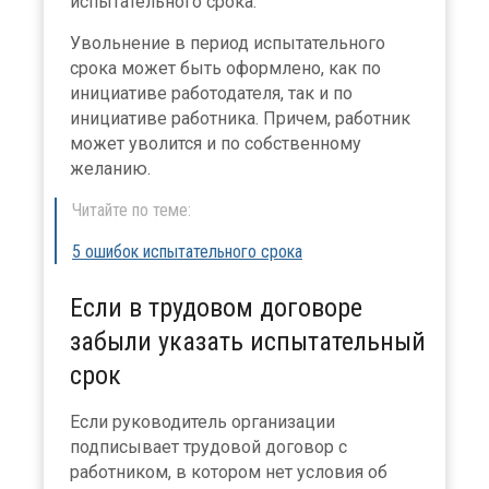
испытательного срока.
Увольнение в период испытательного
срока может быть оформлено, как по
инициативе работодателя, так и по
инициативе работника. Причем, работник
может уволится и по собственному
желанию.
Читайте по теме:
5 ошибок испытательного срока
Если в трудовом договоре
забыли указать испытательный
срок
Если руководитель организации
подписывает трудовой договор с
работником, в котором нет условия об