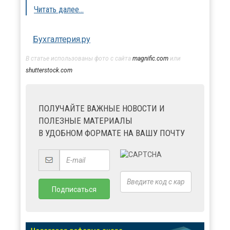
Читать далее...
Бухгалтерия.ру
В статье использованы фото с сайта
magnific.com
или
shutterstock.com
ПОЛУЧАЙТЕ ВАЖНЫЕ НОВОСТИ И
ПОЛЕЗНЫЕ МАТЕРИАЛЫ
В УДОБНОМ ФОРМАТЕ НА ВАШУ ПОЧТУ