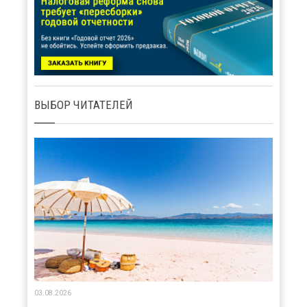
ВЫБОР ЧИТАТЕЛЕЙ
03.08.2026