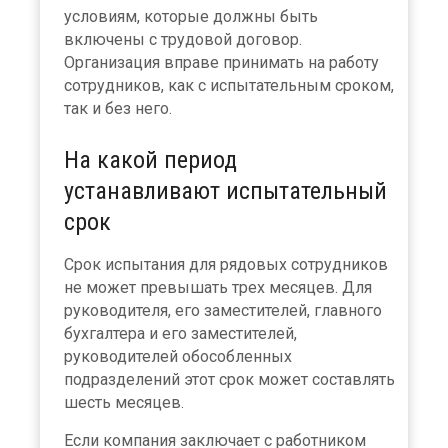
условиям, которые должны быть
включены с трудовой договор.
Организация вправе принимать на работу
сотрудников, как с испытательным сроком,
так и без него.
На какой период
устанавливают испытательный
срок
Срок испытания для рядовых сотрудников
не может превышать трех месяцев. Для
руководителя, его заместителей, главного
бухгалтера и его заместителей,
руководителей обособленных
подразделений этот срок может составлять
шесть месяцев.
Если компания заключает с работником