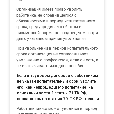
Организация имеет право уволить
работника, не справившегося с
обязанностями в период испытательного
срока, предупредив его об этом в
письменной форме не позднее, чем за три
дня с указанием причин увольнения.
При увольнении в период испытательного
срока организация не согласовывает
увольнение с профсоюзом, если он есть, и
не выплачивает выходное пособие.
Если в трудовом договоре с работником
не указан испытательный срок, уволить
его, как непрошедшего испытание, на
основании части 2 статьи 71 ТК РФ,
сославшись на статью 70 ТК РФ - нельзя
Работник также может уволится в период