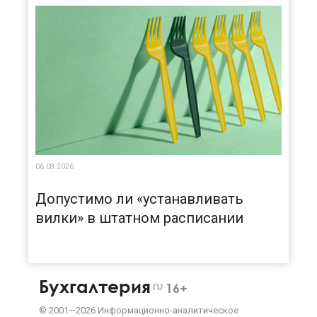
06.08.2026
Допустимо ли «устанавливать
вилки» в штатном расписании
Бухгалтерия
ru
16+
©
2001—
2026
Информационно-аналитическое