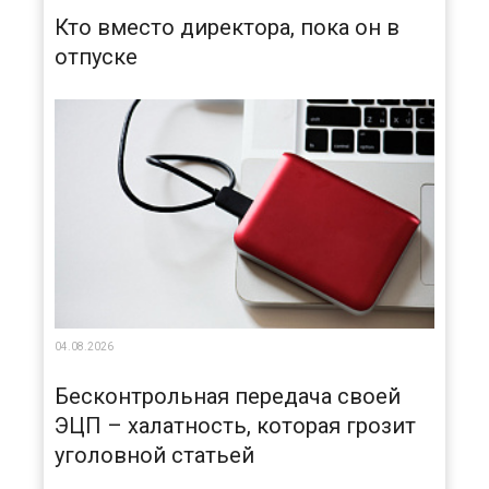
Кто вместо директора, пока он в
отпуске
04.08.2026
Бесконтрольная передача своей
ЭЦП – халатность, которая грозит
уголовной статьей