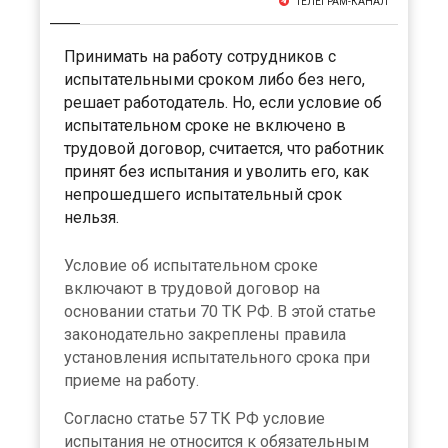
ТЕЛЕГРАМ-КАНАЛ
Принимать на работу сотрудников с
испытательными сроком либо без него,
решает работодатель. Но, если условие об
испытательном сроке не включено в
трудовой договор, считается, что работник
принят без испытания и уволить его, как
непрошедшего испытательный срок
нельзя.
Условие об испытательном сроке
включают в трудовой договор на
основании статьи 70 ТК РФ. В этой статье
законодательно закреплены правила
установления испытательного срока при
приеме на работу.
Согласно статье 57 ТК РФ условие
испытания не относится к обязательным