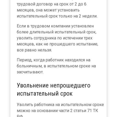
трудовой договор на срок от 2 до 6
месяцев, она может установить
испытательный срок только на 2 недели.
Если в трудовом компании установлен
более длительный испытательный срок,
уволить сотрудника по истечении трех
месяцев, как не прошедшего испытание,
все равно нельзя.
Период, когда работник находился на
больничным, в испытательном сроке на
засчитывают.
Увольнение непрошедшего
испытательный срок
Уволить работника на испытательном сроке
можно на основании части 2 статьи 71 ТК
РФ.