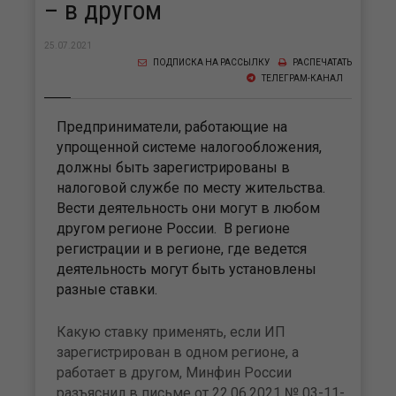
– в другом
25.07.2021
ПОДПИСКА НА РАССЫЛКУ
РАСПЕЧАТАТЬ
ТЕЛЕГРАМ-КАНАЛ
Предприниматели, работающие на
упрощенной системе налогообложения,
должны быть зарегистрированы в
налоговой службе по месту жительства.
Вести деятельность они могут в любом
другом регионе России. В регионе
регистрации и в регионе, где ведется
деятельность могут быть установлены
разные ставки.
Какую ставку применять, если ИП
зарегистрирован в одном регионе, а
работает в другом, Минфин России
разъяснил в письме от 22.06.2021 № 03-11-