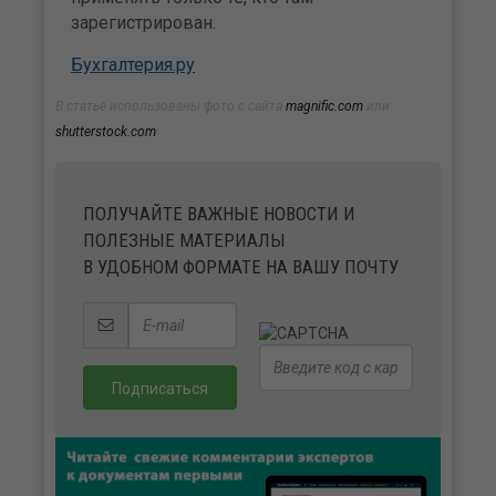
зарегистрирован.
Бухгалтерия.ру
В статье использованы фото с сайта
magnific.com
или
shutterstock.com
ПОЛУЧАЙТЕ ВАЖНЫЕ НОВОСТИ И
ПОЛЕЗНЫЕ МАТЕРИАЛЫ
В УДОБНОМ ФОРМАТЕ НА ВАШУ ПОЧТУ