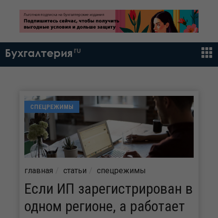
ru
Бухгалтерия
СПЕЦРЕЖИМЫ
главная
статьи
спецрежимы
Если ИП зарегистрирован в
одном регионе, а работает