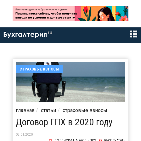
ru
Бухгалтерия
СТРАХОВЫЕ ВЗНОСЫ
главная
статьи
страховые взносы
Договор ГПХ в 2020 году
03.01.2020
ПОДПИСКА НА РАССЫЛКУ
РАСПЕЧАТАТЬ