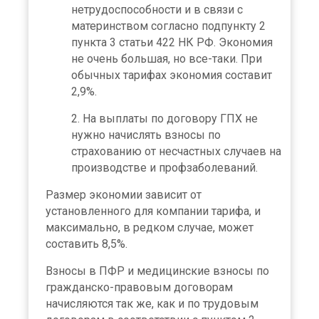
нетрудоспособности и в связи с
материнством согласно подпункту 2
пункта 3 статьи 422 НК РФ. Экономия
не очень большая, но все-таки. При
обычных тарифах экономия составит
2,9%.
На выплаты по договору ГПХ не
нужно начислять взносы по
страхованию от несчастных случаев на
производстве и профзаболеваний.
Размер экономии зависит от
установленного для компании тарифа, и
максимально, в редком случае, может
составить 8,5%.
Взносы в ПФР и медицинские взносы по
гражданско-правовым договорам
начисляются так же, как и по трудовым