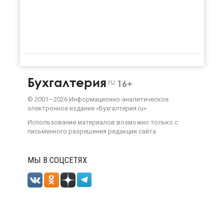
Бухгалтерия
ru
16+
©
2001—
2026
Информационно-аналитическое
электронное издание «Бухгалтерия.ru»
Использование материалов возможно только с
письменного разрешения
редакции сайта
МЫ В СОЦСЕТЯХ