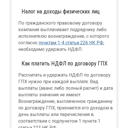
Налог на доходы физических лиц
По гражданского правовому договору
компания выплачивает подрядчику либо
исполнителю вознаграждение, с которого
согласно
пунктам 1-4 статьи 226 НК РФ
,
необходимо удержать НДФЛ.
Как платить НДФЛ по договору ГПХ
Рассчитать и удержать НДФЛ по договору
ГПХ нужно при каждой выплате. Вид
выплаты (аванс либо полный расчет) и дата
выплаты значения не имеют.
Вознаграждение, выплаченное гражданину
по договору ГПХ, признается его доходом в
день выплаты или перечисления в
соответствии с подпунктом 1 пункта 1
статьи 223 НК РФ.