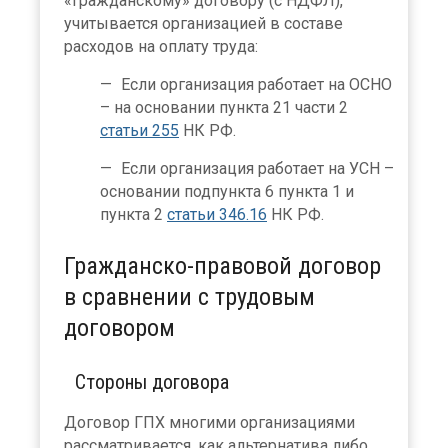
«гражданскому» договору (с НДФЛ),
учитывается организацией в составе
расходов на оплату труда:
Если организация работает на ОСНО
– на основании пункта 21 части 2
статьи 255
НК РФ.
Если организация работает на УСН –
основании подпункта 6 пункта 1 и
пункта 2
статьи 346.16
НК РФ.
Гражданско-правовой договор
в сравнении с трудовым
договором
Стороны договора
Договор ГПХ многими организациями
рассматривается, как альтернатива либо