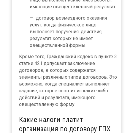
имеющие овеществленный результат.
договор возмездного оказания
услуг, когда физическое лицо
выполняет поручения, действия,
результат которых не имеет
овеществленной формы.
Кроме того, Гражданский кодекс в пункте 3
статьи 421 допускает заключение
договоров, в которых содержатся
элементы различных типов договоров. Это
возможно, когда специалист выполняет
задание, которое состоит из каких-либо
действий и результата, имеющего
овеществленную форму.
Какие налоги платит
организация по договору ГПХ