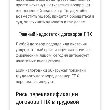
просто исчезнуть, отказаться возвращать
выплаченный аванс и т.д. Тогда, чтобы
возместить ущерб, придется обращаться в
суд, оплачивать адвоката и так далее.
Главный недостаток договоров ГПХ
Любой договор подряда или оказания
услуг, который организация заключила с
физическим лицом, сегодня интересует
налоговых инспекторов.
Если налоговики обнаружат признаки
трудового договора, договор ГПХ
переквалифицируют.
Риск переквалификации
договора ГПХ в трудовой