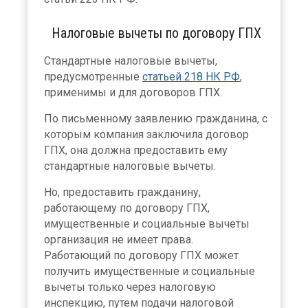
Налоговые вычеты по договору ГПХ
Стандартные налоговые вычеты,
предусмотренные
статьей 218 НК РФ
,
применимы и для договоров ГПХ.
По письменному заявлению гражданина, с
которым компания заключила договор
ГПХ, она должна предоставить ему
стандартные налоговые вычеты.
Но, предоставить гражданину,
работающему по договору ГПХ,
имущественные и социальные вычеты
организация не имеет права.
Работающий по договору ГПХ может
получить имущественные и социальные
вычеты только через налоговую
инспекцию, путем подачи налоговой