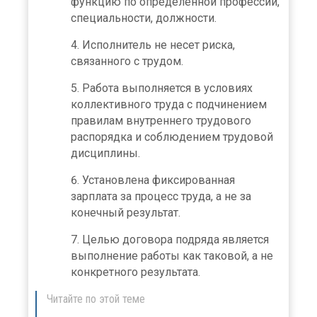
функцию по определенной профессии,
специальности, должности.
Исполнитель не несет риска,
связанного с трудом.
Работа выполняется в условиях
коллективного труда с подчинением
правилам внутреннего трудового
распорядка и соблюдением трудовой
дисциплины.
Установлена фиксированная
зарплата за процесс труда, а не за
конечный результат.
Целью договора подряда является
выполнение работы как таковой, а не
конкретного результата.
Читайте по этой теме