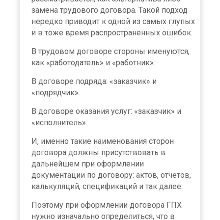
замена трудового договора. Такой подход
нередко приводит к одной из самых глупых
и в тоже время распространенных ошибок.
В трудовом договоре стороны именуются,
как «работодатель» и «работник».
В договоре подряда: «заказчик» и
«подрядчик».
В договоре оказания услуг: «заказчик» и
«исполнитель».
И, именно такие наименования сторон
договора должны присутствовать в
дальнейшем при оформлении
документации по договору: актов, отчетов,
калькуляций, спецификаций и так далее.
Поэтому при оформлении договора ГПХ
нужно изначально определиться, что в