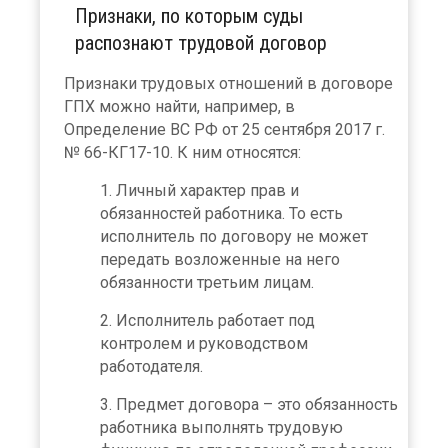
Признаки, по которым суды
распознают трудовой договор
Признаки трудовых отношений в договоре
ГПХ можно найти, например, в
Определение ВС РФ от 25 сентября 2017 г.
№ 66-КГ17-10. К ним относятся:
Личный характер прав и
обязанностей работника. То есть
исполнитель по договору не может
передать возложенные на него
обязанности третьим лицам.
Исполнитель работает под
контролем и руководством
работодателя.
Предмет договора – это обязанность
работника выполнять трудовую