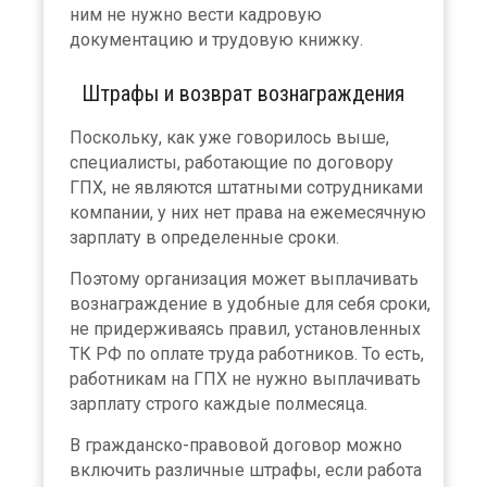
ним не нужно вести кадровую
документацию и трудовую книжку.
Штрафы и возврат вознаграждения
Поскольку, как уже говорилось выше,
специалисты, работающие по договору
ГПХ, не являются штатными сотрудниками
компании, у них нет права на ежемесячную
зарплату в определенные сроки.
Поэтому организация может выплачивать
вознаграждение в удобные для себя сроки,
не придерживаясь правил, установленных
ТК РФ по оплате труда работников. То есть,
работникам на ГПХ не нужно выплачивать
зарплату строго каждые полмесяца.
В гражданско-правовой договор можно
включить различные штрафы, если работа