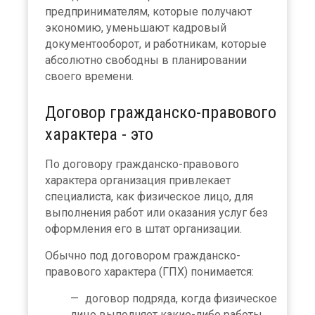
предпринимателям, которые получают
экономию, уменьшают кадровый
документооборот, и работникам, которые
абсолютно свободны в планировании
своего времени.
Договор гражданско-правового
характера - это
По договору гражданско-правового
характера организация привлекает
специалиста, как физическое лицо, для
выполнения работ или оказания услуг без
оформления его в штат организации.
Обычно под договором гражданско-
правового характера (ГПХ) понимается:
договор подряда, когда физическое
лицо выполняет какие-либо работы,