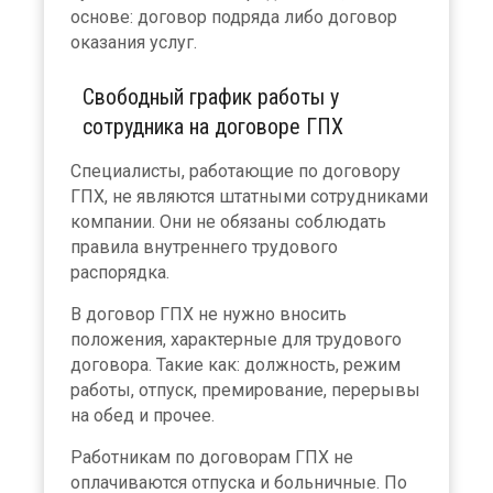
основе: договор подряда либо договор
оказания услуг.
Свободный график работы у
сотрудника на договоре ГПХ
Специалисты, работающие по договору
ГПХ, не являются штатными сотрудниками
компании. Они не обязаны соблюдать
правила внутреннего трудового
распорядка.
В договор ГПХ не нужно вносить
положения, характерные для трудового
договора. Такие как: должность, режим
работы, отпуск, премирование, перерывы
на обед и прочее.
Работникам по договорам ГПХ не
оплачиваются отпуска и больничные. По