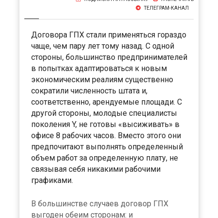
ТЕЛЕГРАМ-КАНАЛ
Договора ГПХ стали применяться гораздо
чаще, чем пару лет тому назад. С одной
стороны, большинство предпринимателей
в попытках адаптироваться к новым
экономическим реалиям существенно
сократили численность штата и,
соответственно, арендуемые площади. С
другой стороны, молодые специалисты
поколения Y, не готовы «высиживать» в
офисе 8 рабочих часов. Вместо этого они
предпочитают выполнять определенный
объем работ за определенную плату, не
связывая себя никакими рабочими
графиками.
В большинстве случаев договор ГПХ
выгоден обеим сторонам: и