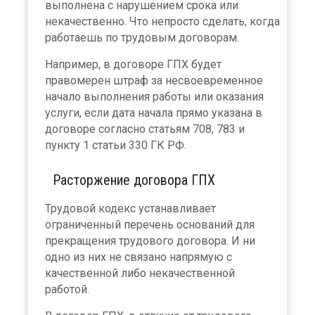
выполнена с нарушением срока или
некачественно. Что непросто сделать, когда
работаешь по трудовым договорам.
Например, в договоре ГПХ будет
правомерен штраф за несвоевременное
начало выполнения работы или оказания
услуги, если дата начала прямо указана в
договоре согласно статьям 708, 783 и
пункту 1 статьи 330 ГК РФ.
Расторжение договора ГПХ
Трудовой кодекс устанавливает
ограниченный перечень оснований для
прекращения трудового договора. И ни
одно из них не связано напрямую с
качественной либо некачественной
работой.