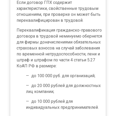
Если договор ГПХ содержит
характеристики, свойственные трудовым
отношениям, при проверке он может быть
переквалифицирован в трудовой.
Переквалификация гражданско-правового
договора в трудовой неминуемо обернется
для фирмы доначислениями обязательных
страховых взносов на случай заболевания
по временной нетрудоспособности, пени и
штраф и штрафом по части 4 статьи 5.27
КоАП РФ в размере:
до 100 000 руб. для организаций;
до 20 000 рублей для должностных
лиц компании;
до 10 000 рублей для
индивидуальных предпринимателей.