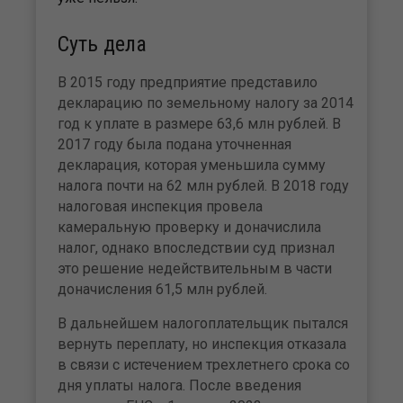
Суть дела
В 2015 году предприятие представило
декларацию по земельному налогу за 2014
год к уплате в размере 63,6 млн рублей. В
2017 году была подана уточненная
декларация, которая уменьшила сумму
налога почти на 62 млн рублей. В 2018 году
налоговая инспекция провела
камеральную проверку и доначислила
налог, однако впоследствии суд признал
это решение недействительным в части
доначисления 61,5 млн рублей.
В дальнейшем налогоплательщик пытался
вернуть переплату, но инспекция отказала
в связи с истечением трехлетнего срока со
дня уплаты налога. После введения