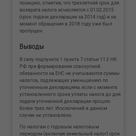
позицию, отметив, что трехлетний срок для
возврата налога исчисляется с 01.02.2015
(срок подачи декларации за 2014 год) и на
момент обращения в 2018 году уже был
пропущен.
Выводы
В силу подпункта 1 пункта 7 статьи 11.3 НК
РФ при формировании совокупной
обязанности на ЕНС не учитываются суммы
налогов, подлежащих уменьшению по
уточненным декларациям, если с момента
установленного срока уплаты налога до дня
подачи уточненной декларации прошло
более трех лет. Исключений в данном
случае не установлено.
По налогам с годовым налоговым
периодом (включая земельный налог) срок