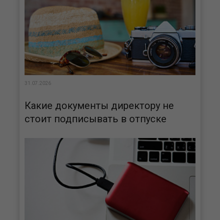
31.07.2026
Какие документы директору не
стоит подписывать в отпуске