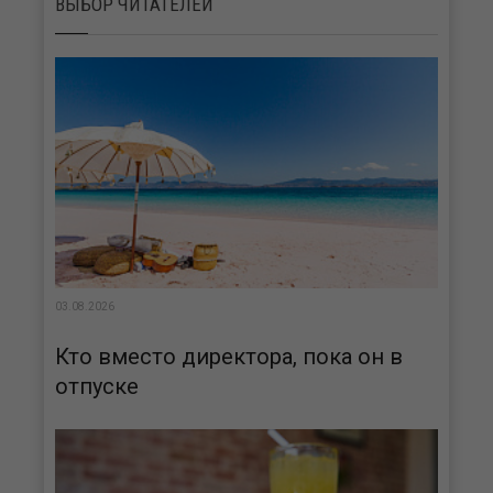
ВЫБОР ЧИТАТЕЛЕЙ
03.08.2026
Кто вместо директора, пока он в
отпуске