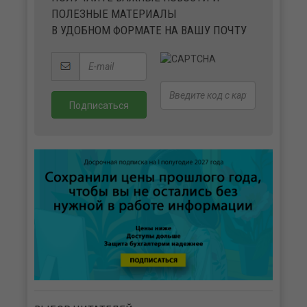
ПОЛЕЗНЫЕ МАТЕРИАЛЫ
В УДОБНОМ ФОРМАТЕ НА ВАШУ ПОЧТУ