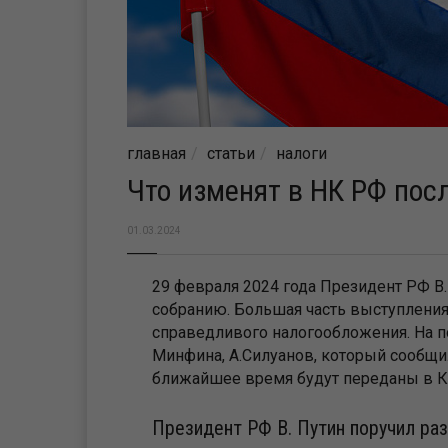
главная
статьи
налоги
Что изменят в НК РФ пос
01.03.2024
29 февраля 2024 года Президент РФ 
собранию. Большая часть выступления
справедливого налогообложения. На п
Минфина, А.Силуанов, который сообщи
ближайшее время будут переданы в К
Президент РФ В. Путин поручил ра