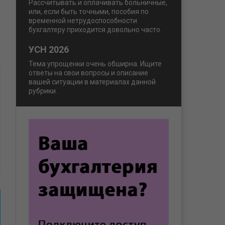
Рассчитывать и оплачивать больничные,
или, если быть точными, пособия по
временной нетрудоспособности
бухгалтеру приходится довольно часто.
УСН 2026
Тема упрощенки очень обширна. Ищите
ответы на свои вопросы и описание
вашей ситуации в материалах данной
рубрики.