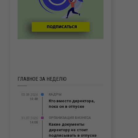
ГЛАВНОЕ ЗА НЕДЕЛЮ
КАДРЫ
03.08.2026
10:48
Кто вместо директора,
пока он в отпуске
ОРГАНИЗАЦИЯ БИЗНЕСА
31.07.2026
14:08
Какие документы
директору не стоит
подписывать в отпуске