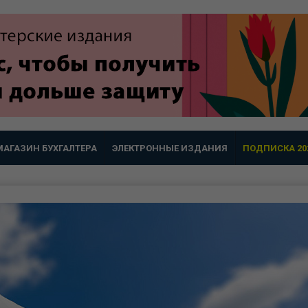
МАГАЗИН БУХГАЛТЕРА
ЭЛЕКТРОННЫЕ ИЗДАНИЯ
ПОДПИСКА 20