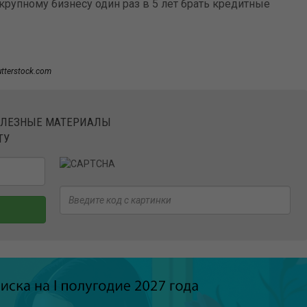
рупному бизнесу один раз в 5 лет брать кредитные
utterstock.com
ОЛЕЗНЫЕ МАТЕРИАЛЫ
ТУ