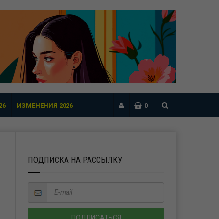
26
ИЗМЕНЕНИЯ 2026
0
ПОДПИСКА НА РАССЫЛКУ