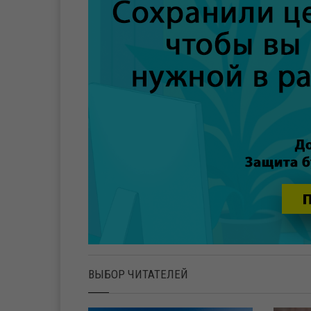
ВЫБОР ЧИТАТЕЛЕЙ