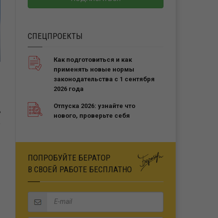
СПЕЦПРОЕКТЫ
Как подготовиться и как
применять новые нормы
законодательства с 1 сентября
2026 года
Отпуска 2026: узнайте что
Ь
нового, проверьте себя
ПОПРОБУЙТЕ БЕРАТОР
В СВОЕЙ РАБОТЕ БЕСПЛАТНО