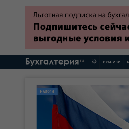
Бухгалтерия
ru
РУБРИКИ
НАЛОГИ