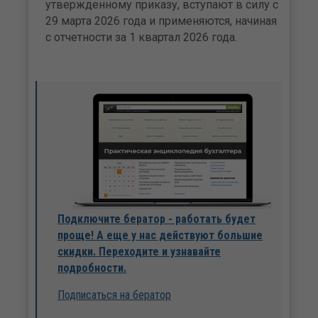
утвержденному приказу, вступают в силу с
29 марта 2026 года и применяются, начиная
с отчетности за 1 квартал 2026 года.
Подключите бератор - работать будет
проще! А еще у нас действуют большие
скидки. Переходите и узнавайте
подробности.
Подписаться на бератор