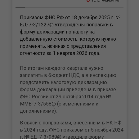
ТЕЛЕГРАМ-КАНАЛ
Приказом ФНС РФ от 18 декабря 2025 г. №
ЕД-7-3/1227@ утверждены поправки в
форму декларации по налогу на
добавленную стоимость, которую нужно
применять, начиная с представления
отчетности за 1 квартал 2026 года.
По итогам каждого квартала нужно
заплатить в бюджет НДС, а в инспекцию
представить налоговую декларацию.
Форма декларации приведена в приказе
ФНС России от 29 октября 2014 года №
ММВ-7-3/558@ (с изменениями и
дополнениями).
В связи с поправками, внесенным в НК РФ
в 2024 году, ФНС приказом от 5 ноября 2024
г. № ЕД-7-3/989@ утвердила форму