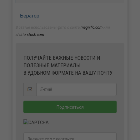
Бератор
В статье использованы фото с сайта
magnific.com
или
shutterstock.com
ПОЛУЧАЙТЕ ВАЖНЫЕ НОВОСТИ И
ПОЛЕЗНЫЕ МАТЕРИАЛЫ
В УДОБНОМ ФОРМАТЕ НА ВАШУ ПОЧТУ