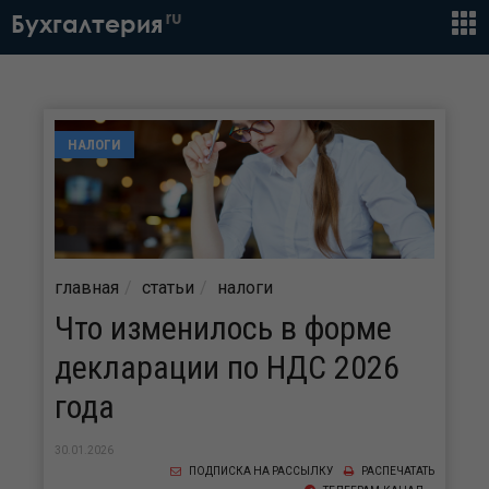
ru
Бухгалтерия
НАЛОГИ
главная
статьи
налоги
Что изменилось в форме
декларации по НДС 2026
года
30.01.2026
ПОДПИСКА НА РАССЫЛКУ
РАСПЕЧАТАТЬ