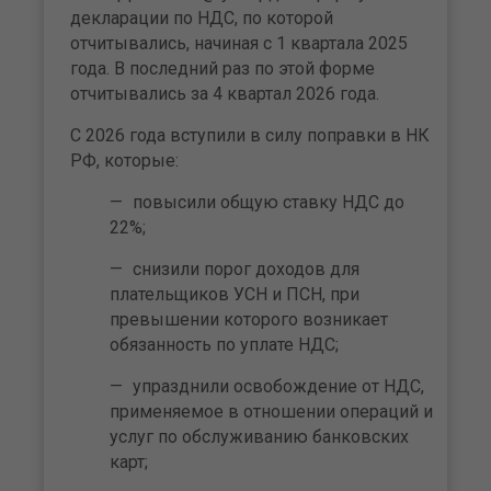
декларации по НДС, по которой
отчитывались, начиная с 1 квартала 2025
года. В последний раз по этой форме
отчитывались за 4 квартал 2026 года.
С 2026 года вступили в силу поправки в НК
РФ, которые:
повысили общую ставку НДС до
22%;
снизили порог доходов для
плательщиков УСН и ПСН, при
превышении которого возникает
обязанность по уплате НДС;
упразднили освобождение от НДС,
применяемое в отношении операций и
услуг по обслуживанию банковских
карт;