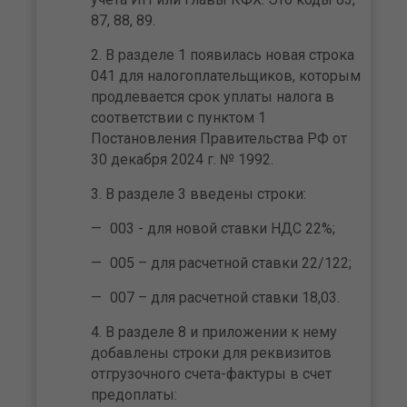
87, 88, 89.
В разделе 1 появилась новая строка
041 для налогоплательщиков, которым
продлевается срок уплаты налога в
соответствии с пунктом 1
Постановления Правительства РФ от
30 декабря 2024 г. № 1992.
В разделе 3 введены строки:
003 - для новой ставки НДС 22%;
005 – для расчетной ставки 22/122;
007 – для расчетной ставки 18,03.
В разделе 8 и приложении к нему
добавлены строки для реквизитов
отгрузочного счета-фактуры в счет
предоплаты: