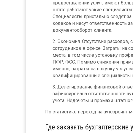
предоставлении услуг, имеют боль
штате работают узкие специалисты:
Специалисты пристально следят за
кодексе и несут ответственность 
документооборот клиента.
Экономия. Отсутствие расходов,
сотрудников в офисе. Затраты на 
места, в том числе установку проф
ПФР, ФСС. Помимо снижения прямы
именно, затраты на покупку услуг 
квалифицированные специалисты п
Делегирование финансовой ответ
зафиксирована ответственность ау
учета. Недочеты и промахи штатного
По статистике переход на аутсорсинг м
Где заказать бухгалтерские 