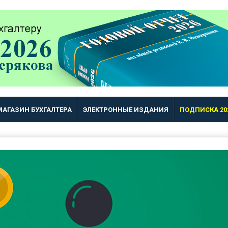
МАГАЗИН БУХГАЛТЕРА
ЭЛЕКТРОННЫЕ ИЗДАНИЯ
ПОДПИСКА 20