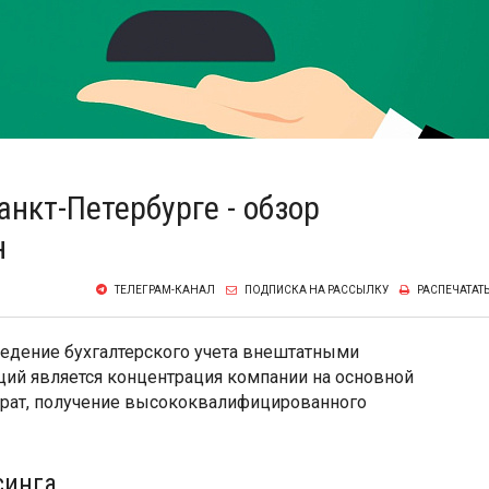
анкт-Петербурге - обзор
н
ТЕЛЕГРАМ-КАНАЛ
ПОДПИСКА НА РАССЫЛКУ
РАСПЕЧАТАТ
 ведение бухгалтерского учета внештатными
ий является концентрация компании на основной
атрат, получение высококвалифицированного
синга