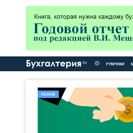
Бухгалтерия
ru
РУБРИКИ
РАЗНОЕ