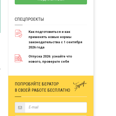
СПЕЦПРОЕКТЫ
Как подготовиться и как
применять новые нормы
законодательства с 1 сентября
2026 года
Отпуска 2026: узнайте что
нового, проверьте себя
Ь
ПОПРОБУЙТЕ БЕРАТОР
В СВОЕЙ РАБОТЕ БЕСПЛАТНО