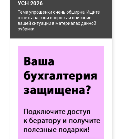
УСН 2026
Тема упрощенки очень обширна. Ищите
ответы на свои вопросы и описание
вашей ситуации в материалах данной
рубрики.