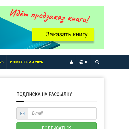
26
ИЗМЕНЕНИЯ 2026
0
ПОДПИСКА НА РАССЫЛКУ