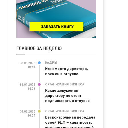
ГЛАВНОЕ ЗА НЕДЕЛЮ
КАДРЫ
03.08.2026
10:48
Кто вместо директора,
пока он в отпуске
ОРГАНИЗАЦИЯ БИЗНЕСА
31.07.2026
14:08
Какие документы
директору не стоит
подписывать в отпуске
ОРГАНИЗАЦИЯ БИЗНЕСА
04.08.2026
16:04
Бесконтрольная передача
своей ЭЦП – халатность,
которая грозит уголовной