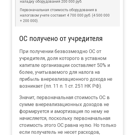
наладку оборудования 200 000 руб.
Первоначальная стоимость оборудования в
налоговом учете составит 4 700 000 руб. (4 500 000
+ 200 000).
ОС получено от учредителя
При получении безвозмездно ОС от
учредителя, доля которого в уставном
капитале организации составляет 50% и
более, учитываемого для налога на
прибыль внереализационного дохода не
возникает (пп. 11 п. 1 ст. 251 НК РФ).
Значит, первоначальная стоимость ОС в
сумме внереализационных доходов не
формируется и амортизация по нему не
начисляется, поскольку первоначальная
стоимость этого ОС равна нулю. Но только
если получатель не несет расходов,