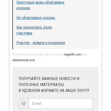
Некоторые виды облагаемых
доходов
Не облагаемые доходы
Как определить долю
участника
Участие - прямое и косвенное
В статье использованы фото с сайта
magnific.com
или
shutterstock.com
ПОЛУЧАЙТЕ ВАЖНЫЕ НОВОСТИ И
ПОЛЕЗНЫЕ МАТЕРИАЛЫ
В УДОБНОМ ФОРМАТЕ НА ВАШУ ПОЧТУ