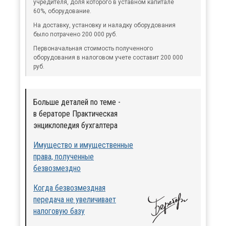
учредителя, доля которого в уставном капитале
60%, оборудование.
На доставку, установку и наладку оборудования
было потрачено 200 000 руб.
Первоначальная стоимость полученного
оборудования в налоговом учете составит 200 000
руб.
Больше деталей по теме -
в бераторе Практическая
энциклопедия бухгалтера
Имущество и имущественные
права, полученные
безвозмездно
Когда безвозмездная
передача не увеличивает
налоговую базу