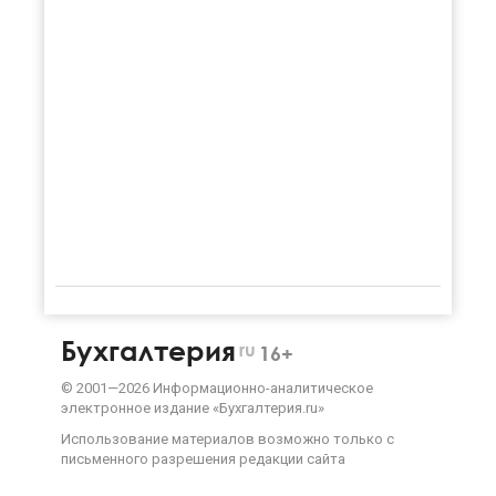
Бухгалтерия
ru
16+
©
2001—
2026
Информационно-аналитическое
электронное издание «Бухгалтерия.ru»
Использование материалов возможно только с
письменного разрешения
редакции сайта