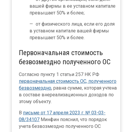
вашей фирмы в ее уставном капитале
превышает 50% и более;
от физического лица, если его доля
в уставном капитале вашей фирмы
превышает 50% и более.
Первоначальная стоимость
безвозмездно полученного ОС
Согласно пункту 1 статьи 257 НК РФ
первоначальная стоимость ОС, полученного
безвозмездно
, равна сумме, которая учтена
в составе внереализационных доходов по
этому объекту.
В
письме от 17 апреля 2023 г. № 03-03-
08/34107
Минфин пояснил, что порядок
учета безвозмездно полученного ОС