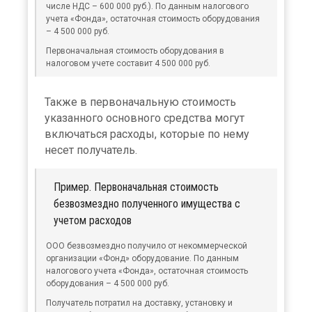
числе НДС – 600 000 руб.). По данным налогового
учета «Фонда», остаточная стоимость оборудования
– 4 500 000 руб.
Первоначальная стоимость оборудования в
налоговом учете составит 4 500 000 руб.
Также в первоначальную стоимость
указанного основного средства могут
включаться расходы, которые по нему
несет получатель.
Пример. Первоначальная стоимость
безвозмездно полученного имущества с
учетом расходов
ООО безвозмездно получило от некоммерческой
организации «Фонд» оборудование. По данным
налогового учета «Фонда», остаточная стоимость
оборудования – 4 500 000 руб.
Получатель потратил на доставку, установку и