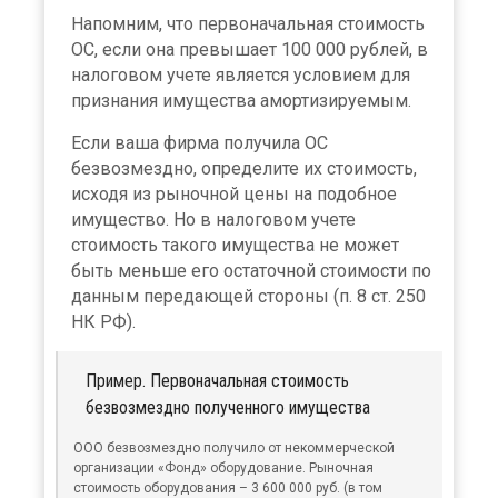
Напомним, что первоначальная стоимость
ОС, если она превышает 100 000 рублей, в
налоговом учете является условием для
признания имущества амортизируемым.
Если ваша фирма получила ОС
безвозмездно, определите их стоимость,
исходя из рыночной цены на подобное
имущество. Но в налоговом учете
стоимость такого имущества не может
быть меньше его остаточной стоимости по
данным передающей стороны (п. 8 ст. 250
НК РФ).
Пример. Первоначальная стоимость
безвозмездно полученного имущества
ООО безвозмездно получило от некоммерческой
организации «Фонд» оборудование. Рыночная
стоимость оборудования – 3 600 000 руб. (в том