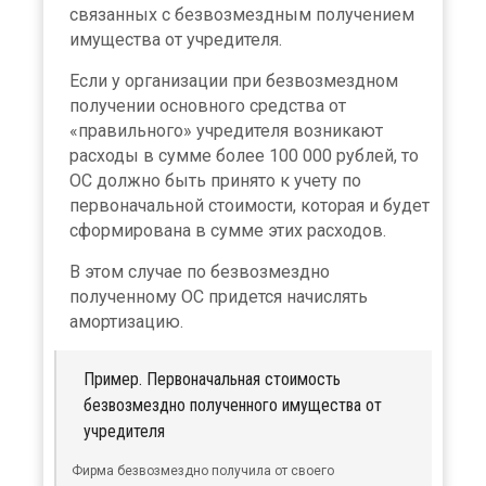
связанных с безвозмездным получением
имущества от учредителя.
Если у организации при безвозмездном
получении основного средства от
«правильного» учредителя возникают
расходы в сумме более 100 000 рублей, то
ОС должно быть принято к учету по
первоначальной стоимости, которая и будет
сформирована в сумме этих расходов.
В этом случае по безвозмездно
полученному ОС придется начислять
амортизацию.
Пример. Первоначальная стоимость
безвозмездно полученного имущества от
учредителя
Фирма безвозмездно получила от своего