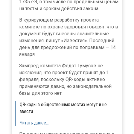
17357-8, в том числе по предельным ценам
на тесты и срокам действия закона.
В курирующем разработку проекта
комитете по охране здоровья говорят, что в
документ будут внесены значительные
изменения, пишут «Известия». Последний
день для предложений по поправкам — 14
января.
Зампред комитета Федот Тумусов не
исключил, что проект будет принят до 1
февраля, поскольку QR-коды активно
применяются давно, но законодательной
базы для этого нет.
QR-коды в общественных местах могут и не
ввести
Читать далее…