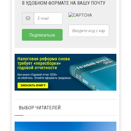
В УДОБНОМ ФОРМАТЕ НА ВАШУ ПОЧТУ
ВЫБОР ЧИТАТЕЛЕЙ