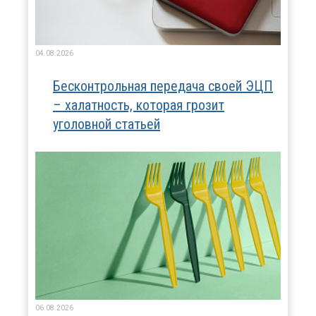
04.08.2026
Бесконтрольная передача своей ЭЦП
– халатность, которая грозит
уголовной статьей
06.08.2026