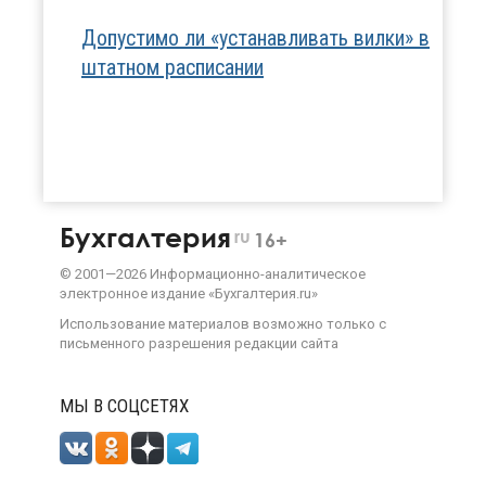
Допустимо ли «устанавливать вилки» в
штатном расписании
Бухгалтерия
ru
16+
©
2001—
2026
Информационно-аналитическое
электронное издание «Бухгалтерия.ru»
Использование материалов возможно только с
письменного разрешения
редакции сайта
МЫ В СОЦСЕТЯХ