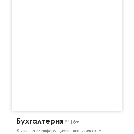
Бухгалтерия
ru
16+
©
2001—
2026
Информационно-аналитическое