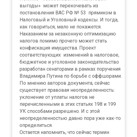
выгоды» может перекочевать из
постановления ВАС РФ № 53 прямиком в
Налоговый и Уголовный кодексы. И тогда,
как говориться, мало не покажется.
Наказанием за незаконную оптимизацию
налогов помимо прочего может стать
конфискация имущества. Проект
соответствующих изменений в налоговое,
бюджетное и уголовное законодательство
разработан сенаторами в рамках поручения
Владимира Путина по борьбе с оффшорами.
По мнению авторов документа, сейчас
существует правовая неопределенность:
уклонение от уплаты налогов не
перечисленными в этих статьях 198 и 199
УК способами разрешено. И с этой
неопределенностью давно пора уже как-то
определиться.
Остается напомнить, что сейчас термин