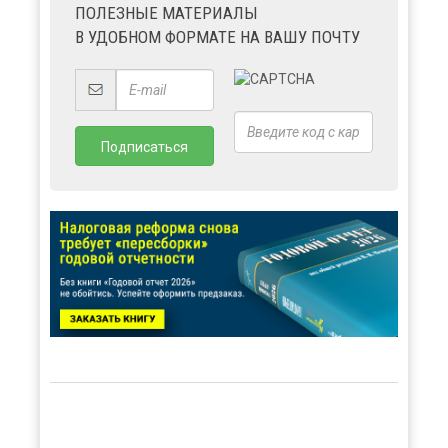
ПОЛЕЗНЫЕ МАТЕРИАЛЫ
В УДОБНОМ ФОРМАТЕ НА ВАШУ ПОЧТУ