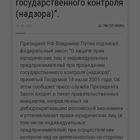
государственного контроля
(надзора)".
РАСПЕЧАТАТЬ
09.08.2001
Президент РФ Владимир Путин подписал
федеральный закон "О защите прав
юридических лиц и индивидуальных
предпринимателей при проведении
государственного контроля (надзора)",
принятый Госдумой 14 июля 2001 года. Об
этом сообщает пресс-служба Президента.
Закон входит в пакет правительственных
инициатив, направленных на
дебюрократизацию российской экономики
и устанавливает права юридических лиц (в
том числе индивидуальных
предпринимателей) при осуществлении
контроля над их деятельностью со стороны