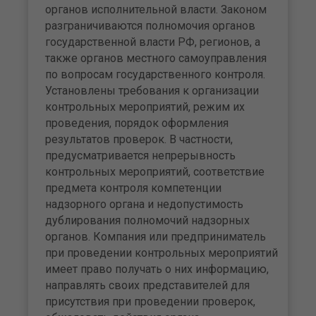
органов исполнительной власти. Законом
разграничиваются полномочия органов
государственной власти РФ, регионов, а
также органов местного самоуправления
по вопросам государственного контроля.
Установлены требования к организации
контрольных мероприятий, режим их
проведения, порядок оформления
результатов проверок. В частности,
предусматривается непрерывность
контрольных мероприятий, соответствие
предмета контроля компетенции
надзорного органа и недопустимость
дублирования полномочий надзорных
органов. Компания или предприниматель
при проведении контрольных мероприятий
имеет право получать о них информацию,
направлять своих представителей для
присутствия при проведении проверок,