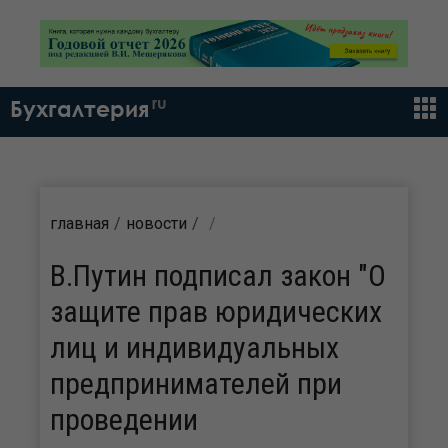
ru
Бухгалтерия
главная
новости
В.Путин подписал закон "О
защите прав юридических
лиц и индивидуальных
предпринимателей при
проведении